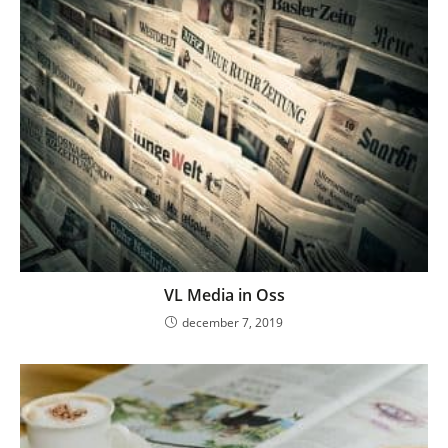
VL Media in Oss
december 7, 2019