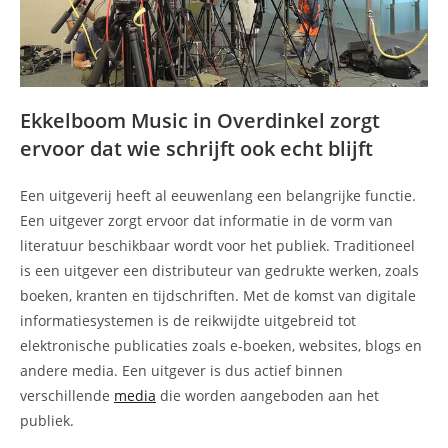
Ekkelboom Music in Overdinkel zorgt
ervoor dat wie schrijft ook echt blijft
Een uitgeverij heeft al eeuwenlang een belangrijke functie.
Een uitgever zorgt ervoor dat informatie in de vorm van
literatuur beschikbaar wordt voor het publiek. Traditioneel
is een uitgever een distributeur van gedrukte werken, zoals
boeken, kranten en tijdschriften. Met de komst van digitale
informatiesystemen is de reikwijdte uitgebreid tot
elektronische publicaties zoals e-boeken, websites, blogs en
andere media. Een uitgever is dus actief binnen
verschillende
media
die worden aangeboden aan het
publiek.