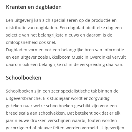
Kranten en dagbladen
Een uitgeverij kan zich specialiseren op de productie en
distributie van dagbladen. Een dagblad biedt elke dag een
selectie van het belangrijkste nieuws en daarom is de
omloopsnelheid ook snel.
Dagbladen vormen ook een belangrijke bron van informatie
en een uitgever zoals Ekkelboom Music in Overdinkel vervult
daarom ook een belangrijke rol in de verspreiding daarvan.
Schoolboeken
Schoolboeken zijn een zeer specialistische tak binnen de
uitgeversbranche. Elk studiejaar wordt er zorgvuldig
gekeken naar welke schoolboeken geschikt zijn voor een
breed scala aan schoolvakken. Dat betekent ook dat er elk
jaar nieuwe drukken verschijnen waarbij fouten worden
gecorrigeerd of nieuwe feiten worden vermeld. Uitgeverijen