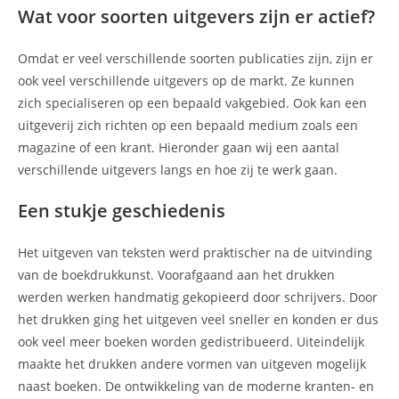
Wat voor soorten uitgevers zijn er actief?
Omdat er veel verschillende soorten publicaties zijn, zijn er
ook veel verschillende uitgevers op de markt. Ze kunnen
zich specialiseren op een bepaald vakgebied. Ook kan een
uitgeverij zich richten op een bepaald medium zoals een
magazine of een krant. Hieronder gaan wij een aantal
verschillende uitgevers langs en hoe zij te werk gaan.
Een stukje geschiedenis
Het uitgeven van teksten werd praktischer na de uitvinding
van de boekdrukkunst. Voorafgaand aan het drukken
werden werken handmatig gekopieerd door schrijvers. Door
het drukken ging het uitgeven veel sneller en konden er dus
ook veel meer boeken worden gedistribueerd. Uiteindelijk
maakte het drukken andere vormen van uitgeven mogelijk
naast boeken. De ontwikkeling van de moderne kranten- en