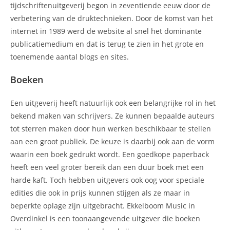
tijdschriftenuitgeverij begon in zeventiende eeuw door de
verbetering van de druktechnieken. Door de komst van het
internet in 1989 werd de website al snel het dominante
publicatiemedium en dat is terug te zien in het grote en
toenemende aantal blogs en sites.
Boeken
Een uitgeverij heeft natuurlijk ook een belangrijke rol in het
bekend maken van schrijvers. Ze kunnen bepaalde auteurs
tot sterren maken door hun werken beschikbaar te stellen
aan een groot publiek. De keuze is daarbij ook aan de vorm
waarin een boek gedrukt wordt. Een goedkope paperback
heeft een veel groter bereik dan een duur boek met een
harde kaft. Toch hebben uitgevers ook oog voor speciale
edities die ook in prijs kunnen stijgen als ze maar in
beperkte oplage zijn uitgebracht. Ekkelboom Music in
Overdinkel is een toonaangevende uitgever die boeken