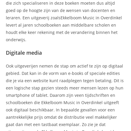
die zich specialiseren in deze boeken moeten dus altijd
goed op de hoogte zijn van de wensen van docenten en
leraren. Een uitgeverij zoalsEkkelboom Music in Overdinkel
levert al jaren schoolboeken aan middelbare scholen en
houdt elke keer rekening met de verandering binnen het
onderwijs.
Digitale media
Ook uitgeverijen nemen de stap om actief te zijn op digitaal
gebied. Dat kan in de vorm van e-books of speciale edities
die je via een website kunt raadplegen tegen betaling. Dit is
een logische stap gezien steeds meer mensen lezen op hun
smartphone of tablet. Daarom zijn veen tijdschriften en
schoolboeken die Ekkelboom Music in Overdinkel uitgeeft
ook digitaal beschikbaar. In bepaalde gevallen voor een
aantrekkelijke prijs omdat de distributie veel makkelijker
gaat dan met een tastbaat exemplaar. Zo zie je dat