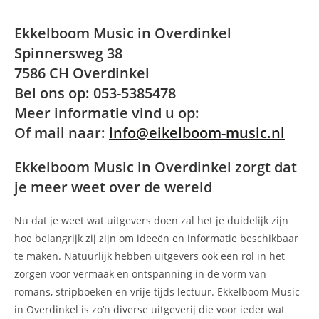
Ekkelboom Music in Overdinkel
Spinnersweg 38
7586 CH Overdinkel
Bel ons op: 053-5385478
Meer informatie vind u op:
Of mail naar:
info@eikelboom-music.nl
Ekkelboom Music in Overdinkel zorgt dat
je meer weet over de wereld
Nu dat je weet wat uitgevers doen zal het je duidelijk zijn
hoe belangrijk zij zijn om ideeën en informatie beschikbaar
te maken. Natuurlijk hebben uitgevers ook een rol in het
zorgen voor vermaak en ontspanning in de vorm van
romans, stripboeken en vrije tijds lectuur. Ekkelboom Music
in Overdinkel is zo’n diverse uitgeverij die voor ieder wat