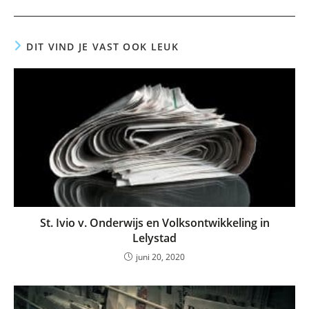
DIT VIND JE VAST OOK LEUK
St. Ivio v. Onderwijs en Volksontwikkeling in
Lelystad
juni 20, 2020