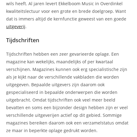
wils heeft. Al jaren levert Ekkelboom Music in Overdinkel
kwaliteitslectuur voor een grote en brede doelgroep. Want
dat is immers altijd de kernfunctie geweest van een goede
uitgeverij
.
Tijdschriften
Tijdschriften hebben een zeer gevarieerde oplage. Een
magazine kan wekelijks, maandelijks of per kwartaal
verschijnen. Magazines kunnen ook erg specialistische zijn
als je kijkt naar de verschillende vakbladen die worden
uitgegeven. Bepaalde uitgevers zijn daarom ook
gespecialiseerd in bepaalde onderwerpen die worden
uitgebracht. Omdat tijdschriften ook veel meer beeld
bevatten en soms een bijzonder design hebben zijn er veel
verschillende uitgeverijen actief op dit gebied. Sommige
magazines bereiken daarom ook een verzamelstatus omdat
ze maar in beperkte oplage gedrukt worden.