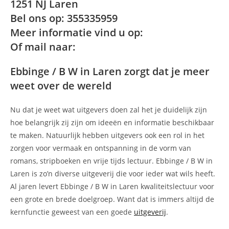
1251 NJ Laren
Bel ons op: 355335959
Meer informatie vind u op:
Of mail naar:
Ebbinge / B W in Laren zorgt dat je meer
weet over de wereld
Nu dat je weet wat uitgevers doen zal het je duidelijk zijn
hoe belangrijk zij zijn om ideeën en informatie beschikbaar
te maken. Natuurlijk hebben uitgevers ook een rol in het
zorgen voor vermaak en ontspanning in de vorm van
romans, stripboeken en vrije tijds lectuur. Ebbinge / B W in
Laren is zo’n diverse uitgeverij die voor ieder wat wils heeft.
Al jaren levert Ebbinge / B W in Laren kwaliteitslectuur voor
een grote en brede doelgroep. Want dat is immers altijd de
kernfunctie geweest van een goede
uitgeverij
.