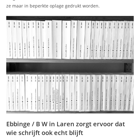
ze maar in beperkte oplage gedrukt worden.
Ebbinge / B W in Laren zorgt ervoor dat
wie schrijft ook echt blijft