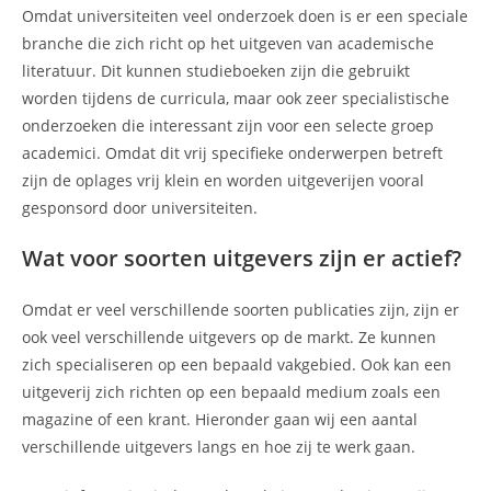
Omdat universiteiten veel onderzoek doen is er een speciale
branche die zich richt op het uitgeven van academische
literatuur. Dit kunnen studieboeken zijn die gebruikt
worden tijdens de curricula, maar ook zeer specialistische
onderzoeken die interessant zijn voor een selecte groep
academici. Omdat dit vrij specifieke onderwerpen betreft
zijn de oplages vrij klein en worden uitgeverijen vooral
gesponsord door universiteiten.
Wat voor soorten uitgevers zijn er actief?
Omdat er veel verschillende soorten publicaties zijn, zijn er
ook veel verschillende uitgevers op de markt. Ze kunnen
zich specialiseren op een bepaald vakgebied. Ook kan een
uitgeverij zich richten op een bepaald medium zoals een
magazine of een krant. Hieronder gaan wij een aantal
verschillende uitgevers langs en hoe zij te werk gaan.