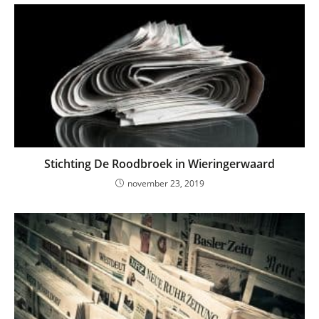
Stichting De Roodbroek in Wieringerwaard
november 23, 2019