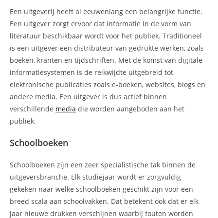
Een uitgeverij heeft al eeuwenlang een belangrijke functie.
Een uitgever zorgt ervoor dat informatie in de vorm van
literatuur beschikbaar wordt voor het publiek. Traditioneel
is een uitgever een distributeur van gedrukte werken, zoals
boeken, kranten en tijdschriften. Met de komst van digitale
informatiesystemen is de reikwijdte uitgebreid tot
elektronische publicaties zoals e-boeken, websites, blogs en
andere media. Een uitgever is dus actief binnen
verschillende
media
die worden aangeboden aan het
publiek.
Schoolboeken
Schoolboeken zijn een zeer specialistische tak binnen de
uitgeversbranche. Elk studiejaar wordt er zorgvuldig
gekeken naar welke schoolboeken geschikt zijn voor een
breed scala aan schoolvakken. Dat betekent ook dat er elk
jaar nieuwe drukken verschijnen waarbij fouten worden