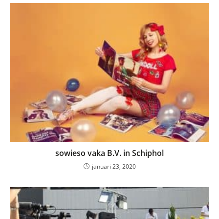
sowieso vaka B.V. in Schiphol
januari 23, 2020