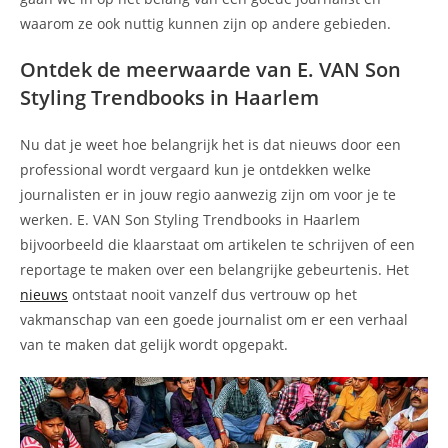
waarom ze ook nuttig kunnen zijn op andere gebieden.
Ontdek de meerwaarde van E. VAN Son
Styling Trendbooks in Haarlem
Nu dat je weet hoe belangrijk het is dat nieuws door een
professional wordt vergaard kun je ontdekken welke
journalisten er in jouw regio aanwezig zijn om voor je te
werken. E. VAN Son Styling Trendbooks in Haarlem
bijvoorbeeld die klaarstaat om artikelen te schrijven of een
reportage te maken over een belangrijke gebeurtenis. Het
nieuws
ontstaat nooit vanzelf dus vertrouw op het
vakmanschap van een goede journalist om er een verhaal
van te maken dat gelijk wordt opgepakt.