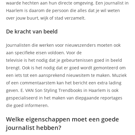
waarde hechten aan hun directe omgeving. Een journalist in
Haarlem is daarom de persoon die alles dat je wil weten
over jouw buurt, wijk of stad verzamelt.
De kracht van beeld
Journalisten die werken voor nieuwszenders moeten ook
aan specifieke eisen voldoen. Voor de
televisie is het nodig dat je gebeurtenissen goed in beeld
brengt. Ook is het nodig dat er goed wordt gemonteerd om
een iets tot een aansprekend nieuwsitem te maken. Muziek
of een commentaarstem kan het bericht een extra lading
geven. E. VAN Son Styling Trendbooks in Haarlem is ook
gespecialiseerd in het maken van diepgaande reportages
die goed informeren.
Welke eigenschappen moet een goede
journalist hebben?