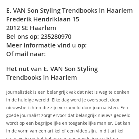
E. VAN Son Styling Trendbooks in Haarlem
Frederik Hendriklaan 15
2012 SE Haarlem
Bel ons op: 235280970
Meer informatie vind u op:
Of mail naar:
Het nut van E. VAN Son Styling
Trendbooks in Haarlem
Journalistiek is een belangrijk vak dat niet is weg te denken
in de huidige wereld. Elke dag word je overspoelt door
nieuwsberichten die zijn verzameld door journalisten. Een
goede journalist zorgt ervoor dat belangrijk nieuws gedeeld
wordt op een begrijpelijke en toegankelijke manier. Dat kan
in de vorm van een artikel of een video zijn. In dit artikel
gaan we in op het belang van een goede journalist en