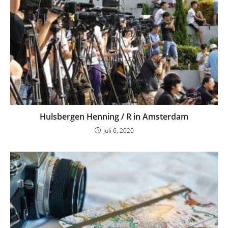
Hulsbergen Henning / R in Amsterdam
juli 6, 2020