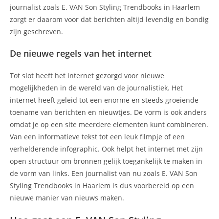
journalist zoals E. VAN Son Styling Trendbooks in Haarlem
zorgt er daarom voor dat berichten altijd levendig en bondig
zijn geschreven.
De nieuwe regels van het internet
Tot slot heeft het internet gezorgd voor nieuwe
mogelijkheden in de wereld van de journalistiek. Het
internet heeft geleid tot een enorme en steeds groeiende
toename van berichten en nieuwtjes. De vorm is ook anders
omdat je op een site meerdere elementen kunt combineren.
Van een informatieve tekst tot een leuk filmpje of een
verhelderende infographic. Ook helpt het internet met zijn
open structuur om bronnen gelijk toegankelijk te maken in
de vorm van links. Een journalist van nu zoals E. VAN Son
Styling Trendbooks in Haarlem is dus voorbereid op een
nieuwe manier van nieuws maken.