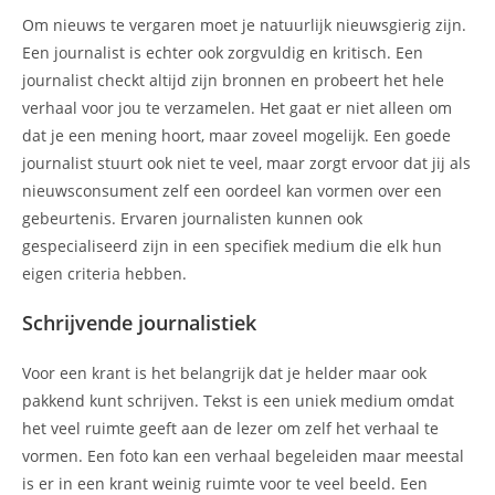
Om nieuws te vergaren moet je natuurlijk nieuwsgierig zijn.
Een journalist is echter ook zorgvuldig en kritisch. Een
journalist checkt altijd zijn bronnen en probeert het hele
verhaal voor jou te verzamelen. Het gaat er niet alleen om
dat je een mening hoort, maar zoveel mogelijk. Een goede
journalist stuurt ook niet te veel, maar zorgt ervoor dat jij als
nieuwsconsument zelf een oordeel kan vormen over een
gebeurtenis. Ervaren journalisten kunnen ook
gespecialiseerd zijn in een specifiek medium die elk hun
eigen criteria hebben.
Schrijvende journalistiek
Voor een krant is het belangrijk dat je helder maar ook
pakkend kunt schrijven. Tekst is een uniek medium omdat
het veel ruimte geeft aan de lezer om zelf het verhaal te
vormen. Een foto kan een verhaal begeleiden maar meestal
is er in een krant weinig ruimte voor te veel beeld. Een