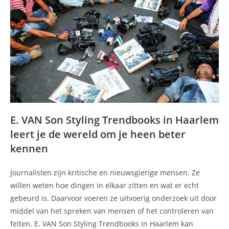
E. VAN Son Styling Trendbooks in Haarlem
leert je de wereld om je heen beter
kennen
Journalisten zijn kritische en nieuwsgierige mensen. Ze
willen weten hoe dingen in elkaar zitten en wat er echt
gebeurd is. Daarvoor voeren ze uitvoerig onderzoek uit door
middel van het spreken van mensen of het controleren van
feiten. E. VAN Son Styling Trendbooks in Haarlem kan