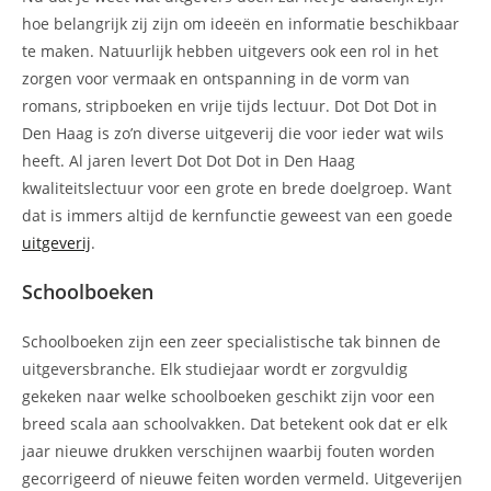
hoe belangrijk zij zijn om ideeën en informatie beschikbaar
te maken. Natuurlijk hebben uitgevers ook een rol in het
zorgen voor vermaak en ontspanning in de vorm van
romans, stripboeken en vrije tijds lectuur. Dot Dot Dot in
Den Haag is zo’n diverse uitgeverij die voor ieder wat wils
heeft. Al jaren levert Dot Dot Dot in Den Haag
kwaliteitslectuur voor een grote en brede doelgroep. Want
dat is immers altijd de kernfunctie geweest van een goede
uitgeverij
.
Schoolboeken
Schoolboeken zijn een zeer specialistische tak binnen de
uitgeversbranche. Elk studiejaar wordt er zorgvuldig
gekeken naar welke schoolboeken geschikt zijn voor een
breed scala aan schoolvakken. Dat betekent ook dat er elk
jaar nieuwe drukken verschijnen waarbij fouten worden
gecorrigeerd of nieuwe feiten worden vermeld. Uitgeverijen