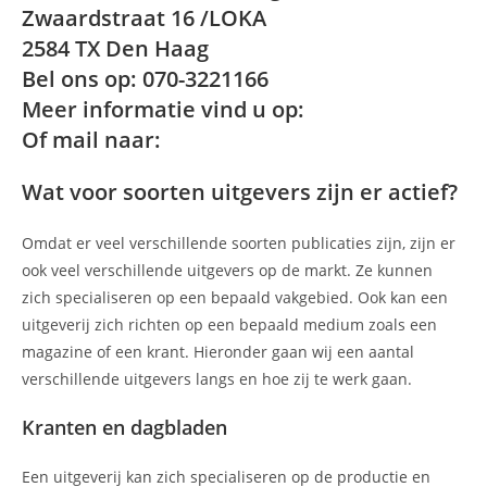
Zwaardstraat 16 /LOKA
2584 TX Den Haag
Bel ons op: 070-3221166
Meer informatie vind u op:
Of mail naar:
Wat voor soorten uitgevers zijn er actief?
Omdat er veel verschillende soorten publicaties zijn, zijn er
ook veel verschillende uitgevers op de markt. Ze kunnen
zich specialiseren op een bepaald vakgebied. Ook kan een
uitgeverij zich richten op een bepaald medium zoals een
magazine of een krant. Hieronder gaan wij een aantal
verschillende uitgevers langs en hoe zij te werk gaan.
Kranten en dagbladen
Een uitgeverij kan zich specialiseren op de productie en