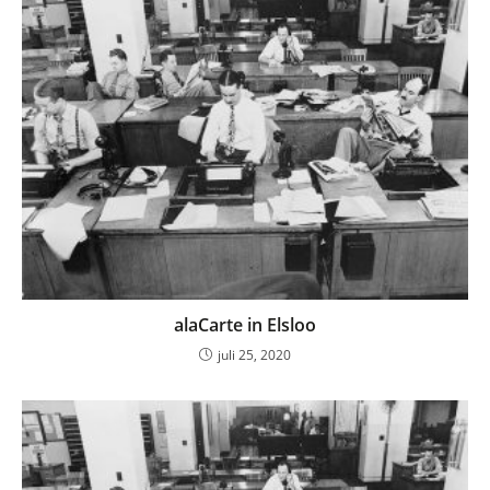
alaCarte in Elsloo
juli 25, 2020