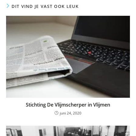
DIT VIND JE VAST OOK LEUK
Stichting De Vlijmscherper in Vlijmen
juni 24, 2020