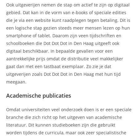
Ook uitgeverijen nemen de stap om actief te zijn op digitaal
gebied. Dat kan in de vorm van e-books of speciale edities
die je via een website kunt raadplegen tegen betaling. Dit is
een logische stap gezien steeds meer mensen lezen op hun
smartphone of tablet. Daarom zijn veen tijdschriften en
schoolboeken die Dot Dot Dot in Den Haag uitgeeft ook
digitaal beschikbaar. In bepaalde gevallen voor een
aantrekkelijke prijs omdat de distributie veel makkelijker
gaat dan met een tastbaat exemplaar. Zo zie je dat
uitgeverijen zoals Dot Dot Dot in Den Haag met hun tijd
meegaan.
Academische publicaties
Omdat universiteiten veel onderzoek doen is er een speciale
branche die zich richt op het uitgeven van academische
literatuur. Dit kunnen studieboeken zijn die gebruikt
worden tijdens de curricula, maar ook zeer specialistische