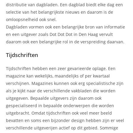
distributie van dagbladen. Een dagblad biedt elke dag een
selectie van het belangrijkste nieuws en daarom is de
omloopsnelheid ook snel.
Dagbladen vormen ook een belangrijke bron van informatie
en een uitgever zoals Dot Dot Dot in Den Haag vervult
daarom ook een belangrijke rol in de verspreiding daarvan.
Tijdschriften
Tijdschriften hebben een zeer gevarieerde oplage. Een
magazine kan wekelijks, maandelijks of per kwartaal
verschijnen. Magazines kunnen ook erg specialistische zijn
als je kijkt naar de verschillende vakbladen die worden
uitgegeven. Bepaalde uitgevers zijn daarom ook
gespecialiseerd in bepaalde onderwerpen die worden
uitgebracht. Omdat tijdschriften ook veel meer beeld
bevatten en soms een bijzonder design hebben zijn er veel
verschillende uitgeverijen actief op dit gebied. Sommige