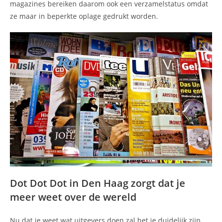
magazines bereiken daarom ook een verzamelstatus omdat
ze maar in beperkte oplage gedrukt worden.
Dot Dot Dot in Den Haag zorgt dat je
meer weet over de wereld
Nu dat je weet wat uitgevers doen zal het je duidelijk zijn