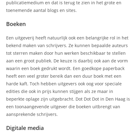
publicatiemedium en dat is terug te zien in het grote en
toenemende aantal blogs en sites.
Boeken
Een uitgeverij heeft natuurlijk ook een belangrijke rol in het
bekend maken van schrijvers. Ze kunnen bepaalde auteurs
tot sterren maken door hun werken beschikbaar te stellen
aan een groot publiek. De keuze is daarbij ook aan de vorm
waarin een boek gedrukt wordt. Een goedkope paperback
heeft een veel groter bereik dan een duur boek met een
harde kaft. Toch hebben uitgevers ook oog voor speciale
edities die ook in prijs kunnen stijgen als ze maar in
beperkte oplage zijn uitgebracht. Dot Dot Dot in Den Haag is
een toonaangevende uitgever die boeken uitbrengt van
aansprekende schrijvers.
Digitale media