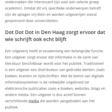
onderzoeken die interessant zijn voor een selecte groep
academici. Omdat dit vrij specifieke onderwerpen betreft
zijn de oplages vrij klein en worden uitgeverijen vooral
gesponsord door universiteiten.
Dot Dot Dot in Den Haag zorgt ervoor dat
wie schrijft ook echt blijft
Een uitgeverij heeft al eeuwenlang een belangrijke functie.
Een uitgever zorgt ervoor dat informatie in de vorm van
literatuur beschikbaar wordt voor het publiek. Traditioneel
is een uitgever een distributeur van gedrukte werken, zoals
boeken, kranten en tijdschriften. Met de komst van digitale
informatiesystemen is de reikwijdte uitgebreid tot
elektronische publicaties zoals e-boeken, websites, blogs en
andere media. Een uitgever is dus actief binnen
verschillende
media
die worden aangeboden aan het
publiek.