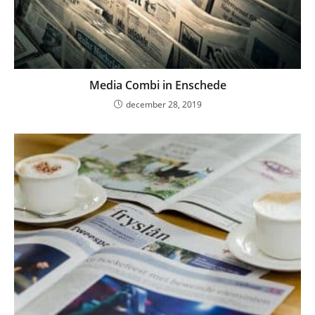
Media Combi in Enschede
december 28, 2019