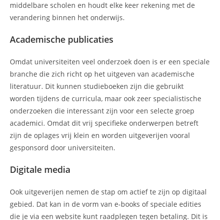
middelbare scholen en houdt elke keer rekening met de
verandering binnen het onderwijs.
Academische publicaties
Omdat universiteiten veel onderzoek doen is er een speciale
branche die zich richt op het uitgeven van academische
literatuur. Dit kunnen studieboeken zijn die gebruikt
worden tijdens de curricula, maar ook zeer specialistische
onderzoeken die interessant zijn voor een selecte groep
academici. Omdat dit vrij specifieke onderwerpen betreft
zijn de oplages vrij klein en worden uitgeverijen vooral
gesponsord door universiteiten.
Digitale media
Ook uitgeverijen nemen de stap om actief te zijn op digitaal
gebied. Dat kan in de vorm van e-books of speciale edities
die je via een website kunt raadplegen tegen betaling. Dit is