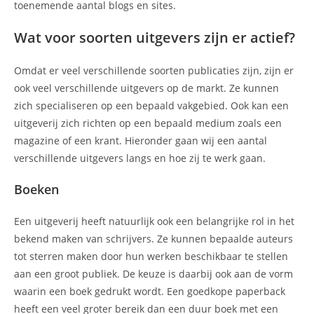
toenemende aantal blogs en sites.
Wat voor soorten uitgevers zijn er actief?
Omdat er veel verschillende soorten publicaties zijn, zijn er
ook veel verschillende uitgevers op de markt. Ze kunnen
zich specialiseren op een bepaald vakgebied. Ook kan een
uitgeverij zich richten op een bepaald medium zoals een
magazine of een krant. Hieronder gaan wij een aantal
verschillende uitgevers langs en hoe zij te werk gaan.
Boeken
Een uitgeverij heeft natuurlijk ook een belangrijke rol in het
bekend maken van schrijvers. Ze kunnen bepaalde auteurs
tot sterren maken door hun werken beschikbaar te stellen
aan een groot publiek. De keuze is daarbij ook aan de vorm
waarin een boek gedrukt wordt. Een goedkope paperback
heeft een veel groter bereik dan een duur boek met een