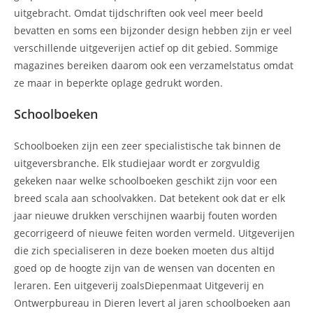
uitgebracht. Omdat tijdschriften ook veel meer beeld
bevatten en soms een bijzonder design hebben zijn er veel
verschillende uitgeverijen actief op dit gebied. Sommige
magazines bereiken daarom ook een verzamelstatus omdat
ze maar in beperkte oplage gedrukt worden.
Schoolboeken
Schoolboeken zijn een zeer specialistische tak binnen de
uitgeversbranche. Elk studiejaar wordt er zorgvuldig
gekeken naar welke schoolboeken geschikt zijn voor een
breed scala aan schoolvakken. Dat betekent ook dat er elk
jaar nieuwe drukken verschijnen waarbij fouten worden
gecorrigeerd of nieuwe feiten worden vermeld. Uitgeverijen
die zich specialiseren in deze boeken moeten dus altijd
goed op de hoogte zijn van de wensen van docenten en
leraren. Een uitgeverij zoalsDiepenmaat Uitgeverij en
Ontwerpbureau in Dieren levert al jaren schoolboeken aan