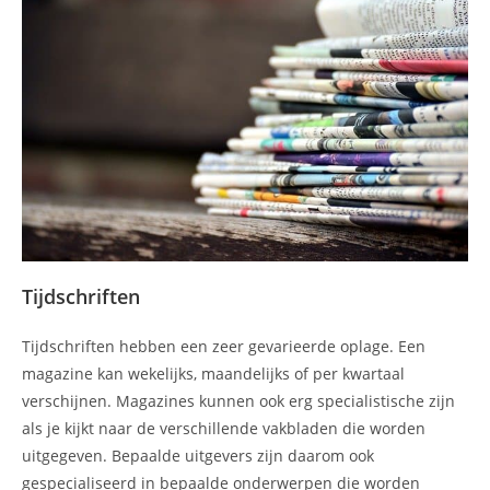
Tijdschriften
Tijdschriften hebben een zeer gevarieerde oplage. Een
magazine kan wekelijks, maandelijks of per kwartaal
verschijnen. Magazines kunnen ook erg specialistische zijn
als je kijkt naar de verschillende vakbladen die worden
uitgegeven. Bepaalde uitgevers zijn daarom ook
gespecialiseerd in bepaalde onderwerpen die worden