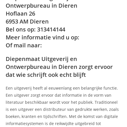
Ontwerpbureau in Dieren
Hoflaan 26
6953 AM Dieren
Bel ons op: 313414144
Meer informatie vind u op:
Of mail naar:
Diepenmaat Uitgeverij en
Ontwerpbureau in Dieren zorgt ervoor
dat wie schrijft ook echt blijft
Een uitgeverij heeft al eeuwenlang een belangrijke functie.
Een uitgever zorgt ervoor dat informatie in de vorm van
literatuur beschikbaar wordt voor het publiek. Traditioneel
is een uitgever een distributeur van gedrukte werken, zoals
boeken, kranten en tijdschriften. Met de komst van digitale
informatiesystemen is de reikwijdte uitgebreid tot