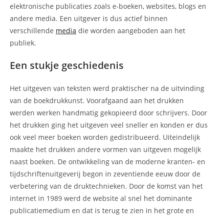
elektronische publicaties zoals e-boeken, websites, blogs en
andere media. Een uitgever is dus actief binnen
verschillende
media
die worden aangeboden aan het
publiek.
Een stukje geschiedenis
Het uitgeven van teksten werd praktischer na de uitvinding
van de boekdrukkunst. Voorafgaand aan het drukken
werden werken handmatig gekopieerd door schrijvers. Door
het drukken ging het uitgeven veel sneller en konden er dus
ook veel meer boeken worden gedistribueerd. Uiteindelijk
maakte het drukken andere vormen van uitgeven mogelijk
naast boeken. De ontwikkeling van de moderne kranten- en
tijdschriftenuitgeverij begon in zeventiende eeuw door de
verbetering van de druktechnieken. Door de komst van het
internet in 1989 werd de website al snel het dominante
publicatiemedium en dat is terug te zien in het grote en