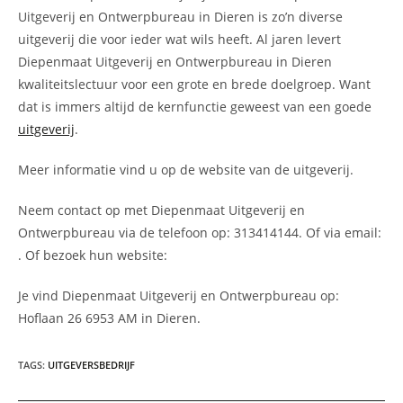
Uitgeverij en Ontwerpbureau in Dieren is zo’n diverse
uitgeverij die voor ieder wat wils heeft. Al jaren levert
Diepenmaat Uitgeverij en Ontwerpbureau in Dieren
kwaliteitslectuur voor een grote en brede doelgroep. Want
dat is immers altijd de kernfunctie geweest van een goede
uitgeverij
.
Meer informatie vind u op de website van de uitgeverij.
Neem contact op met Diepenmaat Uitgeverij en
Ontwerpbureau via de telefoon op: 313414144. Of via email:
. Of bezoek hun website:
Je vind Diepenmaat Uitgeverij en Ontwerpbureau op:
Hoflaan 26 6953 AM in Dieren.
TAGS
:
UITGEVERSBEDRIJF