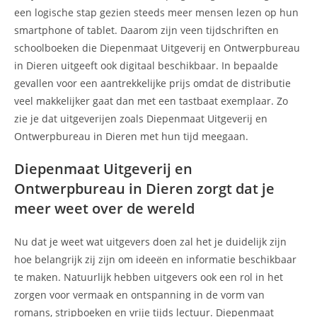
een logische stap gezien steeds meer mensen lezen op hun
smartphone of tablet. Daarom zijn veen tijdschriften en
schoolboeken die Diepenmaat Uitgeverij en Ontwerpbureau
in Dieren uitgeeft ook digitaal beschikbaar. In bepaalde
gevallen voor een aantrekkelijke prijs omdat de distributie
veel makkelijker gaat dan met een tastbaat exemplaar. Zo
zie je dat uitgeverijen zoals Diepenmaat Uitgeverij en
Ontwerpbureau in Dieren met hun tijd meegaan.
Diepenmaat Uitgeverij en
Ontwerpbureau in Dieren zorgt dat je
meer weet over de wereld
Nu dat je weet wat uitgevers doen zal het je duidelijk zijn
hoe belangrijk zij zijn om ideeën en informatie beschikbaar
te maken. Natuurlijk hebben uitgevers ook een rol in het
zorgen voor vermaak en ontspanning in de vorm van
romans, stripboeken en vrije tijds lectuur. Diepenmaat