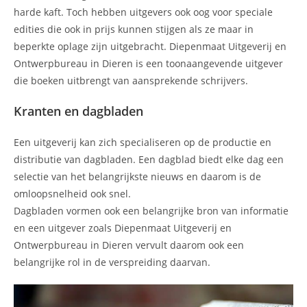
harde kaft. Toch hebben uitgevers ook oog voor speciale
edities die ook in prijs kunnen stijgen als ze maar in
beperkte oplage zijn uitgebracht. Diepenmaat Uitgeverij en
Ontwerpbureau in Dieren is een toonaangevende uitgever
die boeken uitbrengt van aansprekende schrijvers.
Kranten en dagbladen
Een uitgeverij kan zich specialiseren op de productie en
distributie van dagbladen. Een dagblad biedt elke dag een
selectie van het belangrijkste nieuws en daarom is de
omloopsnelheid ook snel.
Dagbladen vormen ook een belangrijke bron van informatie
en een uitgever zoals Diepenmaat Uitgeverij en
Ontwerpbureau in Dieren vervult daarom ook een
belangrijke rol in de verspreiding daarvan.