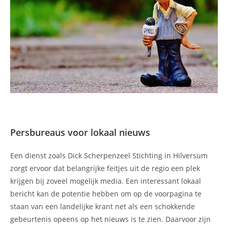
Persbureaus voor lokaal nieuws
Een dienst zoals Dick Scherpenzeel Stichting in Hilversum
zorgt ervoor dat belangrijke feitjes uit de regio een plek
krijgen bij zoveel mogelijk media. Een interessant lokaal
bericht kan de potentie hebben om op de voorpagina te
staan van een landelijke krant net als een schokkende
gebeurtenis opeens op het nieuws is te zien. Daarvoor zijn