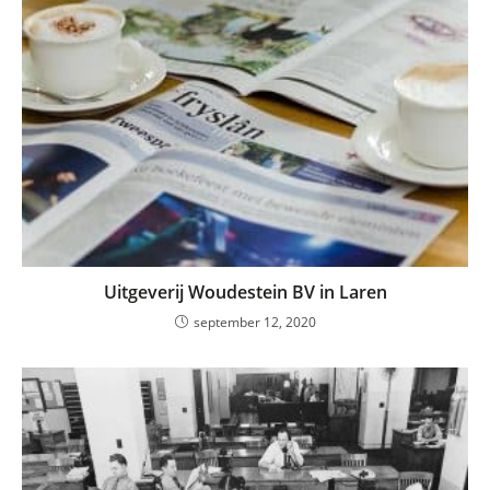
Uitgeverij Woudestein BV in Laren
september 12, 2020