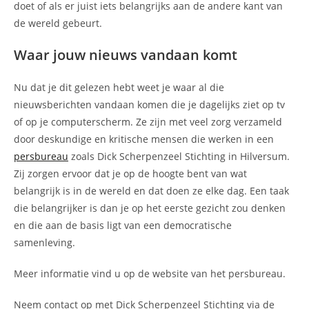
doet of als er juist iets belangrijks aan de andere kant van
de wereld gebeurt.
Waar jouw nieuws vandaan komt
Nu dat je dit gelezen hebt weet je waar al die
nieuwsberichten vandaan komen die je dagelijks ziet op tv
of op je computerscherm. Ze zijn met veel zorg verzameld
door deskundige en kritische mensen die werken in een
persbureau
zoals Dick Scherpenzeel Stichting in Hilversum.
Zij zorgen ervoor dat je op de hoogte bent van wat
belangrijk is in de wereld en dat doen ze elke dag. Een taak
die belangrijker is dan je op het eerste gezicht zou denken
en die aan de basis ligt van een democratische
samenleving.
Meer informatie vind u op de website van het persbureau.
Neem contact op met Dick Scherpenzeel Stichting via de