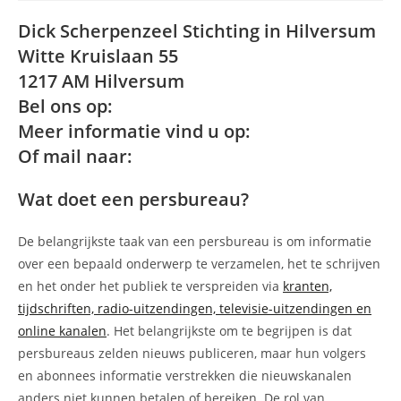
Dick Scherpenzeel Stichting in Hilversum
Witte Kruislaan 55
1217 AM Hilversum
Bel ons op:
Meer informatie vind u op:
Of mail naar:
Wat doet een persbureau?
De belangrijkste taak van een persbureau is om informatie
over een bepaald onderwerp te verzamelen, het te schrijven
en het onder het publiek te verspreiden via
kranten,
tijdschriften, radio-uitzendingen, televisie-uitzendingen en
online kanalen
. Het belangrijkste om te begrijpen is dat
persbureaus zelden nieuws publiceren, maar hun volgers
en abonnees informatie verstrekken die nieuwskanalen
anders niet kunnen betalen of bereiken. De rol van