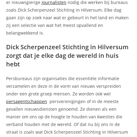
er nieuwsgierige
journalisten
nodig die werken bij bureaus
zoals Dick Scherpenzeel Stichting in Hilversum. Elke dag
gaan zijn op zoek naar wat er gebeurt in het land en maken
zij een selectie van wat het meest opvallend en
belangwekkend is.
Dick Scherpenzeel Stichting in Hilversum
zorgt dat je elke dag de wereld in huis
hebt
Persbureaus zijn organisaties die essentiële informatie
verzamelen en deze in de vorm van nieuws verspreiden
onder een grote groep mensen. Ze worden ook wel
persagentschappen
persverenigingen of in de meeste
gevallen nieuwsdiensten genoemd. Ze dienen als een
manier om ons op de hoogte te houden van kwesties die
verband houden met de wereld. Of dat nu bij ons in de
straat is zoals wat Dick Scherpenzeel Stichting in Hilversum