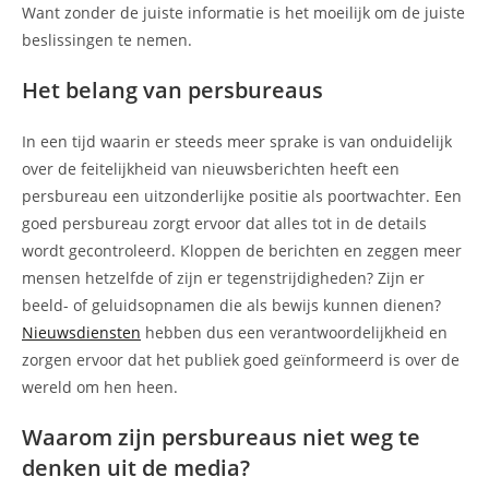
Want zonder de juiste informatie is het moeilijk om de juiste
beslissingen te nemen.
Het belang van persbureaus
In een tijd waarin er steeds meer sprake is van onduidelijk
over de feitelijkheid van nieuwsberichten heeft een
persbureau een uitzonderlijke positie als poortwachter. Een
goed persbureau zorgt ervoor dat alles tot in de details
wordt gecontroleerd. Kloppen de berichten en zeggen meer
mensen hetzelfde of zijn er tegenstrijdigheden? Zijn er
beeld- of geluidsopnamen die als bewijs kunnen dienen?
Nieuwsdiensten
hebben dus een verantwoordelijkheid en
zorgen ervoor dat het publiek goed geïnformeerd is over de
wereld om hen heen.
Waarom zijn persbureaus niet weg te
denken uit de media?