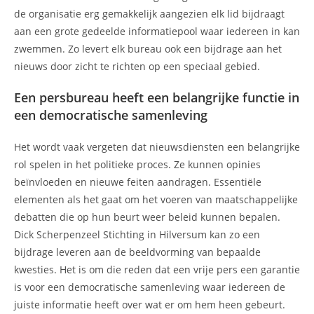
de organisatie erg gemakkelijk aangezien elk lid bijdraagt
aan een grote gedeelde informatiepool waar iedereen in kan
zwemmen. Zo levert elk bureau ook een bijdrage aan het
nieuws door zicht te richten op een speciaal gebied.
Een persbureau heeft een belangrijke functie in
een democratische samenleving
Het wordt vaak vergeten dat nieuwsdiensten een belangrijke
rol spelen in het politieke proces. Ze kunnen opinies
beïnvloeden en nieuwe feiten aandragen. Essentiële
elementen als het gaat om het voeren van maatschappelijke
debatten die op hun beurt weer beleid kunnen bepalen.
Dick Scherpenzeel Stichting in Hilversum kan zo een
bijdrage leveren aan de beeldvorming van bepaalde
kwesties. Het is om die reden dat een vrije pers een garantie
is voor een democratische samenleving waar iedereen de
juiste informatie heeft over wat er om hem heen gebeurt.