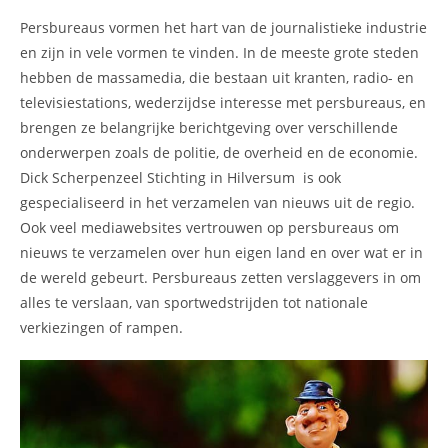
Persbureaus vormen het hart van de journalistieke industrie
en zijn in vele vormen te vinden. In de meeste grote steden
hebben de massamedia, die bestaan uit kranten, radio- en
televisiestations, wederzijdse interesse met persbureaus, en
brengen ze belangrijke berichtgeving over verschillende
onderwerpen zoals de politie, de overheid en de economie.
Dick Scherpenzeel Stichting in Hilversum is ook
gespecialiseerd in het verzamelen van nieuws uit de regio.
Ook veel mediawebsites vertrouwen op persbureaus om
nieuws te verzamelen over hun eigen land en over wat er in
de wereld gebeurt. Persbureaus zetten verslaggevers in om
alles te verslaan, van sportwedstrijden tot nationale
verkiezingen of rampen.