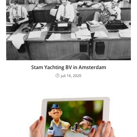
Stam Yachting BV in Amsterdam
juli 16, 2020