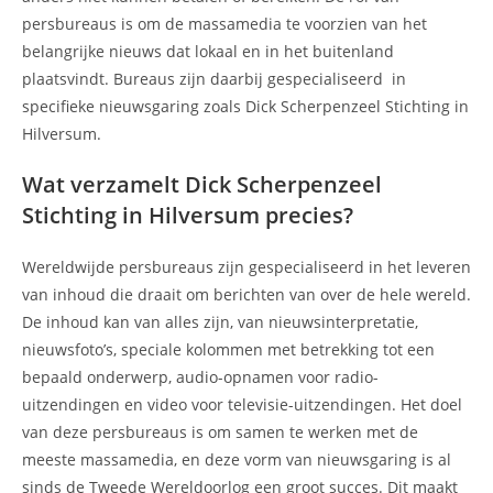
persbureaus is om de massamedia te voorzien van het
belangrijke nieuws dat lokaal en in het buitenland
plaatsvindt. Bureaus zijn daarbij gespecialiseerd in
specifieke nieuwsgaring zoals Dick Scherpenzeel Stichting in
Hilversum.
Wat verzamelt Dick Scherpenzeel
Stichting in Hilversum precies?
Wereldwijde persbureaus zijn gespecialiseerd in het leveren
van inhoud die draait om berichten van over de hele wereld.
De inhoud kan van alles zijn, van nieuwsinterpretatie,
nieuwsfoto’s, speciale kolommen met betrekking tot een
bepaald onderwerp, audio-opnamen voor radio-
uitzendingen en video voor televisie-uitzendingen. Het doel
van deze persbureaus is om samen te werken met de
meeste massamedia, en deze vorm van nieuwsgaring is al
sinds de Tweede Wereldoorlog een groot succes. Dit maakt