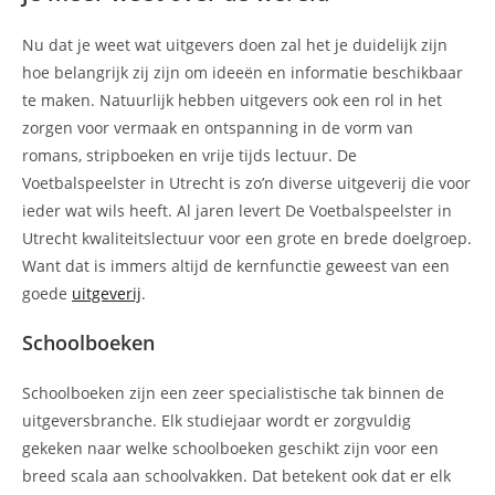
Nu dat je weet wat uitgevers doen zal het je duidelijk zijn
hoe belangrijk zij zijn om ideeën en informatie beschikbaar
te maken. Natuurlijk hebben uitgevers ook een rol in het
zorgen voor vermaak en ontspanning in de vorm van
romans, stripboeken en vrije tijds lectuur. De
Voetbalspeelster in Utrecht is zo’n diverse uitgeverij die voor
ieder wat wils heeft. Al jaren levert De Voetbalspeelster in
Utrecht kwaliteitslectuur voor een grote en brede doelgroep.
Want dat is immers altijd de kernfunctie geweest van een
goede
uitgeverij
.
Schoolboeken
Schoolboeken zijn een zeer specialistische tak binnen de
uitgeversbranche. Elk studiejaar wordt er zorgvuldig
gekeken naar welke schoolboeken geschikt zijn voor een
breed scala aan schoolvakken. Dat betekent ook dat er elk