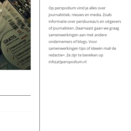
Op perspodium vind je alles over
journalistiek, nieuws en media. Zoals
informatie over persbureau’s en uitgevers
of journalisten. Daarnaast gaan we graag
samenwerkingen aan met andere
ondernemers of blogs. Voor
samenwerkingen tips of ideeën mail de
redactie=. Ze zijn te bereiken op
info(at)perspodium.nl