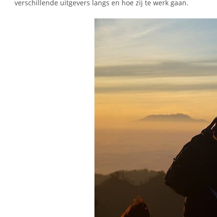
verschillende uitgevers langs en hoe zij te werk gaan.