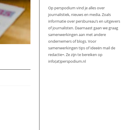
Op perspodium vind je alles over
journalistiek, nieuws en media. Zoals
informatie over persbureau’s en uitgevers
of journalisten. Daarnaast gaan we graag
samenwerkingen aan met andere
ondernemers of blogs. Voor
samenwerkingen tips of ideeën mail de
redactie=. Ze zijn te bereiken op
info(at)perspodium.nl