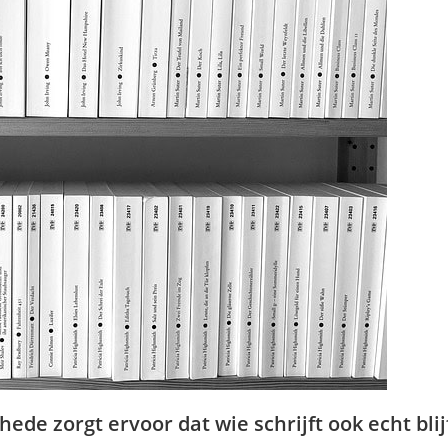
de zorgt ervoor dat wie schrijft ook echt blij