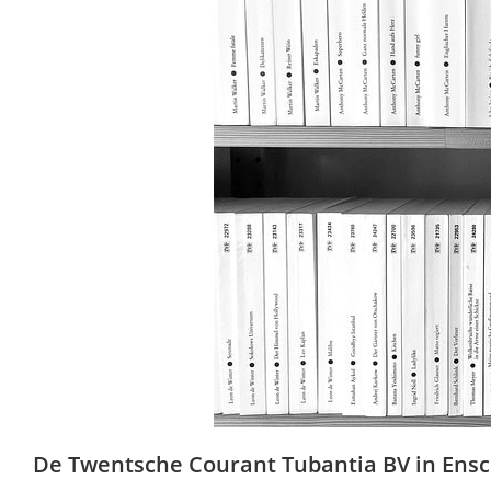
De Twentsche Courant Tubantia BV in Ensche