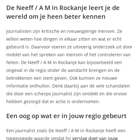
De Neeff / A M in Rockanje leert je de
wereld om je heen beter kennen
Journalisten zijn kritische en nieuwsgierige mensen. Ze
willen weten hoe dingen in elkaar zitten en wat er echt
gebeurd is. Daarvoor voeren ze uitvoerig onderzoek uit door
middel van het spreken van mensen of het controleren van
feiten. De Neeff / A M in Rockanje kan bijvoorbeeld een
ongeval in de regio onder de aandacht brengen en de
betrokkenen een stem geven. Ook kunnen ze nieuwe
informatie onthullen. Denk daarbij aan de vele schandalen
die door een scherpe journalist zijn ontdekt en die ervoor
hebben gezorgd dat er actie is ondernomen.
Een oog op wat er in jouw regio gebeurt
Een journalist zoals De Neeff / A M in Rockanje heeft een
toegevoegde waarde omdat hij
verslag doet van jouw