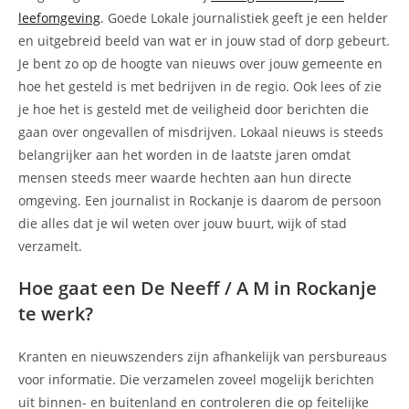
leefomgeving
. Goede Lokale journalistiek geeft je een helder
en uitgebreid beeld van wat er in jouw stad of dorp gebeurt.
Je bent zo op de hoogte van nieuws over jouw gemeente en
hoe het gesteld is met bedrijven in de regio. Ook lees of zie
je hoe het is gesteld met de veiligheid door berichten die
gaan over ongevallen of misdrijven. Lokaal nieuws is steeds
belangrijker aan het worden in de laatste jaren omdat
mensen steeds meer waarde hechten aan hun directe
omgeving. Een journalist in Rockanje is daarom de persoon
die alles dat je wil weten over jouw buurt, wijk of stad
verzamelt.
Hoe gaat een De Neeff / A M in Rockanje
te werk?
Kranten en nieuwszenders zijn afhankelijk van persbureaus
voor informatie. Die verzamelen zoveel mogelijk berichten
uit binnen- en buitenland en controleren die op feitelijke