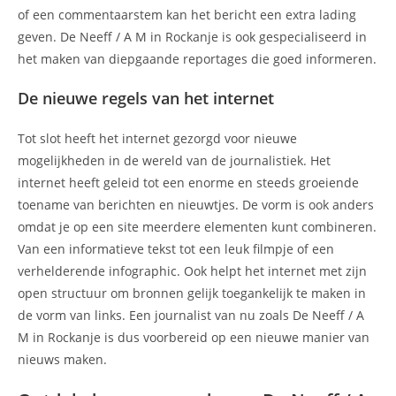
of een commentaarstem kan het bericht een extra lading
geven. De Neeff / A M in Rockanje is ook gespecialiseerd in
het maken van diepgaande reportages die goed informeren.
De nieuwe regels van het internet
Tot slot heeft het internet gezorgd voor nieuwe
mogelijkheden in de wereld van de journalistiek. Het
internet heeft geleid tot een enorme en steeds groeiende
toename van berichten en nieuwtjes. De vorm is ook anders
omdat je op een site meerdere elementen kunt combineren.
Van een informatieve tekst tot een leuk filmpje of een
verhelderende infographic. Ook helpt het internet met zijn
open structuur om bronnen gelijk toegankelijk te maken in
de vorm van links. Een journalist van nu zoals De Neeff / A
M in Rockanje is dus voorbereid op een nieuwe manier van
nieuws maken.