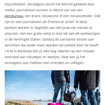
onjuistheden. Vervolgens wordt het bericht gedeeld door
media. journalisten kunnen in dienst zijn van een
persbureau
, een krant, nieuwssite of een nieuwszender. Ook
zijn er veel journalisten als freelancer actief. Al deze
partijen werken er dagelijks aan om jouw van nieuws te
voorzien. Van een grote ramp in Azië tot aan de verkiezingen
in de Verenigde Staten. Dankzij de constante stroom aan
berichten die onder meer worden verzameld door De Neeff
/ A M in Rockanje kan jij elke dag rekenen op een nieuwe
voorraad aan nieuwtjes en weetjes. Daar kan jij het
vervolgens over hebben met vrienden en collega’s.