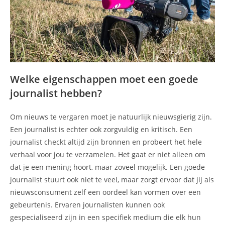
Welke eigenschappen moet een goede
journalist hebben?
Om nieuws te vergaren moet je natuurlijk nieuwsgierig zijn.
Een journalist is echter ook zorgvuldig en kritisch. Een
journalist checkt altijd zijn bronnen en probeert het hele
verhaal voor jou te verzamelen. Het gaat er niet alleen om
dat je een mening hoort, maar zoveel mogelijk. Een goede
journalist stuurt ook niet te veel, maar zorgt ervoor dat jij als
nieuwsconsument zelf een oordeel kan vormen over een
gebeurtenis. Ervaren journalisten kunnen ook
gespecialiseerd zijn in een specifiek medium die elk hun