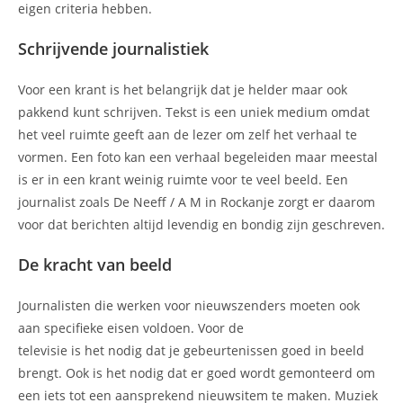
eigen criteria hebben.
Schrijvende journalistiek
Voor een krant is het belangrijk dat je helder maar ook
pakkend kunt schrijven. Tekst is een uniek medium omdat
het veel ruimte geeft aan de lezer om zelf het verhaal te
vormen. Een foto kan een verhaal begeleiden maar meestal
is er in een krant weinig ruimte voor te veel beeld. Een
journalist zoals De Neeff / A M in Rockanje zorgt er daarom
voor dat berichten altijd levendig en bondig zijn geschreven.
De kracht van beeld
Journalisten die werken voor nieuwszenders moeten ook
aan specifieke eisen voldoen. Voor de
televisie is het nodig dat je gebeurtenissen goed in beeld
brengt. Ook is het nodig dat er goed wordt gemonteerd om
een iets tot een aansprekend nieuwsitem te maken. Muziek