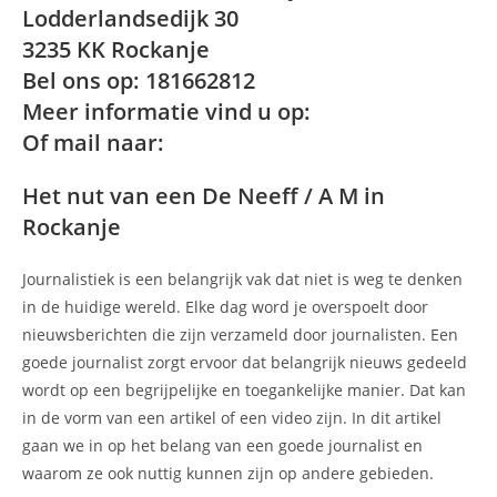
Lodderlandsedijk 30
3235 KK Rockanje
Bel ons op: 181662812
Meer informatie vind u op:
Of mail naar:
Het nut van een De Neeff / A M in
Rockanje
Journalistiek is een belangrijk vak dat niet is weg te denken
in de huidige wereld. Elke dag word je overspoelt door
nieuwsberichten die zijn verzameld door journalisten. Een
goede journalist zorgt ervoor dat belangrijk nieuws gedeeld
wordt op een begrijpelijke en toegankelijke manier. Dat kan
in de vorm van een artikel of een video zijn. In dit artikel
gaan we in op het belang van een goede journalist en
waarom ze ook nuttig kunnen zijn op andere gebieden.