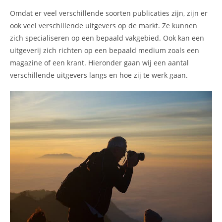
Omdat er veel verschillende soorten publicaties zijn, zijn er
ook veel verschillende uitgevers op de markt. Ze kunnen
zich specialiseren op een bepaald vakgebied. Ook kan een
uitgeverij zich richten op een bepaald medium zoals een
magazine of een krant. Hieronder gaan wij een aantal
verschillende uitgevers langs en hoe zij te werk gaan.