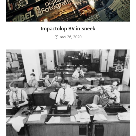
Impactolop BV in Sneek
mei 26, 2020