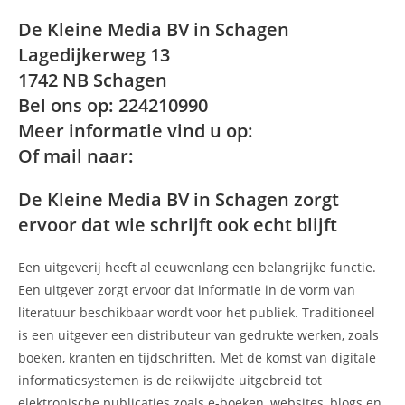
De Kleine Media BV in Schagen
Lagedijkerweg 13
1742 NB Schagen
Bel ons op: 224210990
Meer informatie vind u op:
Of mail naar:
De Kleine Media BV in Schagen zorgt
ervoor dat wie schrijft ook echt blijft
Een uitgeverij heeft al eeuwenlang een belangrijke functie.
Een uitgever zorgt ervoor dat informatie in de vorm van
literatuur beschikbaar wordt voor het publiek. Traditioneel
is een uitgever een distributeur van gedrukte werken, zoals
boeken, kranten en tijdschriften. Met de komst van digitale
informatiesystemen is de reikwijdte uitgebreid tot
elektronische publicaties zoals e-boeken, websites, blogs en