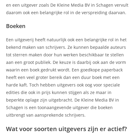
en een uitgever zoals De Kleine Media BV in Schagen vervult
daarom ook een belangrijke rol in de verspreiding daarvan.
Boeken
Een uitgeverij heeft natuurlijk ook een belangrijke rol in het
bekend maken van schrijvers. Ze kunnen bepaalde auteurs
tot sterren maken door hun werken beschikbaar te stellen
aan een groot publiek. De keuze is daarbij ook aan de vorm
waarin een boek gedrukt wordt. Een goedkope paperback
heeft een veel groter bereik dan een duur boek met een
harde kaft. Toch hebben uitgevers ook oog voor speciale
edities die ook in prijs kunnen stijgen als ze maar in
beperkte oplage zijn uitgebracht. De Kleine Media BV in
Schagen is een toonaangevende uitgever die boeken
uitbrengt van aansprekende schrijvers.
Wat voor soorten uitgevers zijn er actief?