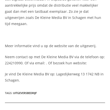
aantrekkelijke prijs omdat de distributie veel makkelijker
gaat dan met een tastbaat exemplaar. Zo zie je dat
uitgeverijen zoals De Kleine Media BV in Schagen met hun
tijd meegaan.
Meer informatie vind u op de website van de uitgeverij.
Neem contact op met De Kleine Media BV via de telefoon op:
224210990. Of via email:
. Of bezoek hun website:
Je vind De Kleine Media BV op: Lagedijkerweg 13 1742 NB in
Schagen.
TAGS
:
UITGEVERSBEDRIJF