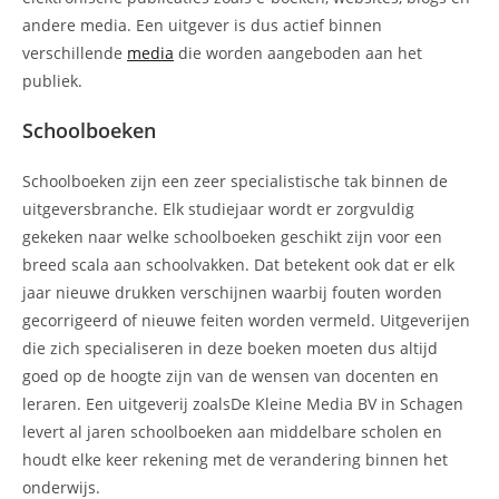
andere media. Een uitgever is dus actief binnen
verschillende
media
die worden aangeboden aan het
publiek.
Schoolboeken
Schoolboeken zijn een zeer specialistische tak binnen de
uitgeversbranche. Elk studiejaar wordt er zorgvuldig
gekeken naar welke schoolboeken geschikt zijn voor een
breed scala aan schoolvakken. Dat betekent ook dat er elk
jaar nieuwe drukken verschijnen waarbij fouten worden
gecorrigeerd of nieuwe feiten worden vermeld. Uitgeverijen
die zich specialiseren in deze boeken moeten dus altijd
goed op de hoogte zijn van de wensen van docenten en
leraren. Een uitgeverij zoalsDe Kleine Media BV in Schagen
levert al jaren schoolboeken aan middelbare scholen en
houdt elke keer rekening met de verandering binnen het
onderwijs.