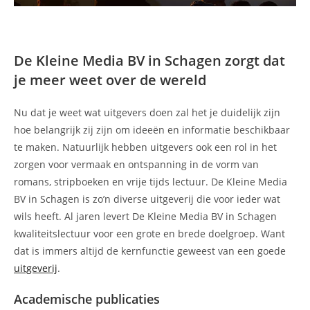
De Kleine Media BV in Schagen zorgt dat
je meer weet over de wereld
Nu dat je weet wat uitgevers doen zal het je duidelijk zijn
hoe belangrijk zij zijn om ideeën en informatie beschikbaar
te maken. Natuurlijk hebben uitgevers ook een rol in het
zorgen voor vermaak en ontspanning in de vorm van
romans, stripboeken en vrije tijds lectuur. De Kleine Media
BV in Schagen is zo’n diverse uitgeverij die voor ieder wat
wils heeft. Al jaren levert De Kleine Media BV in Schagen
kwaliteitslectuur voor een grote en brede doelgroep. Want
dat is immers altijd de kernfunctie geweest van een goede
uitgeverij
.
Academische publicaties