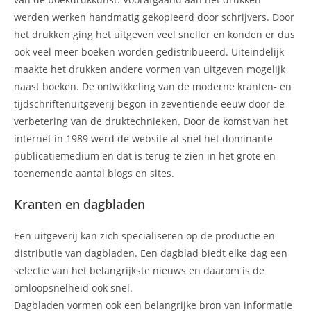
werden werken handmatig gekopieerd door schrijvers. Door
het drukken ging het uitgeven veel sneller en konden er dus
ook veel meer boeken worden gedistribueerd. Uiteindelijk
maakte het drukken andere vormen van uitgeven mogelijk
naast boeken. De ontwikkeling van de moderne kranten- en
tijdschriftenuitgeverij begon in zeventiende eeuw door de
verbetering van de druktechnieken. Door de komst van het
internet in 1989 werd de website al snel het dominante
publicatiemedium en dat is terug te zien in het grote en
toenemende aantal blogs en sites.
Kranten en dagbladen
Een uitgeverij kan zich specialiseren op de productie en
distributie van dagbladen. Een dagblad biedt elke dag een
selectie van het belangrijkste nieuws en daarom is de
omloopsnelheid ook snel.
Dagbladen vormen ook een belangrijke bron van informatie