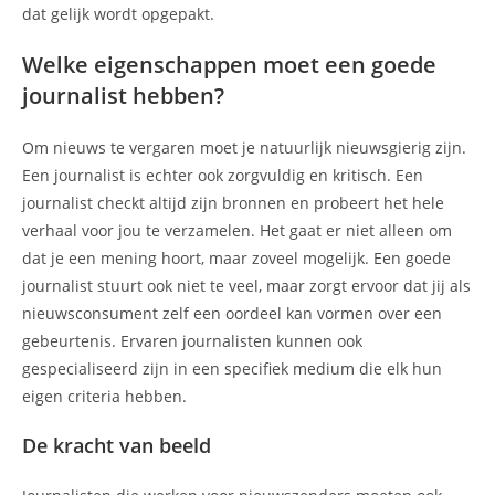
dat gelijk wordt opgepakt.
Welke eigenschappen moet een goede
journalist hebben?
Om nieuws te vergaren moet je natuurlijk nieuwsgierig zijn.
Een journalist is echter ook zorgvuldig en kritisch. Een
journalist checkt altijd zijn bronnen en probeert het hele
verhaal voor jou te verzamelen. Het gaat er niet alleen om
dat je een mening hoort, maar zoveel mogelijk. Een goede
journalist stuurt ook niet te veel, maar zorgt ervoor dat jij als
nieuwsconsument zelf een oordeel kan vormen over een
gebeurtenis. Ervaren journalisten kunnen ook
gespecialiseerd zijn in een specifiek medium die elk hun
eigen criteria hebben.
De kracht van beeld