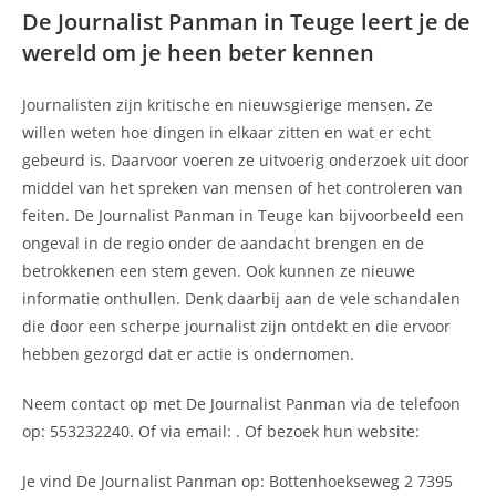
De Journalist Panman in Teuge leert je de
wereld om je heen beter kennen
Journalisten zijn kritische en nieuwsgierige mensen. Ze
willen weten hoe dingen in elkaar zitten en wat er echt
gebeurd is. Daarvoor voeren ze uitvoerig onderzoek uit door
middel van het spreken van mensen of het controleren van
feiten. De Journalist Panman in Teuge kan bijvoorbeeld een
ongeval in de regio onder de aandacht brengen en de
betrokkenen een stem geven. Ook kunnen ze nieuwe
informatie onthullen. Denk daarbij aan de vele schandalen
die door een scherpe journalist zijn ontdekt en die ervoor
hebben gezorgd dat er actie is ondernomen.
Neem contact op met De Journalist Panman via de telefoon
op: 553232240. Of via email:
. Of bezoek hun website:
Je vind De Journalist Panman op: Bottenhoekseweg 2 7395