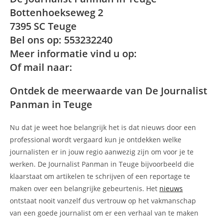
Bottenhoekseweg 2
7395 SC Teuge
Bel ons op: 553232240
Meer informatie vind u op:
Of mail naar:
Ontdek de meerwaarde van De Journalist
Panman in Teuge
Nu dat je weet hoe belangrijk het is dat nieuws door een
professional wordt vergaard kun je ontdekken welke
journalisten er in jouw regio aanwezig zijn om voor je te
werken. De Journalist Panman in Teuge bijvoorbeeld die
klaarstaat om artikelen te schrijven of een reportage te
maken over een belangrijke gebeurtenis. Het
nieuws
ontstaat nooit vanzelf dus vertrouw op het vakmanschap
van een goede journalist om er een verhaal van te maken