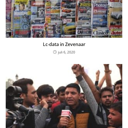
Lc-data in Zevenaar
juli 6, 2020