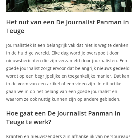
Het nut van een De Journalist Panman in
Teuge
Journalistiek is een belangrijk vak dat niet is weg te denken
in de huidige wereld. Elke dag word je overspoelt door
nieuwsberichten die zijn verzameld door journalisten. Een
goede journalist zorgt ervoor dat belangrijk nieuws gedeeld
wordt op een begrijpelijke en toegankelijke manier. Dat kan
in de vorm van een artikel of een video zijn. In dit artikel
gaan we in op het belang van een goede journalist en
waarom ze ook nuttig kunnen zijn op andere gebieden.
Hoe gaat een De Journalist Panman in
Teuge te werk?
Kranten en nieuwszenders zijn afhankelijk van persbureaus