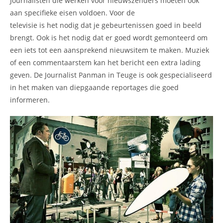
Journalisten die werken voor nieuwszenders moeten ook
aan specifieke eisen voldoen. Voor de
televisie is het nodig dat je gebeurtenissen goed in beeld
brengt. Ook is het nodig dat er goed wordt gemonteerd om
een iets tot een aansprekend nieuwsitem te maken. Muziek
of een commentaarstem kan het bericht een extra lading
geven. De Journalist Panman in Teuge is ook gespecialiseerd
in het maken van diepgaande reportages die goed
informeren.