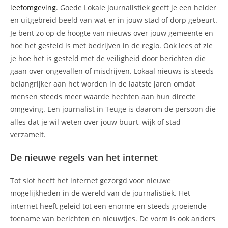
leefomgeving
. Goede Lokale journalistiek geeft je een helder
en uitgebreid beeld van wat er in jouw stad of dorp gebeurt.
Je bent zo op de hoogte van nieuws over jouw gemeente en
hoe het gesteld is met bedrijven in de regio. Ook lees of zie
je hoe het is gesteld met de veiligheid door berichten die
gaan over ongevallen of misdrijven. Lokaal nieuws is steeds
belangrijker aan het worden in de laatste jaren omdat
mensen steeds meer waarde hechten aan hun directe
omgeving. Een journalist in Teuge is daarom de persoon die
alles dat je wil weten over jouw buurt, wijk of stad
verzamelt.
De nieuwe regels van het internet
Tot slot heeft het internet gezorgd voor nieuwe
mogelijkheden in de wereld van de journalistiek. Het
internet heeft geleid tot een enorme en steeds groeiende
toename van berichten en nieuwtjes. De vorm is ook anders