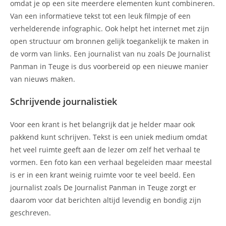
omdat je op een site meerdere elementen kunt combineren.
Van een informatieve tekst tot een leuk filmpje of een
verhelderende infographic. Ook helpt het internet met zijn
open structuur om bronnen gelijk toegankelijk te maken in
de vorm van links. Een journalist van nu zoals De Journalist
Panman in Teuge is dus voorbereid op een nieuwe manier
van nieuws maken.
Schrijvende journalistiek
Voor een krant is het belangrijk dat je helder maar ook
pakkend kunt schrijven. Tekst is een uniek medium omdat
het veel ruimte geeft aan de lezer om zelf het verhaal te
vormen. Een foto kan een verhaal begeleiden maar meestal
is er in een krant weinig ruimte voor te veel beeld. Een
journalist zoals De Journalist Panman in Teuge zorgt er
daarom voor dat berichten altijd levendig en bondig zijn
geschreven.