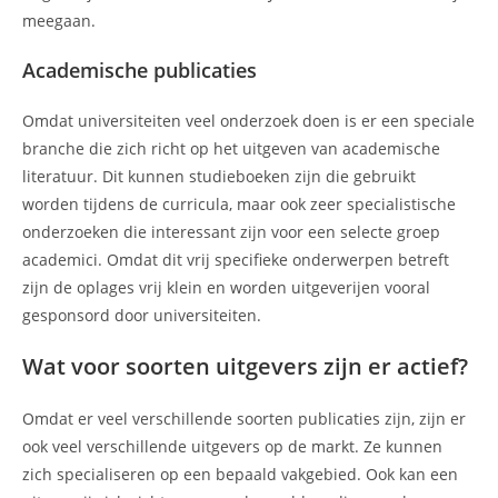
meegaan.
Academische publicaties
Omdat universiteiten veel onderzoek doen is er een speciale
branche die zich richt op het uitgeven van academische
literatuur. Dit kunnen studieboeken zijn die gebruikt
worden tijdens de curricula, maar ook zeer specialistische
onderzoeken die interessant zijn voor een selecte groep
academici. Omdat dit vrij specifieke onderwerpen betreft
zijn de oplages vrij klein en worden uitgeverijen vooral
gesponsord door universiteiten.
Wat voor soorten uitgevers zijn er actief?
Omdat er veel verschillende soorten publicaties zijn, zijn er
ook veel verschillende uitgevers op de markt. Ze kunnen
zich specialiseren op een bepaald vakgebied. Ook kan een