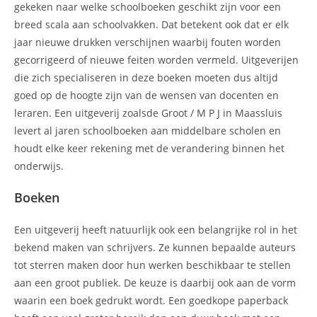
gekeken naar welke schoolboeken geschikt zijn voor een
breed scala aan schoolvakken. Dat betekent ook dat er elk
jaar nieuwe drukken verschijnen waarbij fouten worden
gecorrigeerd of nieuwe feiten worden vermeld. Uitgeverijen
die zich specialiseren in deze boeken moeten dus altijd
goed op de hoogte zijn van de wensen van docenten en
leraren. Een uitgeverij zoalsde Groot / M P J in Maassluis
levert al jaren schoolboeken aan middelbare scholen en
houdt elke keer rekening met de verandering binnen het
onderwijs.
Boeken
Een uitgeverij heeft natuurlijk ook een belangrijke rol in het
bekend maken van schrijvers. Ze kunnen bepaalde auteurs
tot sterren maken door hun werken beschikbaar te stellen
aan een groot publiek. De keuze is daarbij ook aan de vorm
waarin een boek gedrukt wordt. Een goedkope paperback