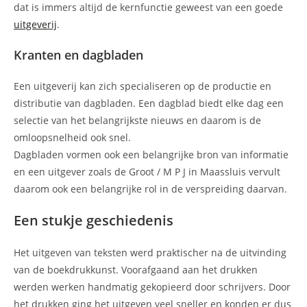
dat is immers altijd de kernfunctie geweest van een goede
uitgeverij
.
Kranten en dagbladen
Een uitgeverij kan zich specialiseren op de productie en
distributie van dagbladen. Een dagblad biedt elke dag een
selectie van het belangrijkste nieuws en daarom is de
omloopsnelheid ook snel.
Dagbladen vormen ook een belangrijke bron van informatie
en een uitgever zoals de Groot / M P J in Maassluis vervult
daarom ook een belangrijke rol in de verspreiding daarvan.
Een stukje geschiedenis
Het uitgeven van teksten werd praktischer na de uitvinding
van de boekdrukkunst. Voorafgaand aan het drukken
werden werken handmatig gekopieerd door schrijvers. Door
het drukken ging het uitgeven veel sneller en konden er dus