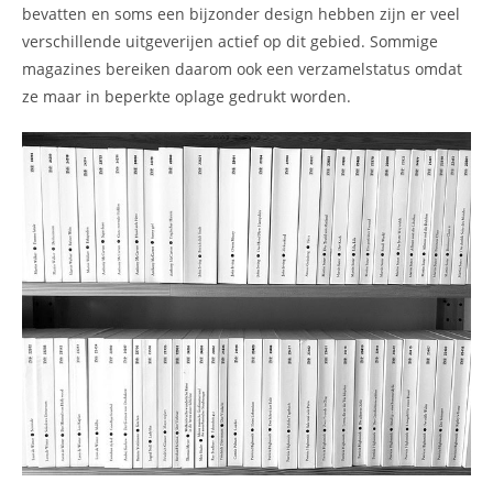
bevatten en soms een bijzonder design hebben zijn er veel
verschillende uitgeverijen actief op dit gebied. Sommige
magazines bereiken daarom ook een verzamelstatus omdat
ze maar in beperkte oplage gedrukt worden.