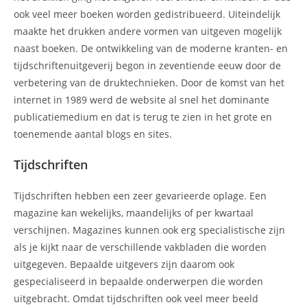
ook veel meer boeken worden gedistribueerd. Uiteindelijk
maakte het drukken andere vormen van uitgeven mogelijk
naast boeken. De ontwikkeling van de moderne kranten- en
tijdschriftenuitgeverij begon in zeventiende eeuw door de
verbetering van de druktechnieken. Door de komst van het
internet in 1989 werd de website al snel het dominante
publicatiemedium en dat is terug te zien in het grote en
toenemende aantal blogs en sites.
Tijdschriften
Tijdschriften hebben een zeer gevarieerde oplage. Een
magazine kan wekelijks, maandelijks of per kwartaal
verschijnen. Magazines kunnen ook erg specialistische zijn
als je kijkt naar de verschillende vakbladen die worden
uitgegeven. Bepaalde uitgevers zijn daarom ook
gespecialiseerd in bepaalde onderwerpen die worden
uitgebracht. Omdat tijdschriften ook veel meer beeld