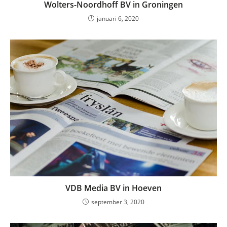
Wolters-Noordhoff BV in Groningen
januari 6, 2020
VDB Media BV in Hoeven
september 3, 2020