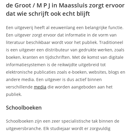
de Groot / M P J in Maassluis zorgt ervoor
dat wie schrijft ook echt blijft
Een uitgeverij heeft al eeuwenlang een belangrijke functie.
Een uitgever zorgt ervoor dat informatie in de vorm van
literatuur beschikbaar wordt voor het publiek. Traditioneel
is een uitgever een distributeur van gedrukte werken, zoals
boeken, kranten en tijdschriften. Met de komst van digitale
informatiesystemen is de reikwijdte uitgebreid tot
elektronische publicaties zoals e-boeken, websites, blogs en
andere media. Een uitgever is dus actief binnen
verschillende
media
die worden aangeboden aan het
publiek.
Schoolboeken
Schoolboeken zijn een zeer specialistische tak binnen de
uitgeversbranche. Elk studiejaar wordt er zorgvuldig