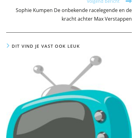
Volgend bericht
Sophie Kumpen De onbekende racelegende en de
kracht achter Max Verstappen
DIT VIND JE VAST OOK LEUK