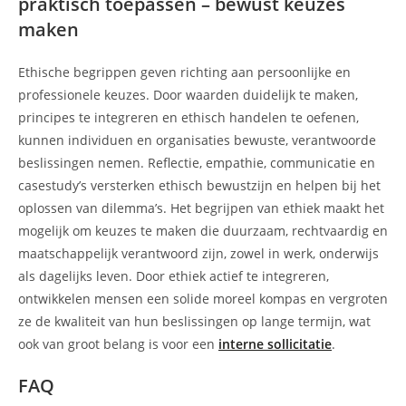
praktisch toepassen – bewust keuzes
maken
Ethische begrippen geven richting aan persoonlijke en
professionele keuzes. Door waarden duidelijk te maken,
principes te integreren en ethisch handelen te oefenen,
kunnen individuen en organisaties bewuste, verantwoorde
beslissingen nemen. Reflectie, empathie, communicatie en
casestudy’s versterken ethisch bewustzijn en helpen bij het
oplossen van dilemma’s. Het begrijpen van ethiek maakt het
mogelijk om keuzes te maken die duurzaam, rechtvaardig en
maatschappelijk verantwoord zijn, zowel in werk, onderwijs
als dagelijks leven. Door ethiek actief te integreren,
ontwikkelen mensen een solide moreel kompas en vergroten
ze de kwaliteit van hun beslissingen op lange termijn, wat
ook van groot belang is voor een
interne sollicitatie
.
FAQ