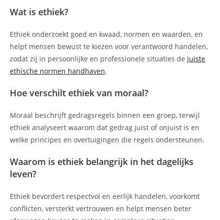
Wat is ethiek?
Ethiek onderzoekt goed en kwaad, normen en waarden, en
helpt mensen bewust te kiezen voor verantwoord handelen,
zodat zij in persoonlijke en professionele situaties de
juiste
ethische normen handhaven
.
Hoe verschilt ethiek van moraal?
Moraal beschrijft gedragsregels binnen een groep, terwijl
ethiek analyseert waarom dat gedrag juist of onjuist is en
welke principes en overtuigingen die regels ondersteunen.
Waarom is ethiek belangrijk in het dagelijks
leven?
Ethiek bevordert respectvol en eerlijk handelen, voorkomt
conflicten, versterkt vertrouwen en helpt mensen beter