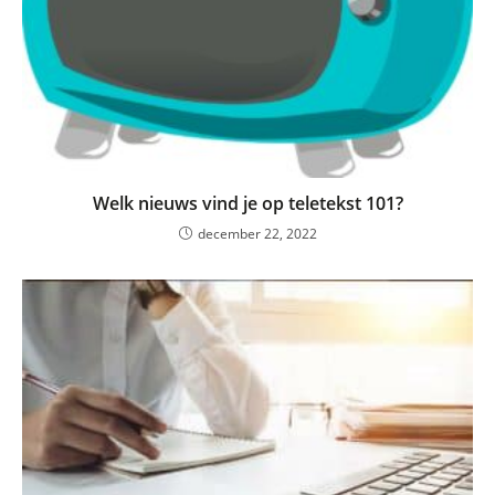
Welk nieuws vind je op teletekst 101?
december 22, 2022