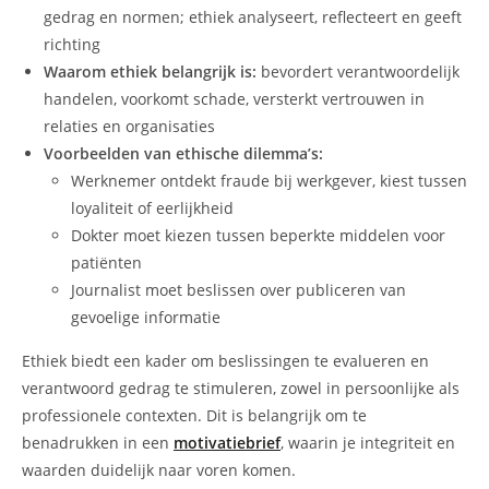
gedrag en normen; ethiek analyseert, reflecteert en geeft
richting
Waarom ethiek belangrijk is:
bevordert verantwoordelijk
handelen, voorkomt schade, versterkt vertrouwen in
relaties en organisaties
Voorbeelden van ethische dilemma’s:
Werknemer ontdekt fraude bij werkgever, kiest tussen
loyaliteit of eerlijkheid
Dokter moet kiezen tussen beperkte middelen voor
patiënten
Journalist moet beslissen over publiceren van
gevoelige informatie
Ethiek biedt een kader om beslissingen te evalueren en
verantwoord gedrag te stimuleren, zowel in persoonlijke als
professionele contexten. Dit is belangrijk om te
benadrukken in een
motivatiebrief
, waarin je integriteit en
waarden duidelijk naar voren komen.