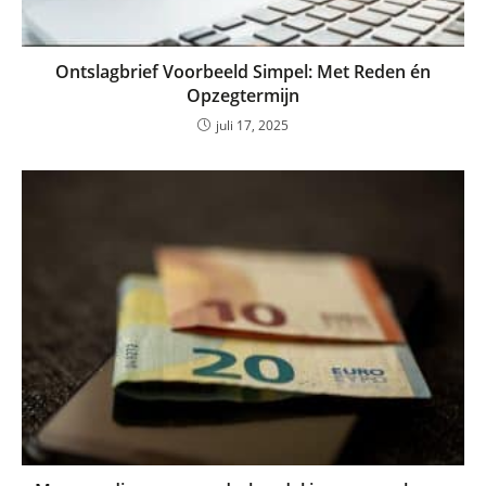
Ontslagbrief Voorbeeld Simpel: Met Reden én
Opzegtermijn
juli 17, 2025