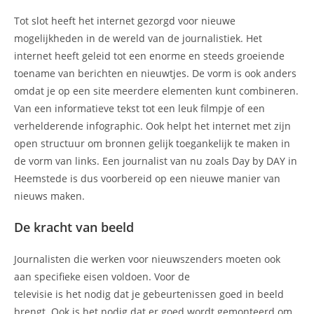
Tot slot heeft het internet gezorgd voor nieuwe
mogelijkheden in de wereld van de journalistiek. Het
internet heeft geleid tot een enorme en steeds groeiende
toename van berichten en nieuwtjes. De vorm is ook anders
omdat je op een site meerdere elementen kunt combineren.
Van een informatieve tekst tot een leuk filmpje of een
verhelderende infographic. Ook helpt het internet met zijn
open structuur om bronnen gelijk toegankelijk te maken in
de vorm van links. Een journalist van nu zoals Day by DAY in
Heemstede is dus voorbereid op een nieuwe manier van
nieuws maken.
De kracht van beeld
Journalisten die werken voor nieuwszenders moeten ook
aan specifieke eisen voldoen. Voor de
televisie is het nodig dat je gebeurtenissen goed in beeld
brengt. Ook is het nodig dat er goed wordt gemonteerd om