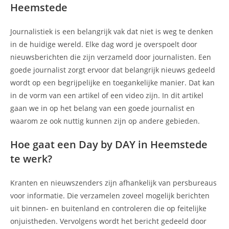
Heemstede
Journalistiek is een belangrijk vak dat niet is weg te denken
in de huidige wereld. Elke dag word je overspoelt door
nieuwsberichten die zijn verzameld door journalisten. Een
goede journalist zorgt ervoor dat belangrijk nieuws gedeeld
wordt op een begrijpelijke en toegankelijke manier. Dat kan
in de vorm van een artikel of een video zijn. In dit artikel
gaan we in op het belang van een goede journalist en
waarom ze ook nuttig kunnen zijn op andere gebieden.
Hoe gaat een Day by DAY in Heemstede
te werk?
Kranten en nieuwszenders zijn afhankelijk van persbureaus
voor informatie. Die verzamelen zoveel mogelijk berichten
uit binnen- en buitenland en controleren die op feitelijke
onjuistheden. Vervolgens wordt het bericht gedeeld door