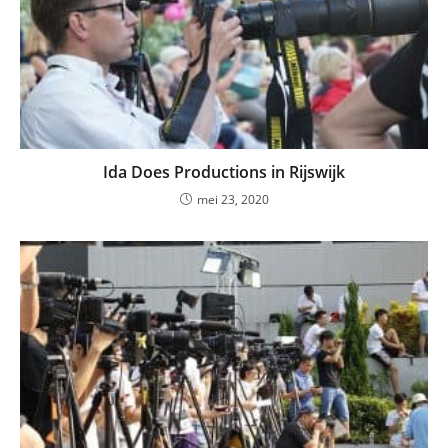
Ida Does Productions in Rijswijk
mei 23, 2020