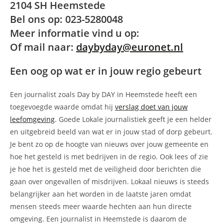
2104 SH Heemstede
Bel ons op: 023-5280048
Meer informatie vind u op:
Of mail naar:
daybyday@euronet.nl
Een oog op wat er in jouw regio gebeurt
Een journalist zoals Day by DAY in Heemstede heeft een
toegevoegde waarde omdat hij
verslag doet van jouw
leefomgeving
. Goede Lokale journalistiek geeft je een helder
en uitgebreid beeld van wat er in jouw stad of dorp gebeurt.
Je bent zo op de hoogte van nieuws over jouw gemeente en
hoe het gesteld is met bedrijven in de regio. Ook lees of zie
je hoe het is gesteld met de veiligheid door berichten die
gaan over ongevallen of misdrijven. Lokaal nieuws is steeds
belangrijker aan het worden in de laatste jaren omdat
mensen steeds meer waarde hechten aan hun directe
omgeving. Een journalist in Heemstede is daarom de