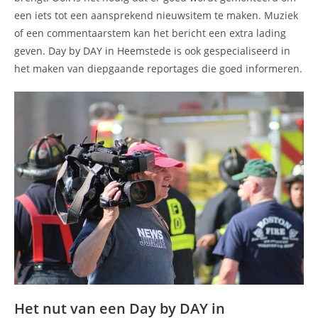
een iets tot een aansprekend nieuwsitem te maken. Muziek
of een commentaarstem kan het bericht een extra lading
geven. Day by DAY in Heemstede is ook gespecialiseerd in
het maken van diepgaande reportages die goed informeren.
Het nut van een Day by DAY in