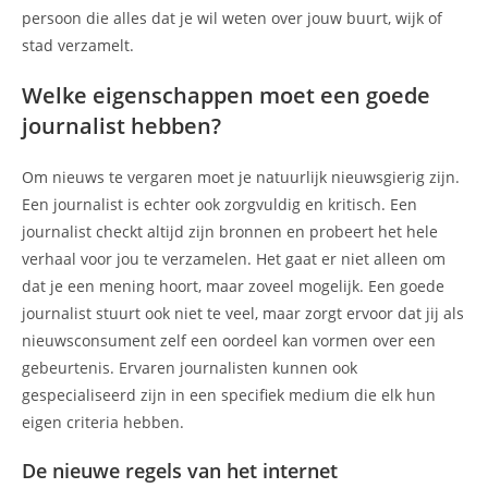
persoon die alles dat je wil weten over jouw buurt, wijk of
stad verzamelt.
Welke eigenschappen moet een goede
journalist hebben?
Om nieuws te vergaren moet je natuurlijk nieuwsgierig zijn.
Een journalist is echter ook zorgvuldig en kritisch. Een
journalist checkt altijd zijn bronnen en probeert het hele
verhaal voor jou te verzamelen. Het gaat er niet alleen om
dat je een mening hoort, maar zoveel mogelijk. Een goede
journalist stuurt ook niet te veel, maar zorgt ervoor dat jij als
nieuwsconsument zelf een oordeel kan vormen over een
gebeurtenis. Ervaren journalisten kunnen ook
gespecialiseerd zijn in een specifiek medium die elk hun
eigen criteria hebben.
De nieuwe regels van het internet