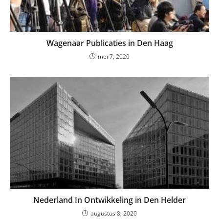
Wagenaar Publicaties in Den Haag
mei 7, 2020
Nederland In Ontwikkeling in Den Helder
augustus 8, 2020