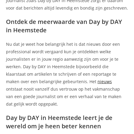
journalist zoals Day by DAY in Heemstede zorgt er daarom
voor dat berichten altijd levendig en bondig zijn geschreven.
Ontdek de meerwaarde van Day by DAY
in Heemstede
Nu dat je weet hoe belangrijk het is dat nieuws door een
professional wordt vergaard kun je ontdekken welke
journalisten er in jouw regio aanwezig zijn om voor je te
werken. Day by DAY in Heemstede bijvoorbeeld die
klaarstaat om artikelen te schrijven of een reportage te
maken over een belangrijke gebeurtenis. Het
nieuws
ontstaat nooit vanzelf dus vertrouw op het vakmanschap
van een goede journalist om er een verhaal van te maken
dat gelijk wordt opgepakt.
Day by DAY in Heemstede leert je de
wereld om je heen beter kennen