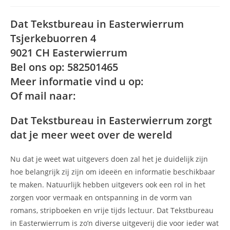
Dat Tekstbureau in Easterwierrum
Tsjerkebuorren 4
9021 CH Easterwierrum
Bel ons op: 582501465
Meer informatie vind u op:
Of mail naar:
Dat Tekstbureau in Easterwierrum zorgt
dat je meer weet over de wereld
Nu dat je weet wat uitgevers doen zal het je duidelijk zijn
hoe belangrijk zij zijn om ideeën en informatie beschikbaar
te maken. Natuurlijk hebben uitgevers ook een rol in het
zorgen voor vermaak en ontspanning in de vorm van
romans, stripboeken en vrije tijds lectuur. Dat Tekstbureau
in Easterwierrum is zo’n diverse uitgeverij die voor ieder wat