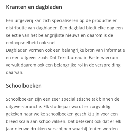
Kranten en dagbladen
Een uitgeverij kan zich specialiseren op de productie en
distributie van dagbladen. Een dagblad biedt elke dag een
selectie van het belangrijkste nieuws en daarom is de
omloopsnelheid ook snel.
Dagbladen vormen ook een belangrijke bron van informatie
en een uitgever zoals Dat Tekstbureau in Easterwierrum
vervult daarom ook een belangrijke rol in de verspreiding
daarvan.
Schoolboeken
Schoolboeken zijn een zeer specialistische tak binnen de
uitgeversbranche. Elk studiejaar wordt er zorgvuldig
gekeken naar welke schoolboeken geschikt zijn voor een
breed scala aan schoolvakken. Dat betekent ook dat er elk
jaar nieuwe drukken verschijnen waarbij fouten worden