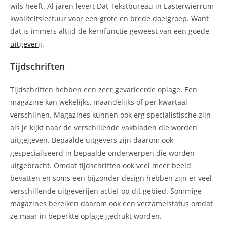
wils heeft. Al jaren levert Dat Tekstbureau in Easterwierrum
kwaliteitslectuur voor een grote en brede doelgroep. Want
dat is immers altijd de kernfunctie geweest van een goede
uitgeverij
.
Tijdschriften
Tijdschriften hebben een zeer gevarieerde oplage. Een
magazine kan wekelijks, maandelijks of per kwartaal
verschijnen. Magazines kunnen ook erg specialistische zijn
als je kijkt naar de verschillende vakbladen die worden
uitgegeven. Bepaalde uitgevers zijn daarom ook
gespecialiseerd in bepaalde onderwerpen die worden
uitgebracht. Omdat tijdschriften ook veel meer beeld
bevatten en soms een bijzonder design hebben zijn er veel
verschillende uitgeverijen actief op dit gebied. Sommige
magazines bereiken daarom ook een verzamelstatus omdat
ze maar in beperkte oplage gedrukt worden.