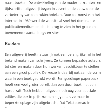
naast boeken. De ontwikkeling van de moderne kranten- en
tijdschriftenuitgeverij begon in zeventiende eeuw door de
verbetering van de druktechnieken. Door de komst van het
internet in 1989 werd de website al snel het dominante
publicatiemedium en dat is terug te zien in het grote en
toenemende aantal blogs en sites.
Boeken
Een uitgeverij heeft natuurlijk ook een belangrijke rol in het
bekend maken van schrijvers. Ze kunnen bepaalde auteurs
tot sterren maken door hun werken beschikbaar te stellen
aan een groot publiek. De keuze is daarbij ook aan de vorm
waarin een boek gedrukt wordt. Een goedkope paperback
heeft een veel groter bereik dan een duur boek met een
harde kaft. Toch hebben uitgevers ook oog voor speciale
edities die ook in prijs kunnen stijgen als ze maar in
beperkte oplage zijn uitgebracht. Dat Tekstbureau in