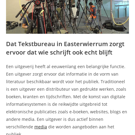
Dat Tekstbureau in Easterwierrum zorgt
ervoor dat wie schrijft ook echt blijft
Een uitgeverij heeft al eeuwenlang een belangrijke functie.
Een uitgever zorgt ervoor dat informatie in de vorm van
literatuur beschikbaar wordt voor het publiek. Traditioneel
is een uitgever een distributeur van gedrukte werken, zoals
boeken, kranten en tijdschriften. Met de komst van digitale
informatiesystemen is de reikwijdte uitgebreid tot
elektronische publicaties zoals e-boeken, websites, blogs en
andere media. Een uitgever is dus actief binnen
verschillende
media
die worden aangeboden aan het
publiek.