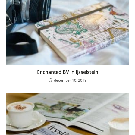
Enchanted BV in Ijsselstein
december 10, 2019