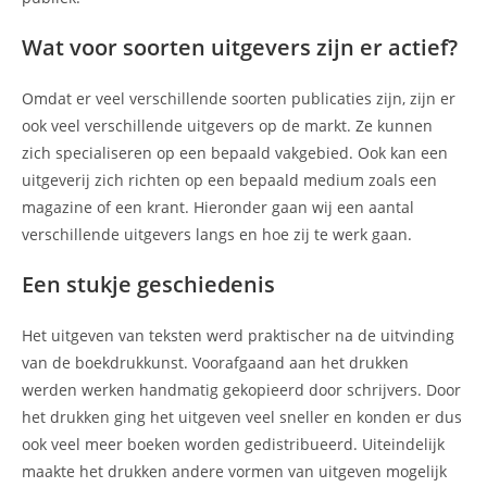
Wat voor soorten uitgevers zijn er actief?
Omdat er veel verschillende soorten publicaties zijn, zijn er
ook veel verschillende uitgevers op de markt. Ze kunnen
zich specialiseren op een bepaald vakgebied. Ook kan een
uitgeverij zich richten op een bepaald medium zoals een
magazine of een krant. Hieronder gaan wij een aantal
verschillende uitgevers langs en hoe zij te werk gaan.
Een stukje geschiedenis
Het uitgeven van teksten werd praktischer na de uitvinding
van de boekdrukkunst. Voorafgaand aan het drukken
werden werken handmatig gekopieerd door schrijvers. Door
het drukken ging het uitgeven veel sneller en konden er dus
ook veel meer boeken worden gedistribueerd. Uiteindelijk
maakte het drukken andere vormen van uitgeven mogelijk