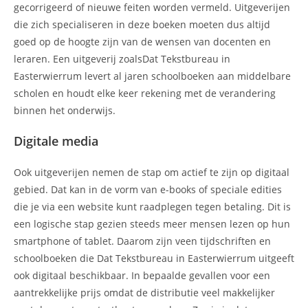
gecorrigeerd of nieuwe feiten worden vermeld. Uitgeverijen
die zich specialiseren in deze boeken moeten dus altijd
goed op de hoogte zijn van de wensen van docenten en
leraren. Een uitgeverij zoalsDat Tekstbureau in
Easterwierrum levert al jaren schoolboeken aan middelbare
scholen en houdt elke keer rekening met de verandering
binnen het onderwijs.
Digitale media
Ook uitgeverijen nemen de stap om actief te zijn op digitaal
gebied. Dat kan in de vorm van e-books of speciale edities
die je via een website kunt raadplegen tegen betaling. Dit is
een logische stap gezien steeds meer mensen lezen op hun
smartphone of tablet. Daarom zijn veen tijdschriften en
schoolboeken die Dat Tekstbureau in Easterwierrum uitgeeft
ook digitaal beschikbaar. In bepaalde gevallen voor een
aantrekkelijke prijs omdat de distributie veel makkelijker