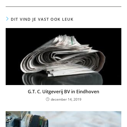
DIT VIND JE VAST OOK LEUK
G.T. C. Uitgeverij BV in Eindhoven
december 14, 2019