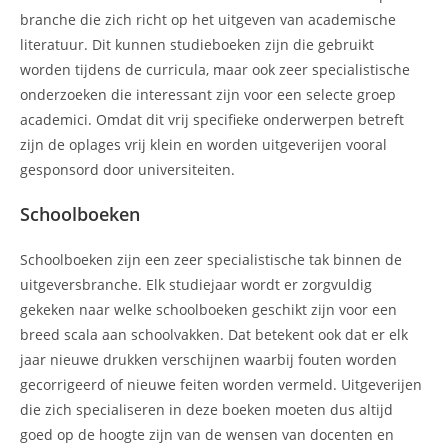
branche die zich richt op het uitgeven van academische
literatuur. Dit kunnen studieboeken zijn die gebruikt
worden tijdens de curricula, maar ook zeer specialistische
onderzoeken die interessant zijn voor een selecte groep
academici. Omdat dit vrij specifieke onderwerpen betreft
zijn de oplages vrij klein en worden uitgeverijen vooral
gesponsord door universiteiten.
Schoolboeken
Schoolboeken zijn een zeer specialistische tak binnen de
uitgeversbranche. Elk studiejaar wordt er zorgvuldig
gekeken naar welke schoolboeken geschikt zijn voor een
breed scala aan schoolvakken. Dat betekent ook dat er elk
jaar nieuwe drukken verschijnen waarbij fouten worden
gecorrigeerd of nieuwe feiten worden vermeld. Uitgeverijen
die zich specialiseren in deze boeken moeten dus altijd
goed op de hoogte zijn van de wensen van docenten en