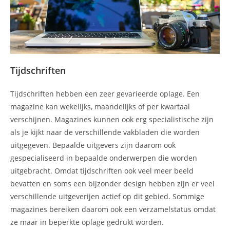
Tijdschriften
Tijdschriften hebben een zeer gevarieerde oplage. Een
magazine kan wekelijks, maandelijks of per kwartaal
verschijnen. Magazines kunnen ook erg specialistische zijn
als je kijkt naar de verschillende vakbladen die worden
uitgegeven. Bepaalde uitgevers zijn daarom ook
gespecialiseerd in bepaalde onderwerpen die worden
uitgebracht. Omdat tijdschriften ook veel meer beeld
bevatten en soms een bijzonder design hebben zijn er veel
verschillende uitgeverijen actief op dit gebied. Sommige
magazines bereiken daarom ook een verzamelstatus omdat
ze maar in beperkte oplage gedrukt worden.