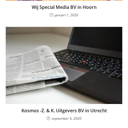
Wij Special Media BV in Hoorn
januari 1, 2020
Kosmos -Z. & K. Uitgevers BV in Utrecht
september 6, 2020