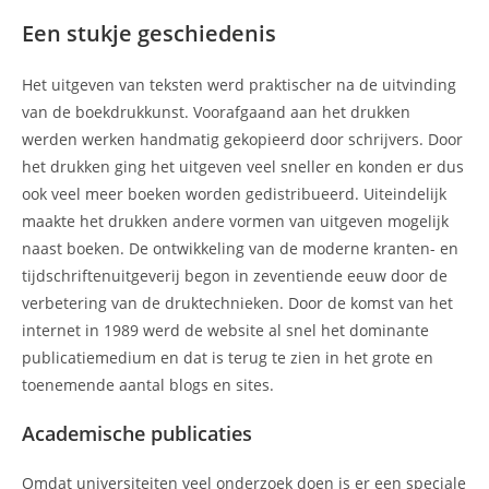
Een stukje geschiedenis
Het uitgeven van teksten werd praktischer na de uitvinding
van de boekdrukkunst. Voorafgaand aan het drukken
werden werken handmatig gekopieerd door schrijvers. Door
het drukken ging het uitgeven veel sneller en konden er dus
ook veel meer boeken worden gedistribueerd. Uiteindelijk
maakte het drukken andere vormen van uitgeven mogelijk
naast boeken. De ontwikkeling van de moderne kranten- en
tijdschriftenuitgeverij begon in zeventiende eeuw door de
verbetering van de druktechnieken. Door de komst van het
internet in 1989 werd de website al snel het dominante
publicatiemedium en dat is terug te zien in het grote en
toenemende aantal blogs en sites.
Academische publicaties
Omdat universiteiten veel onderzoek doen is er een speciale