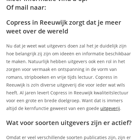
Of mail naar:
Copress in Reeuwijk zorgt dat je meer
weet over de wereld
Nu dat je weet wat uitgevers doen zal het je duidelijk zijn
hoe belangrijk zij zijn om ideeën en informatie beschikbaar
te maken. Natuurlijk hebben uitgevers ook een rol in het
zorgen voor vermaak en ontspanning in de vorm van
romans, stripboeken en vrije tijds lectuur. Copress in
Reeuwijk is zo’n diverse uitgeverij die voor ieder wat wils
heeft. Al jaren levert Copress in Reeuwijk kwaliteitslectuur
voor een grote en brede doelgroep. Want dat is immers
altijd de kernfunctie geweest van een goede
uitgeverij
.
Wat voor soorten uitgevers zijn er actief?
Omdat er veel verschillende soorten publicaties zijn, zijn er