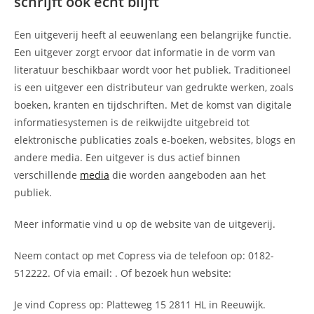
schrijft ook echt blijft
Een uitgeverij heeft al eeuwenlang een belangrijke functie.
Een uitgever zorgt ervoor dat informatie in de vorm van
literatuur beschikbaar wordt voor het publiek. Traditioneel
is een uitgever een distributeur van gedrukte werken, zoals
boeken, kranten en tijdschriften. Met de komst van digitale
informatiesystemen is de reikwijdte uitgebreid tot
elektronische publicaties zoals e-boeken, websites, blogs en
andere media. Een uitgever is dus actief binnen
verschillende
media
die worden aangeboden aan het
publiek.
Meer informatie vind u op de website van de uitgeverij.
Neem contact op met Copress via de telefoon op: 0182-
512222. Of via email:
. Of bezoek hun website:
Je vind Copress op: Platteweg 15 2811 HL in Reeuwijk.