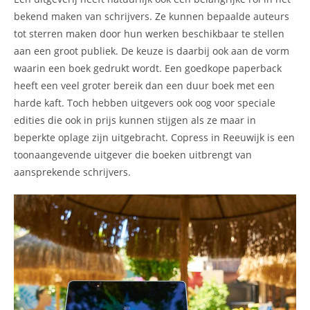
bekend maken van schrijvers. Ze kunnen bepaalde auteurs
tot sterren maken door hun werken beschikbaar te stellen
aan een groot publiek. De keuze is daarbij ook aan de vorm
waarin een boek gedrukt wordt. Een goedkope paperback
heeft een veel groter bereik dan een duur boek met een
harde kaft. Toch hebben uitgevers ook oog voor speciale
edities die ook in prijs kunnen stijgen als ze maar in
beperkte oplage zijn uitgebracht. Copress in Reeuwijk is een
toonaangevende uitgever die boeken uitbrengt van
aansprekende schrijvers.