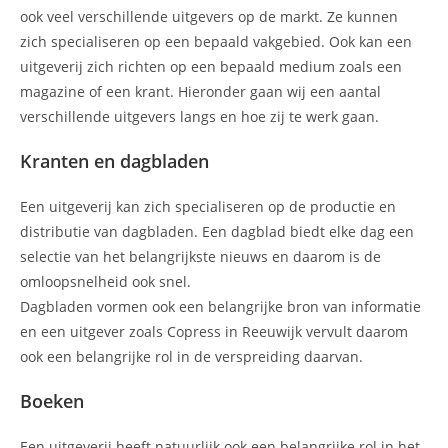
ook veel verschillende uitgevers op de markt. Ze kunnen
zich specialiseren op een bepaald vakgebied. Ook kan een
uitgeverij zich richten op een bepaald medium zoals een
magazine of een krant. Hieronder gaan wij een aantal
verschillende uitgevers langs en hoe zij te werk gaan.
Kranten en dagbladen
Een uitgeverij kan zich specialiseren op de productie en
distributie van dagbladen. Een dagblad biedt elke dag een
selectie van het belangrijkste nieuws en daarom is de
omloopsnelheid ook snel.
Dagbladen vormen ook een belangrijke bron van informatie
en een uitgever zoals Copress in Reeuwijk vervult daarom
ook een belangrijke rol in de verspreiding daarvan.
Boeken
Een uitgeverij heeft natuurlijk ook een belangrijke rol in het