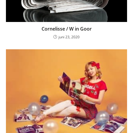
Cornelisse / W in Goor
juni 23, 2020