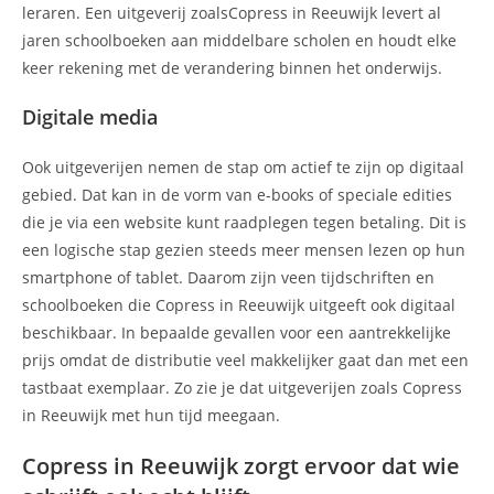
leraren. Een uitgeverij zoalsCopress in Reeuwijk levert al
jaren schoolboeken aan middelbare scholen en houdt elke
keer rekening met de verandering binnen het onderwijs.
Digitale media
Ook uitgeverijen nemen de stap om actief te zijn op digitaal
gebied. Dat kan in de vorm van e-books of speciale edities
die je via een website kunt raadplegen tegen betaling. Dit is
een logische stap gezien steeds meer mensen lezen op hun
smartphone of tablet. Daarom zijn veen tijdschriften en
schoolboeken die Copress in Reeuwijk uitgeeft ook digitaal
beschikbaar. In bepaalde gevallen voor een aantrekkelijke
prijs omdat de distributie veel makkelijker gaat dan met een
tastbaat exemplaar. Zo zie je dat uitgeverijen zoals Copress
in Reeuwijk met hun tijd meegaan.
Copress in Reeuwijk zorgt ervoor dat wie