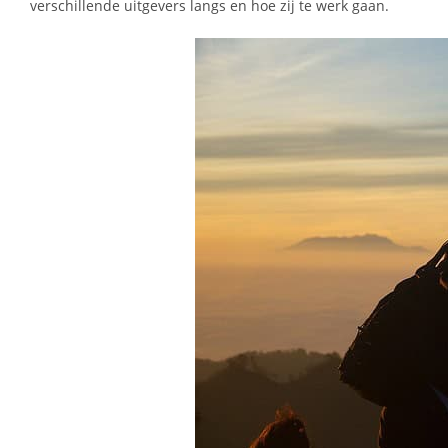
verschillende uitgevers langs en hoe zij te werk gaan.