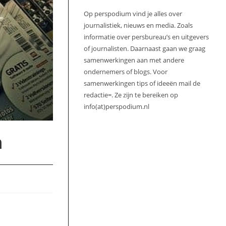
Op perspodium vind je alles over
journalistiek, nieuws en media. Zoals
informatie over persbureau’s en uitgevers
of journalisten. Daarnaast gaan we graag
samenwerkingen aan met andere
ondernemers of blogs. Voor
samenwerkingen tips of ideeën mail de
redactie=. Ze zijn te bereiken op
info(at)perspodium.nl
m