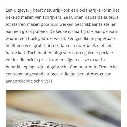
Een uitgeverij heeft natuurlijk ook een belangrijke rol in het
bekend maken van schrijvers. Ze kunnen bepaalde auteurs
tot sterren maken door hun werken beschikbaar te stellen
aan een groot publiek. De keuze is daarbij ook aan de vorm
waarin een boek gedrukt wordt. Een goedkope paperback
heeft een veel groter bereik dan een duur boek met een
harde kaft. Toch hebben uitgevers ook oog voor speciale
edities die ook in prijs kunnen stijgen als ze maar in
beperkte oplage zijn uitgebracht. Compoprint in Ermelo is
een toonaangevende uitgever die boeken uitbrengt van
aansprekende schrijvers.