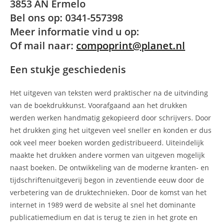
3853 AN Ermelo
Bel ons op: 0341-557398
Meer informatie vind u op:
Of mail naar:
compoprint@planet.nl
Een stukje geschiedenis
Het uitgeven van teksten werd praktischer na de uitvinding
van de boekdrukkunst. Voorafgaand aan het drukken
werden werken handmatig gekopieerd door schrijvers. Door
het drukken ging het uitgeven veel sneller en konden er dus
ook veel meer boeken worden gedistribueerd. Uiteindelijk
maakte het drukken andere vormen van uitgeven mogelijk
naast boeken. De ontwikkeling van de moderne kranten- en
tijdschriftenuitgeverij begon in zeventiende eeuw door de
verbetering van de druktechnieken. Door de komst van het
internet in 1989 werd de website al snel het dominante
publicatiemedium en dat is terug te zien in het grote en