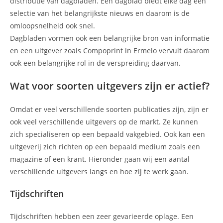
distributie van dagbladen. Een dagblad biedt elke dag een
selectie van het belangrijkste nieuws en daarom is de
omloopsnelheid ook snel.
Dagbladen vormen ook een belangrijke bron van informatie
en een uitgever zoals Compoprint in Ermelo vervult daarom
ook een belangrijke rol in de verspreiding daarvan.
Wat voor soorten uitgevers zijn er actief?
Omdat er veel verschillende soorten publicaties zijn, zijn er
ook veel verschillende uitgevers op de markt. Ze kunnen
zich specialiseren op een bepaald vakgebied. Ook kan een
uitgeverij zich richten op een bepaald medium zoals een
magazine of een krant. Hieronder gaan wij een aantal
verschillende uitgevers langs en hoe zij te werk gaan.
Tijdschriften
Tijdschriften hebben een zeer gevarieerde oplage. Een