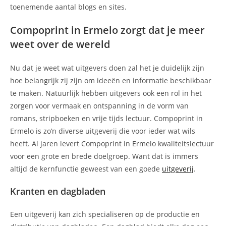
toenemende aantal blogs en sites.
Compoprint in Ermelo zorgt dat je meer
weet over de wereld
Nu dat je weet wat uitgevers doen zal het je duidelijk zijn
hoe belangrijk zij zijn om ideeën en informatie beschikbaar
te maken. Natuurlijk hebben uitgevers ook een rol in het
zorgen voor vermaak en ontspanning in de vorm van
romans, stripboeken en vrije tijds lectuur. Compoprint in
Ermelo is zo’n diverse uitgeverij die voor ieder wat wils
heeft. Al jaren levert Compoprint in Ermelo kwaliteitslectuur
voor een grote en brede doelgroep. Want dat is immers
altijd de kernfunctie geweest van een goede
uitgeverij
.
Kranten en dagbladen
Een uitgeverij kan zich specialiseren op de productie en