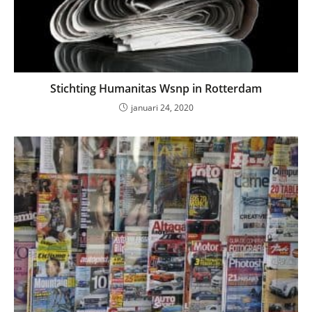
Stichting Humanitas Wsnp in Rotterdam
januari 24, 2020