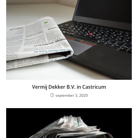
Vermij Dekker B.V. in Castricum
september 3, 2020