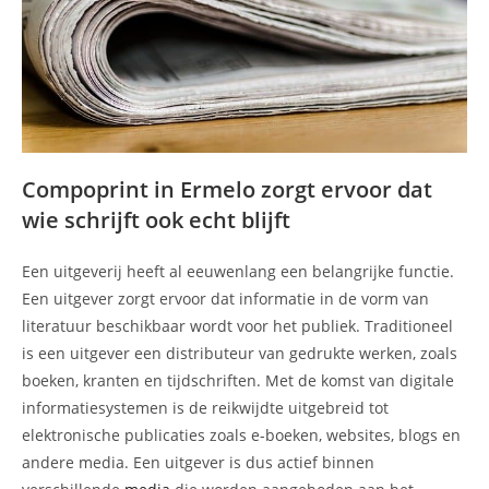
Compoprint in Ermelo zorgt ervoor dat
wie schrijft ook echt blijft
Een uitgeverij heeft al eeuwenlang een belangrijke functie.
Een uitgever zorgt ervoor dat informatie in de vorm van
literatuur beschikbaar wordt voor het publiek. Traditioneel
is een uitgever een distributeur van gedrukte werken, zoals
boeken, kranten en tijdschriften. Met de komst van digitale
informatiesystemen is de reikwijdte uitgebreid tot
elektronische publicaties zoals e-boeken, websites, blogs en
andere media. Een uitgever is dus actief binnen