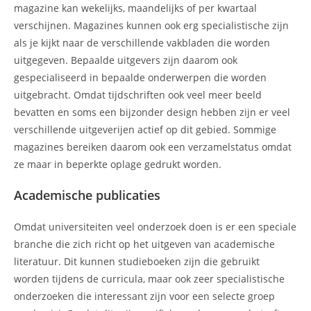
magazine kan wekelijks, maandelijks of per kwartaal
verschijnen. Magazines kunnen ook erg specialistische zijn
als je kijkt naar de verschillende vakbladen die worden
uitgegeven. Bepaalde uitgevers zijn daarom ook
gespecialiseerd in bepaalde onderwerpen die worden
uitgebracht. Omdat tijdschriften ook veel meer beeld
bevatten en soms een bijzonder design hebben zijn er veel
verschillende uitgeverijen actief op dit gebied. Sommige
magazines bereiken daarom ook een verzamelstatus omdat
ze maar in beperkte oplage gedrukt worden.
Academische publicaties
Omdat universiteiten veel onderzoek doen is er een speciale
branche die zich richt op het uitgeven van academische
literatuur. Dit kunnen studieboeken zijn die gebruikt
worden tijdens de curricula, maar ook zeer specialistische
onderzoeken die interessant zijn voor een selecte groep