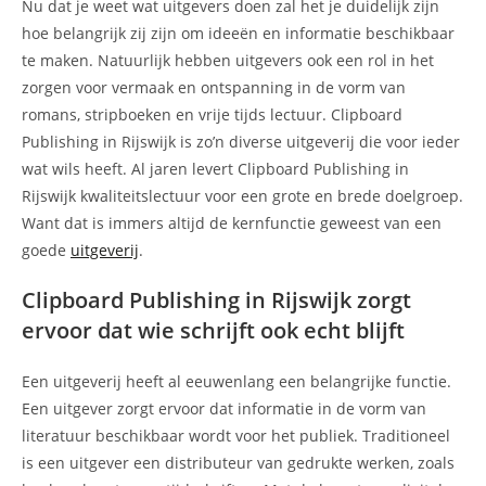
Nu dat je weet wat uitgevers doen zal het je duidelijk zijn
hoe belangrijk zij zijn om ideeën en informatie beschikbaar
te maken. Natuurlijk hebben uitgevers ook een rol in het
zorgen voor vermaak en ontspanning in de vorm van
romans, stripboeken en vrije tijds lectuur. Clipboard
Publishing in Rijswijk is zo’n diverse uitgeverij die voor ieder
wat wils heeft. Al jaren levert Clipboard Publishing in
Rijswijk kwaliteitslectuur voor een grote en brede doelgroep.
Want dat is immers altijd de kernfunctie geweest van een
goede
uitgeverij
.
Clipboard Publishing in Rijswijk zorgt
ervoor dat wie schrijft ook echt blijft
Een uitgeverij heeft al eeuwenlang een belangrijke functie.
Een uitgever zorgt ervoor dat informatie in de vorm van
literatuur beschikbaar wordt voor het publiek. Traditioneel
is een uitgever een distributeur van gedrukte werken, zoals