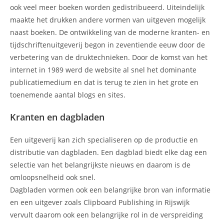
ook veel meer boeken worden gedistribueerd. Uiteindelijk
maakte het drukken andere vormen van uitgeven mogelijk
naast boeken. De ontwikkeling van de moderne kranten- en
tijdschriftenuitgeverij begon in zeventiende eeuw door de
verbetering van de druktechnieken. Door de komst van het
internet in 1989 werd de website al snel het dominante
publicatiemedium en dat is terug te zien in het grote en
toenemende aantal blogs en sites.
Kranten en dagbladen
Een uitgeverij kan zich specialiseren op de productie en
distributie van dagbladen. Een dagblad biedt elke dag een
selectie van het belangrijkste nieuws en daarom is de
omloopsnelheid ook snel.
Dagbladen vormen ook een belangrijke bron van informatie
en een uitgever zoals Clipboard Publishing in Rijswijk
vervult daarom ook een belangrijke rol in de verspreiding