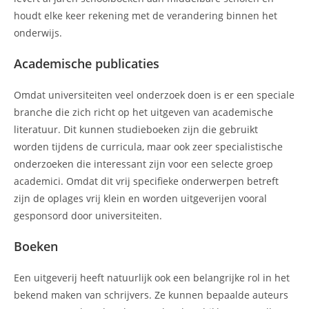
houdt elke keer rekening met de verandering binnen het
onderwijs.
Academische publicaties
Omdat universiteiten veel onderzoek doen is er een speciale
branche die zich richt op het uitgeven van academische
literatuur. Dit kunnen studieboeken zijn die gebruikt
worden tijdens de curricula, maar ook zeer specialistische
onderzoeken die interessant zijn voor een selecte groep
academici. Omdat dit vrij specifieke onderwerpen betreft
zijn de oplages vrij klein en worden uitgeverijen vooral
gesponsord door universiteiten.
Boeken
Een uitgeverij heeft natuurlijk ook een belangrijke rol in het
bekend maken van schrijvers. Ze kunnen bepaalde auteurs