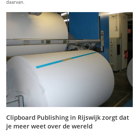
daarvan.
Clipboard Publishing in Rijswijk zorgt dat
je meer weet over de wereld