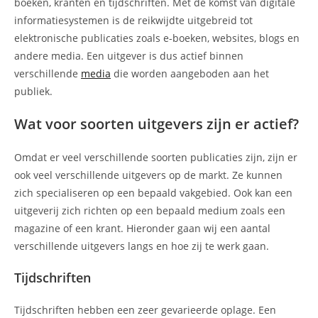
boeken, kranten en tijdschriften. Met de komst van digitale
informatiesystemen is de reikwijdte uitgebreid tot
elektronische publicaties zoals e-boeken, websites, blogs en
andere media. Een uitgever is dus actief binnen
verschillende
media
die worden aangeboden aan het
publiek.
Wat voor soorten uitgevers zijn er actief?
Omdat er veel verschillende soorten publicaties zijn, zijn er
ook veel verschillende uitgevers op de markt. Ze kunnen
zich specialiseren op een bepaald vakgebied. Ook kan een
uitgeverij zich richten op een bepaald medium zoals een
magazine of een krant. Hieronder gaan wij een aantal
verschillende uitgevers langs en hoe zij te werk gaan.
Tijdschriften
Tijdschriften hebben een zeer gevarieerde oplage. Een