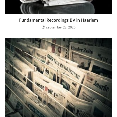
Fundamental Recordings BV in Haarlem
september 23, 2020