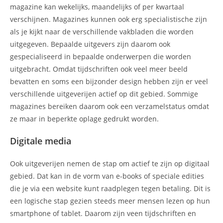
magazine kan wekelijks, maandelijks of per kwartaal
verschijnen. Magazines kunnen ook erg specialistische zijn
als je kijkt naar de verschillende vakbladen die worden
uitgegeven. Bepaalde uitgevers zijn daarom ook
gespecialiseerd in bepaalde onderwerpen die worden
uitgebracht. Omdat tijdschriften ook veel meer beeld
bevatten en soms een bijzonder design hebben zijn er veel
verschillende uitgeverijen actief op dit gebied. Sommige
magazines bereiken daarom ook een verzamelstatus omdat
ze maar in beperkte oplage gedrukt worden.
Digitale media
Ook uitgeverijen nemen de stap om actief te zijn op digitaal
gebied. Dat kan in de vorm van e-books of speciale edities
die je via een website kunt raadplegen tegen betaling. Dit is
een logische stap gezien steeds meer mensen lezen op hun
smartphone of tablet. Daarom zijn veen tijdschriften en