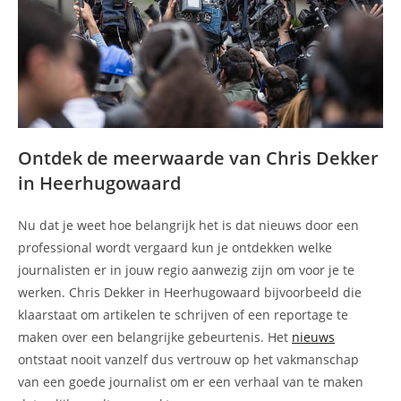
Ontdek de meerwaarde van Chris Dekker
in Heerhugowaard
Nu dat je weet hoe belangrijk het is dat nieuws door een
professional wordt vergaard kun je ontdekken welke
journalisten er in jouw regio aanwezig zijn om voor je te
werken. Chris Dekker in Heerhugowaard bijvoorbeeld die
klaarstaat om artikelen te schrijven of een reportage te
maken over een belangrijke gebeurtenis. Het
nieuws
ontstaat nooit vanzelf dus vertrouw op het vakmanschap
van een goede journalist om er een verhaal van te maken