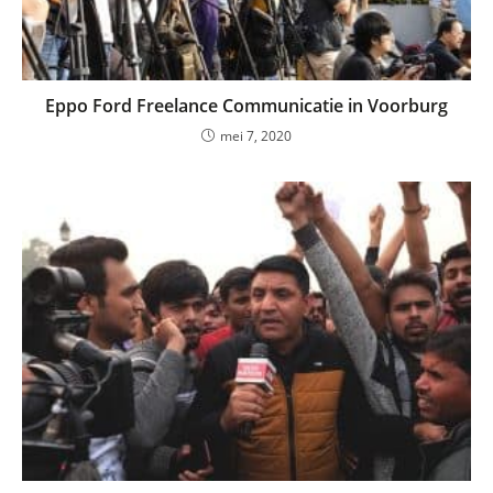
Eppo Ford Freelance Communicatie in Voorburg
mei 7, 2020