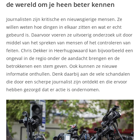
de wereld om je heen beter kennen
Journalisten zijn kritische en nieuwsgierige mensen. Ze
willen weten hoe dingen in elkaar zitten en wat er echt
gebeurd is. Daarvoor voeren ze uitvoerig onderzoek uit door
middel van het spreken van mensen of het controleren van
feiten. Chris Dekker in Heerhugowaard kan bijvoorbeeld een
ongeval in de regio onder de aandacht brengen en de
betrokkenen een stem geven. Ook kunnen ze nieuwe
informatie onthullen. Denk daarbij aan de vele schandalen
die door een scherpe journalist zijn ontdekt en die ervoor
hebben gezorgd dat er actie is ondernomen.