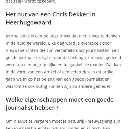
dat gelijk wordt opgepakt.
Het nut van een Chris Dekker in
Heerhugowaard
Journalistiek is een belangrijk vak dat niet is weg te denken
in de huidige wereld. Elke dag word je overspoelt door
nieuwsberichten die zijn verzameld door journalisten. Een
goede journalist zorgt ervoor dat belangrijk nieuws gedeeld
wordt op een begrijpelijke en toegankelijke manier. Dat kan
in de vorm van een artikel of een video zijn. In dit artikel
gaan we in op het belang van een goede journalist en
waarom ze ook nuttig kunnen zijn op andere gebieden.
Welke eigenschappen moet een goede
journalist hebben?
Om nieuws te vergaren moet je natuurlijk nieuwsgierig zijn.
Een journalist is echter ook zorgvuldig en kritisch. Een