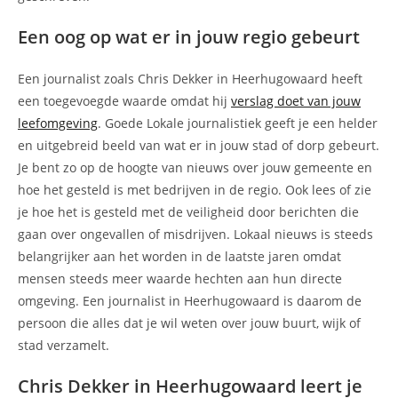
Een oog op wat er in jouw regio gebeurt
Een journalist zoals Chris Dekker in Heerhugowaard heeft
een toegevoegde waarde omdat hij
verslag doet van jouw
leefomgeving
. Goede Lokale journalistiek geeft je een helder
en uitgebreid beeld van wat er in jouw stad of dorp gebeurt.
Je bent zo op de hoogte van nieuws over jouw gemeente en
hoe het gesteld is met bedrijven in de regio. Ook lees of zie
je hoe het is gesteld met de veiligheid door berichten die
gaan over ongevallen of misdrijven. Lokaal nieuws is steeds
belangrijker aan het worden in de laatste jaren omdat
mensen steeds meer waarde hechten aan hun directe
omgeving. Een journalist in Heerhugowaard is daarom de
persoon die alles dat je wil weten over jouw buurt, wijk of
stad verzamelt.
Chris Dekker in Heerhugowaard leert je