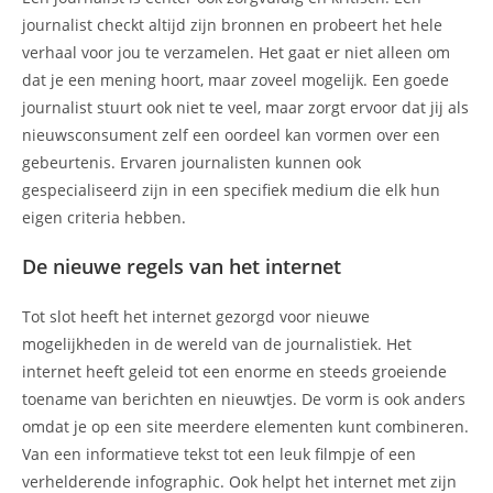
journalist checkt altijd zijn bronnen en probeert het hele
verhaal voor jou te verzamelen. Het gaat er niet alleen om
dat je een mening hoort, maar zoveel mogelijk. Een goede
journalist stuurt ook niet te veel, maar zorgt ervoor dat jij als
nieuwsconsument zelf een oordeel kan vormen over een
gebeurtenis. Ervaren journalisten kunnen ook
gespecialiseerd zijn in een specifiek medium die elk hun
eigen criteria hebben.
De nieuwe regels van het internet
Tot slot heeft het internet gezorgd voor nieuwe
mogelijkheden in de wereld van de journalistiek. Het
internet heeft geleid tot een enorme en steeds groeiende
toename van berichten en nieuwtjes. De vorm is ook anders
omdat je op een site meerdere elementen kunt combineren.
Van een informatieve tekst tot een leuk filmpje of een
verhelderende infographic. Ook helpt het internet met zijn