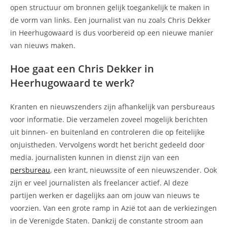
open structuur om bronnen gelijk toegankelijk te maken in
de vorm van links. Een journalist van nu zoals Chris Dekker
in Heerhugowaard is dus voorbereid op een nieuwe manier
van nieuws maken.
Hoe gaat een Chris Dekker in
Heerhugowaard te werk?
Kranten en nieuwszenders zijn afhankelijk van persbureaus
voor informatie. Die verzamelen zoveel mogelijk berichten
uit binnen- en buitenland en controleren die op feitelijke
onjuistheden. Vervolgens wordt het bericht gedeeld door
media. journalisten kunnen in dienst zijn van een
persbureau
, een krant, nieuwssite of een nieuwszender. Ook
zijn er veel journalisten als freelancer actief. Al deze
partijen werken er dagelijks aan om jouw van nieuws te
voorzien. Van een grote ramp in Azië tot aan de verkiezingen
in de Verenigde Staten. Dankzij de constante stroom aan