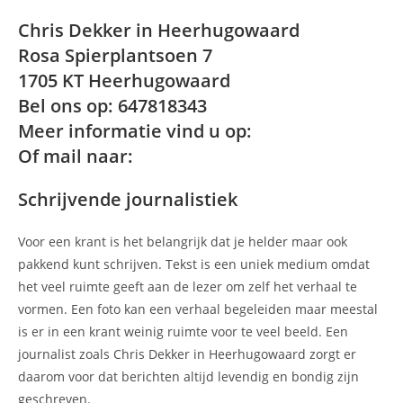
Chris Dekker in Heerhugowaard
Rosa Spierplantsoen 7
1705 KT Heerhugowaard
Bel ons op: 647818343
Meer informatie vind u op:
Of mail naar:
Schrijvende journalistiek
Voor een krant is het belangrijk dat je helder maar ook
pakkend kunt schrijven. Tekst is een uniek medium omdat
het veel ruimte geeft aan de lezer om zelf het verhaal te
vormen. Een foto kan een verhaal begeleiden maar meestal
is er in een krant weinig ruimte voor te veel beeld. Een
journalist zoals Chris Dekker in Heerhugowaard zorgt er
daarom voor dat berichten altijd levendig en bondig zijn
geschreven.