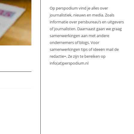
Op perspodium vind je alles over
journalistiek, nieuws en media. Zoals
informatie over persbureau’s en uitgevers
of journalisten. Daarnaast gaan we graag
samenwerkingen aan met andere
ondernemers of blogs. Voor
samenwerkingen tips of ideeën mail de
redactie=. Ze zijn te bereiken op
info(at)perspodium.nl