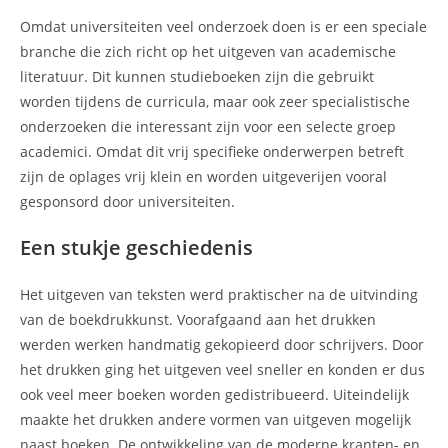
Omdat universiteiten veel onderzoek doen is er een speciale
branche die zich richt op het uitgeven van academische
literatuur. Dit kunnen studieboeken zijn die gebruikt
worden tijdens de curricula, maar ook zeer specialistische
onderzoeken die interessant zijn voor een selecte groep
academici. Omdat dit vrij specifieke onderwerpen betreft
zijn de oplages vrij klein en worden uitgeverijen vooral
gesponsord door universiteiten.
Een stukje geschiedenis
Het uitgeven van teksten werd praktischer na de uitvinding
van de boekdrukkunst. Voorafgaand aan het drukken
werden werken handmatig gekopieerd door schrijvers. Door
het drukken ging het uitgeven veel sneller en konden er dus
ook veel meer boeken worden gedistribueerd. Uiteindelijk
maakte het drukken andere vormen van uitgeven mogelijk
naast boeken. De ontwikkeling van de moderne kranten- en