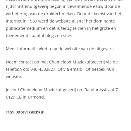
tijdschriftenuitgeverij begon in zeventiende eeuw door de
verbetering van de druktechnieken. Door de komst van het
internet in 1989 werd de website al snel het dominante
publicatiemedium en dat is terug te zien in het grote en
toenemende aantal blogs en sites.
Meer informatie vind u op de website van de uitgeverij.
Neem contact op met Chameleon Muziekuitgeverij via de
telefoon op: 046-4332827. Of via email:
. Of bezoek hun
website:
Je vind Chameleon Muziekuitgeverij op: Raadhuisstraat 71
6129 CB in Urmond.
TAGS
:
UITGEVERSBEDRIJF