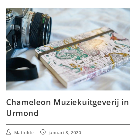
Chameleon Muziekuitgeverij in
Urmond
Bericht
Bericht
Mathilde
januari 8, 2020