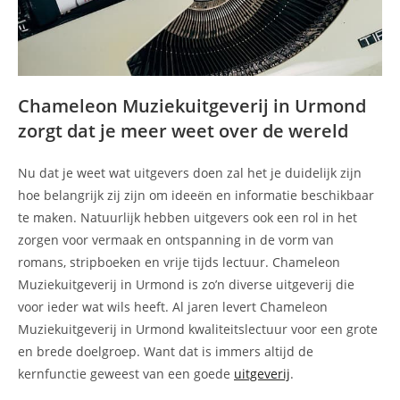
Chameleon Muziekuitgeverij in Urmond
zorgt dat je meer weet over de wereld
Nu dat je weet wat uitgevers doen zal het je duidelijk zijn
hoe belangrijk zij zijn om ideeën en informatie beschikbaar
te maken. Natuurlijk hebben uitgevers ook een rol in het
zorgen voor vermaak en ontspanning in de vorm van
romans, stripboeken en vrije tijds lectuur. Chameleon
Muziekuitgeverij in Urmond is zo’n diverse uitgeverij die
voor ieder wat wils heeft. Al jaren levert Chameleon
Muziekuitgeverij in Urmond kwaliteitslectuur voor een grote
en brede doelgroep. Want dat is immers altijd de
kernfunctie geweest van een goede
uitgeverij
.