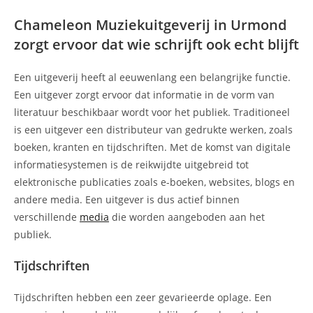
Chameleon Muziekuitgeverij in Urmond
zorgt ervoor dat wie schrijft ook echt blijft
Een uitgeverij heeft al eeuwenlang een belangrijke functie.
Een uitgever zorgt ervoor dat informatie in de vorm van
literatuur beschikbaar wordt voor het publiek. Traditioneel
is een uitgever een distributeur van gedrukte werken, zoals
boeken, kranten en tijdschriften. Met de komst van digitale
informatiesystemen is de reikwijdte uitgebreid tot
elektronische publicaties zoals e-boeken, websites, blogs en
andere media. Een uitgever is dus actief binnen
verschillende
media
die worden aangeboden aan het
publiek.
Tijdschriften
Tijdschriften hebben een zeer gevarieerde oplage. Een