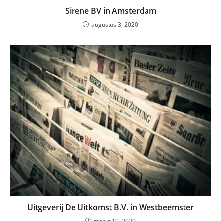
Sirene BV in Amsterdam
augustus 3, 2020
Uitgeverij De Uitkomst B.V. in Westbeemster
maart 10, 2020