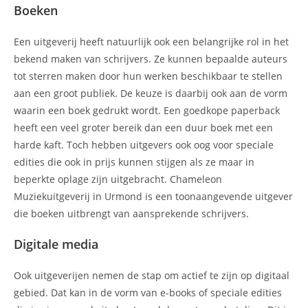
Boeken
Een uitgeverij heeft natuurlijk ook een belangrijke rol in het
bekend maken van schrijvers. Ze kunnen bepaalde auteurs
tot sterren maken door hun werken beschikbaar te stellen
aan een groot publiek. De keuze is daarbij ook aan de vorm
waarin een boek gedrukt wordt. Een goedkope paperback
heeft een veel groter bereik dan een duur boek met een
harde kaft. Toch hebben uitgevers ook oog voor speciale
edities die ook in prijs kunnen stijgen als ze maar in
beperkte oplage zijn uitgebracht. Chameleon
Muziekuitgeverij in Urmond is een toonaangevende uitgever
die boeken uitbrengt van aansprekende schrijvers.
Digitale media
Ook uitgeverijen nemen de stap om actief te zijn op digitaal
gebied. Dat kan in de vorm van e-books of speciale edities