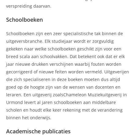
verspreiding daarvan.
Schoolboeken
Schoolboeken zijn een zeer specialistische tak binnen de
uitgeversbranche. Elk studiejaar wordt er zorgvuldig
gekeken naar welke schoolboeken geschikt zijn voor een
breed scala aan schoolvakken. Dat betekent ook dat er elk
jaar nieuwe drukken verschijnen waarbij fouten worden
gecorrigeerd of nieuwe feiten worden vermeld. Uitgeverijen
die zich specialiseren in deze boeken moeten dus altijd
goed op de hoogte zijn van de wensen van docenten en
leraren. Een uitgeverij zoalsChameleon Muziekuitgeverij in
Urmond levert al jaren schoolboeken aan middelbare
scholen en houdt elke keer rekening met de verandering
binnen het onderwijs.
Academische publicaties