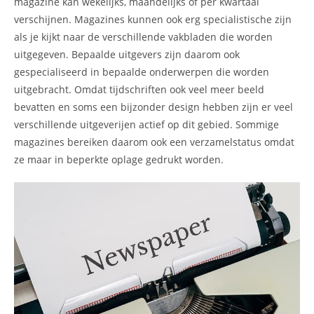
magazine kan wekelijks, maandelijks of per kwartaal
verschijnen. Magazines kunnen ook erg specialistische zijn
als je kijkt naar de verschillende vakbladen die worden
uitgegeven. Bepaalde uitgevers zijn daarom ook
gespecialiseerd in bepaalde onderwerpen die worden
uitgebracht. Omdat tijdschriften ook veel meer beeld
bevatten en soms een bijzonder design hebben zijn er veel
verschillende uitgeverijen actief op dit gebied. Sommige
magazines bereiken daarom ook een verzamelstatus omdat
ze maar in beperkte oplage gedrukt worden.