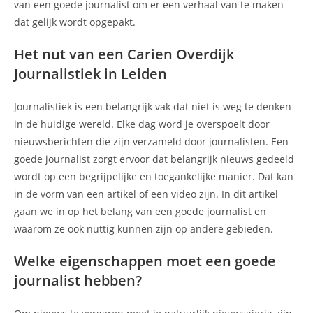
van een goede journalist om er een verhaal van te maken
dat gelijk wordt opgepakt.
Het nut van een Carien Overdijk
Journalistiek in Leiden
Journalistiek is een belangrijk vak dat niet is weg te denken
in de huidige wereld. Elke dag word je overspoelt door
nieuwsberichten die zijn verzameld door journalisten. Een
goede journalist zorgt ervoor dat belangrijk nieuws gedeeld
wordt op een begrijpelijke en toegankelijke manier. Dat kan
in de vorm van een artikel of een video zijn. In dit artikel
gaan we in op het belang van een goede journalist en
waarom ze ook nuttig kunnen zijn op andere gebieden.
Welke eigenschappen moet een goede
journalist hebben?