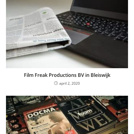
Film Freak Productions BV in Bleiswijk
april 2, 2020