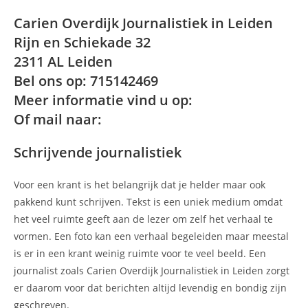
Carien Overdijk Journalistiek in Leiden
Rijn en Schiekade 32
2311 AL Leiden
Bel ons op: 715142469
Meer informatie vind u op:
Of mail naar:
Schrijvende journalistiek
Voor een krant is het belangrijk dat je helder maar ook
pakkend kunt schrijven. Tekst is een uniek medium omdat
het veel ruimte geeft aan de lezer om zelf het verhaal te
vormen. Een foto kan een verhaal begeleiden maar meestal
is er in een krant weinig ruimte voor te veel beeld. Een
journalist zoals Carien Overdijk Journalistiek in Leiden zorgt
er daarom voor dat berichten altijd levendig en bondig zijn
geschreven.