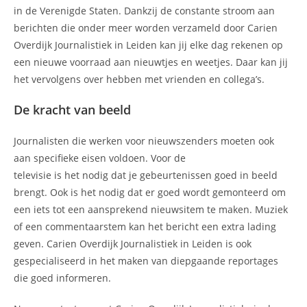
in de Verenigde Staten. Dankzij de constante stroom aan
berichten die onder meer worden verzameld door Carien
Overdijk Journalistiek in Leiden kan jij elke dag rekenen op
een nieuwe voorraad aan nieuwtjes en weetjes. Daar kan jij
het vervolgens over hebben met vrienden en collega’s.
De kracht van beeld
Journalisten die werken voor nieuwszenders moeten ook
aan specifieke eisen voldoen. Voor de
televisie is het nodig dat je gebeurtenissen goed in beeld
brengt. Ook is het nodig dat er goed wordt gemonteerd om
een iets tot een aansprekend nieuwsitem te maken. Muziek
of een commentaarstem kan het bericht een extra lading
geven. Carien Overdijk Journalistiek in Leiden is ook
gespecialiseerd in het maken van diepgaande reportages
die goed informeren.