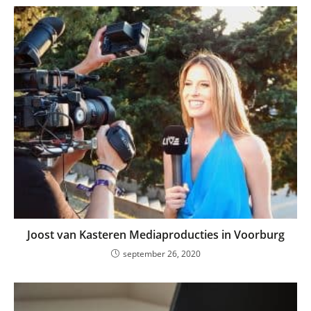
Joost van Kasteren Mediaproducties in Voorburg
september 26, 2020