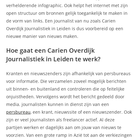
verhelderende infographic. Ook helpt het internet met zijn
open structuur om bronnen gelijk toegankelijk te maken in
de vorm van links. Een journalist van nu zoals Carien
Overdijk Journalistiek in Leiden is dus voorbereid op een
nieuwe manier van nieuws maken.
Hoe gaat een Carien Overdijk
Journalistiek in Leiden te werk?
Kranten en nieuwszenders zijn afhankelijk van persbureaus
voor informatie. Die verzamelen zoveel mogelijk berichten
uit binnen- en buitenland en controleren die op feitelijke
onjuistheden. Vervolgens wordt het bericht gedeeld door
media. journalisten kunnen in dienst zijn van een
persbureau
, een krant, nieuwssite of een nieuwszender. Ook
zijn er veel journalisten als freelancer actief. Al deze
partijen werken er dagelijks aan om jouw van nieuws te
voorzien. Van een grote ramp in Azië tot aan de verkiezingen