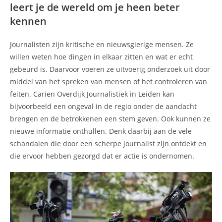
leert je de wereld om je heen beter
kennen
Journalisten zijn kritische en nieuwsgierige mensen. Ze
willen weten hoe dingen in elkaar zitten en wat er echt
gebeurd is. Daarvoor voeren ze uitvoerig onderzoek uit door
middel van het spreken van mensen of het controleren van
feiten. Carien Overdijk Journalistiek in Leiden kan
bijvoorbeeld een ongeval in de regio onder de aandacht
brengen en de betrokkenen een stem geven. Ook kunnen ze
nieuwe informatie onthullen. Denk daarbij aan de vele
schandalen die door een scherpe journalist zijn ontdekt en
die ervoor hebben gezorgd dat er actie is ondernomen.