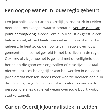
Een oog op wat er in jouw regio gebeurt
Een journalist zoals Carien Overdijk Journalistiek in Leiden
heeft een toegevoegde waarde omdat hij
verslag doet van
jouw leefomgeving
. Goede Lokale journalistiek geeft je een
helder en uitgebreid beeld van wat er in jouw stad of dorp
gebeurt. Je bent zo op de hoogte van nieuws over jouw
gemeente en hoe het gesteld is met bedrijven in de regio.
Ook lees of zie je hoe het is gesteld met de veiligheid door
berichten die gaan over ongevallen of misdrijven. Lokaal
nieuws is steeds belangrijker aan het worden in de laatste
jaren omdat mensen steeds meer waarde hechten aan hun
directe omgeving. Een journalist in Leiden is daarom de
persoon die alles dat je wil weten over jouw buurt, wijk of
stad verzamelt.
Carien Overdijk Journalistiek in Leiden