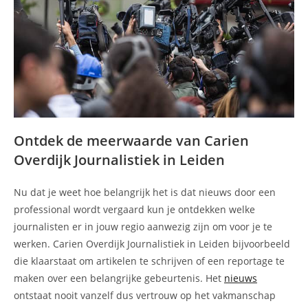
Ontdek de meerwaarde van Carien
Overdijk Journalistiek in Leiden
Nu dat je weet hoe belangrijk het is dat nieuws door een
professional wordt vergaard kun je ontdekken welke
journalisten er in jouw regio aanwezig zijn om voor je te
werken. Carien Overdijk Journalistiek in Leiden bijvoorbeeld
die klaarstaat om artikelen te schrijven of een reportage te
maken over een belangrijke gebeurtenis. Het
nieuws
ontstaat nooit vanzelf dus vertrouw op het vakmanschap