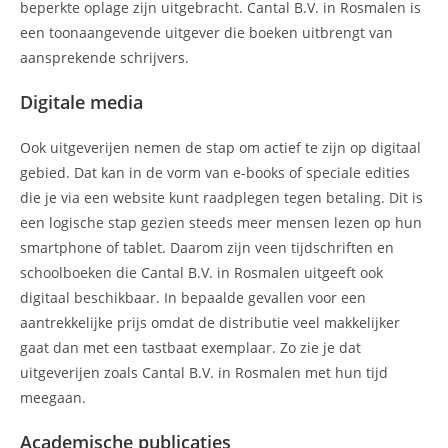
beperkte oplage zijn uitgebracht. Cantal B.V. in Rosmalen is
een toonaangevende uitgever die boeken uitbrengt van
aansprekende schrijvers.
Digitale media
Ook uitgeverijen nemen de stap om actief te zijn op digitaal
gebied. Dat kan in de vorm van e-books of speciale edities
die je via een website kunt raadplegen tegen betaling. Dit is
een logische stap gezien steeds meer mensen lezen op hun
smartphone of tablet. Daarom zijn veen tijdschriften en
schoolboeken die Cantal B.V. in Rosmalen uitgeeft ook
digitaal beschikbaar. In bepaalde gevallen voor een
aantrekkelijke prijs omdat de distributie veel makkelijker
gaat dan met een tastbaat exemplaar. Zo zie je dat
uitgeverijen zoals Cantal B.V. in Rosmalen met hun tijd
meegaan.
Academische publicaties