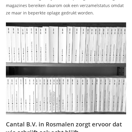
magazines bereiken daarom ook een verzamelstatus omdat
ze maar in beperkte oplage gedrukt worden.
Cantal B.V. in Rosmalen zorgt ervoor dat