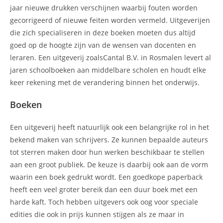
jaar nieuwe drukken verschijnen waarbij fouten worden
gecorrigeerd of nieuwe feiten worden vermeld. Uitgeverijen
die zich specialiseren in deze boeken moeten dus altijd
goed op de hoogte zijn van de wensen van docenten en
leraren. Een uitgeverij zoalsCantal B.V. in Rosmalen levert al
jaren schoolboeken aan middelbare scholen en houdt elke
keer rekening met de verandering binnen het onderwijs.
Boeken
Een uitgeverij heeft natuurlijk ook een belangrijke rol in het
bekend maken van schrijvers. Ze kunnen bepaalde auteurs
tot sterren maken door hun werken beschikbaar te stellen
aan een groot publiek. De keuze is daarbij ook aan de vorm
waarin een boek gedrukt wordt. Een goedkope paperback
heeft een veel groter bereik dan een duur boek met een
harde kaft. Toch hebben uitgevers ook oog voor speciale
edities die ook in prijs kunnen stijgen als ze maar in