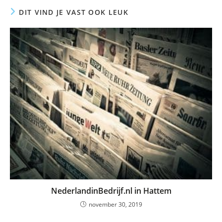
DIT VIND JE VAST OOK LEUK
NederlandinBedrijf.nl in Hattem
november 30, 2019