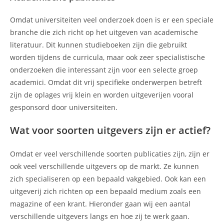
Omdat universiteiten veel onderzoek doen is er een speciale
branche die zich richt op het uitgeven van academische
literatuur. Dit kunnen studieboeken zijn die gebruikt
worden tijdens de curricula, maar ook zeer specialistische
onderzoeken die interessant zijn voor een selecte groep
academici. Omdat dit vrij specifieke onderwerpen betreft
zijn de oplages vrij klein en worden uitgeverijen vooral
gesponsord door universiteiten.
Wat voor soorten uitgevers zijn er actief?
Omdat er veel verschillende soorten publicaties zijn, zijn er
ook veel verschillende uitgevers op de markt. Ze kunnen
zich specialiseren op een bepaald vakgebied. Ook kan een
uitgeverij zich richten op een bepaald medium zoals een
magazine of een krant. Hieronder gaan wij een aantal
verschillende uitgevers langs en hoe zij te werk gaan.