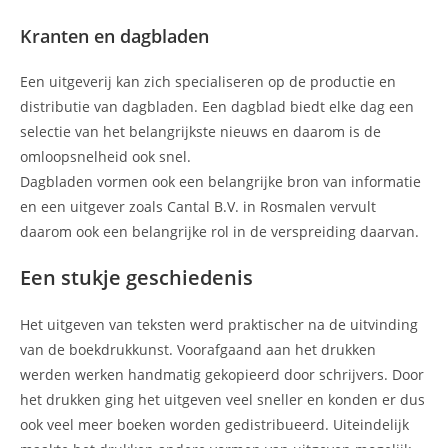
Kranten en dagbladen
Een uitgeverij kan zich specialiseren op de productie en
distributie van dagbladen. Een dagblad biedt elke dag een
selectie van het belangrijkste nieuws en daarom is de
omloopsnelheid ook snel.
Dagbladen vormen ook een belangrijke bron van informatie
en een uitgever zoals Cantal B.V. in Rosmalen vervult
daarom ook een belangrijke rol in de verspreiding daarvan.
Een stukje geschiedenis
Het uitgeven van teksten werd praktischer na de uitvinding
van de boekdrukkunst. Voorafgaand aan het drukken
werden werken handmatig gekopieerd door schrijvers. Door
het drukken ging het uitgeven veel sneller en konden er dus
ook veel meer boeken worden gedistribueerd. Uiteindelijk