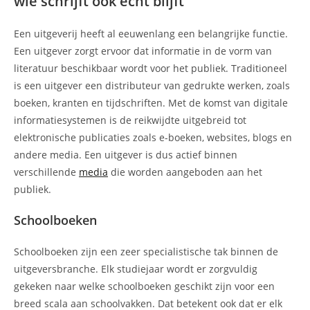
wie schrijft ook echt blijft
Een uitgeverij heeft al eeuwenlang een belangrijke functie.
Een uitgever zorgt ervoor dat informatie in de vorm van
literatuur beschikbaar wordt voor het publiek. Traditioneel
is een uitgever een distributeur van gedrukte werken, zoals
boeken, kranten en tijdschriften. Met de komst van digitale
informatiesystemen is de reikwijdte uitgebreid tot
elektronische publicaties zoals e-boeken, websites, blogs en
andere media. Een uitgever is dus actief binnen
verschillende
media
die worden aangeboden aan het
publiek.
Schoolboeken
Schoolboeken zijn een zeer specialistische tak binnen de
uitgeversbranche. Elk studiejaar wordt er zorgvuldig
gekeken naar welke schoolboeken geschikt zijn voor een
breed scala aan schoolvakken. Dat betekent ook dat er elk