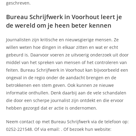
geschreven.
Bureau Schrijfwerk in Voorhout leert je
de wereld om je heen beter kennen
Journalisten zijn kritische en nieuwsgierige mensen. Ze
willen weten hoe dingen in elkaar zitten en wat er echt
gebeurd is. Daarvoor voeren ze uitvoerig onderzoek uit door
middel van het spreken van mensen of het controleren van
feiten. Bureau Schrijfwerk in Voorhout kan bijvoorbeeld een
ongeval in de regio onder de aandacht brengen en de
betrokkenen een stem geven. Ook kunnen ze nieuwe
informatie onthullen. Denk daarbij aan de vele schandalen
die door een scherpe journalist zijn ontdekt en die ervoor
hebben gezorgd dat er actie is ondernomen.
Neem contact op met Bureau Schrijfwerk via de telefoon op:
0252-221548. Of via email:
. Of bezoek hun website: