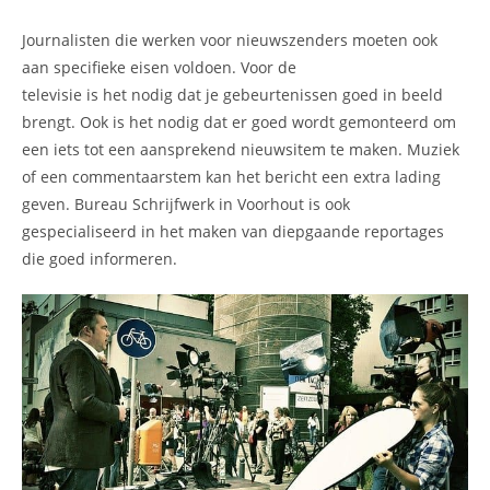
Journalisten die werken voor nieuwszenders moeten ook
aan specifieke eisen voldoen. Voor de
televisie is het nodig dat je gebeurtenissen goed in beeld
brengt. Ook is het nodig dat er goed wordt gemonteerd om
een iets tot een aansprekend nieuwsitem te maken. Muziek
of een commentaarstem kan het bericht een extra lading
geven. Bureau Schrijfwerk in Voorhout is ook
gespecialiseerd in het maken van diepgaande reportages
die goed informeren.