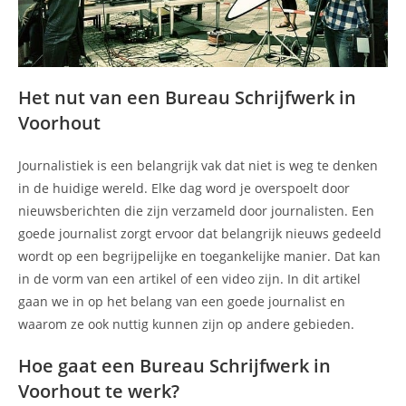
Het nut van een Bureau Schrijfwerk in
Voorhout
Journalistiek is een belangrijk vak dat niet is weg te denken
in de huidige wereld. Elke dag word je overspoelt door
nieuwsberichten die zijn verzameld door journalisten. Een
goede journalist zorgt ervoor dat belangrijk nieuws gedeeld
wordt op een begrijpelijke en toegankelijke manier. Dat kan
in de vorm van een artikel of een video zijn. In dit artikel
gaan we in op het belang van een goede journalist en
waarom ze ook nuttig kunnen zijn op andere gebieden.
Hoe gaat een Bureau Schrijfwerk in
Voorhout te werk?