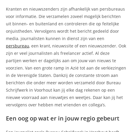
Kranten en nieuwszenders zijn afhankelijk van persbureaus
voor informatie. Die verzamelen zoveel mogelijk berichten
uit binnen- en buitenland en controleren die op feitelijke
onjuistheden. Vervolgens wordt het bericht gedeeld door
media. journalisten kunnen in dienst zijn van een
persbureau
, een krant, nieuwssite of een nieuwszender. Ook
zijn er veel journalisten als freelancer actief. Al deze
partijen werken er dagelijks aan om jouw van nieuws te
voorzien. Van een grote ramp in Azië tot aan de verkiezingen
in de Verenigde Staten. Dankzij de constante stroom aan
berichten die onder meer worden verzameld door Bureau
Schrijfwerk in Voorhout kan jij elke dag rekenen op een
nieuwe voorraad aan nieuwtjes en weetjes. Daar kan jij het
vervolgens over hebben met vrienden en collega’s.
Een oog op wat er in jouw regio gebeurt