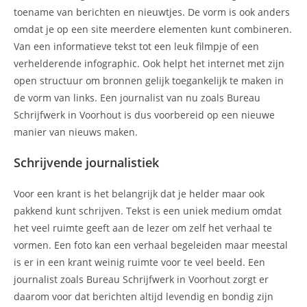
toename van berichten en nieuwtjes. De vorm is ook anders
omdat je op een site meerdere elementen kunt combineren.
Van een informatieve tekst tot een leuk filmpje of een
verhelderende infographic. Ook helpt het internet met zijn
open structuur om bronnen gelijk toegankelijk te maken in
de vorm van links. Een journalist van nu zoals Bureau
Schrijfwerk in Voorhout is dus voorbereid op een nieuwe
manier van nieuws maken.
Schrijvende journalistiek
Voor een krant is het belangrijk dat je helder maar ook
pakkend kunt schrijven. Tekst is een uniek medium omdat
het veel ruimte geeft aan de lezer om zelf het verhaal te
vormen. Een foto kan een verhaal begeleiden maar meestal
is er in een krant weinig ruimte voor te veel beeld. Een
journalist zoals Bureau Schrijfwerk in Voorhout zorgt er
daarom voor dat berichten altijd levendig en bondig zijn