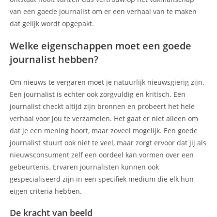
van een goede journalist om er een verhaal van te maken
dat gelijk wordt opgepakt.
Welke eigenschappen moet een goede
journalist hebben?
Om nieuws te vergaren moet je natuurlijk nieuwsgierig zijn.
Een journalist is echter ook zorgvuldig en kritisch. Een
journalist checkt altijd zijn bronnen en probeert het hele
verhaal voor jou te verzamelen. Het gaat er niet alleen om
dat je een mening hoort, maar zoveel mogelijk. Een goede
journalist stuurt ook niet te veel, maar zorgt ervoor dat jij als
nieuwsconsument zelf een oordeel kan vormen over een
gebeurtenis. Ervaren journalisten kunnen ook
gespecialiseerd zijn in een specifiek medium die elk hun
eigen criteria hebben.
De kracht van beeld