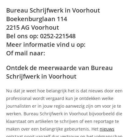
Bureau Schrijfwerk in Voorhout
Boekenburglaan 114
2215 AG Voorhout
Bel ons op: 0252-221548
Meer informatie vind u op:
Of mail naar:
Ontdek de meerwaarde van Bureau
Schrijfwerk in Voorhout
Nu dat je weet hoe belangrijk het is dat nieuws door een
professional wordt vergaard kun je ontdekken welke
journalisten er in jouw regio aanwezig zijn om voor je te
werken. Bureau Schrijfwerk in Voorhout bijvoorbeeld die
klaarstaat om artikelen te schrijven of een reportage te
maken over een belangrijke gebeurtenis. Het
nieuws
ontstaat nooit vanzelf dus vertrouw op het vakmanschap