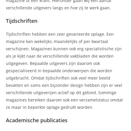
magazine of een krant. Hieronder gaan wij een aantal
verschillende uitgevers langs en hoe zij te werk gaan.
Tijdschriften
Tijdschriften hebben een zeer gevarieerde oplage. Een
magazine kan wekelijks, maandelijks of per kwartaal
verschijnen. Magazines kunnen ook erg specialistische zijn
als je kijkt naar de verschillende vakbladen die worden
uitgegeven. Bepaalde uitgevers zijn daarom ook
gespecialiseerd in bepaalde onderwerpen die worden
uitgebracht. Omdat tijdschriften ook veel meer beeld
bevatten en soms een bijzonder design hebben zijn er veel
verschillende uitgeverijen actief op dit gebied. Sommige
magazines bereiken daarom ook een verzamelstatus omdat
ze maar in beperkte oplage gedrukt worden.
Academische publicaties