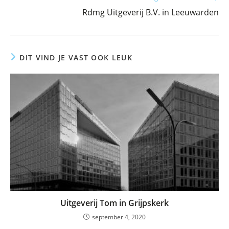
Rdmg Uitgeverij B.V. in Leeuwarden
DIT VIND JE VAST OOK LEUK
Uitgeverij Tom in Grijpskerk
september 4, 2020