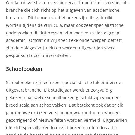
Omdat universiteiten veel onderzoek doen is er een speciale
branche die zich richt op het uitgeven van academische
literatuur. Dit kunnen studieboeken zijn die gebruikt
worden tijdens de curricula, maar ook zeer specialistische
onderzoeken die interessant zijn voor een selecte groep
academici. Omdat dit vrij specifieke onderwerpen betreft
zijn de oplages vrij klein en worden uitgeverijen vooral
gesponsord door universiteiten.
Schoolboeken
Schoolboeken zijn een zeer specialistische tak binnen de
uitgeversbranche. Elk studiejaar wordt er zorgvuldig
gekeken naar welke schoolboeken geschikt zijn voor een
breed scala aan schoolvakken. Dat betekent ook dat er elk
jaar nieuwe drukken verschijnen waarbij fouten worden
gecorrigeerd of nieuwe feiten worden vermeld. Uitgeverijen
die zich specialiseren in deze boeken moeten dus altijd