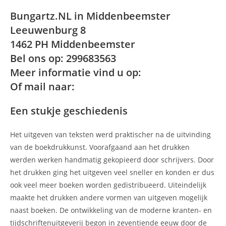
Bungartz.NL in Middenbeemster
Leeuwenburg 8
1462 PH Middenbeemster
Bel ons op: 299683563
Meer informatie vind u op:
Of mail naar:
Een stukje geschiedenis
Het uitgeven van teksten werd praktischer na de uitvinding
van de boekdrukkunst. Voorafgaand aan het drukken
werden werken handmatig gekopieerd door schrijvers. Door
het drukken ging het uitgeven veel sneller en konden er dus
ook veel meer boeken worden gedistribueerd. Uiteindelijk
maakte het drukken andere vormen van uitgeven mogelijk
naast boeken. De ontwikkeling van de moderne kranten- en
tijdschriftenuitgeverij begon in zeventiende eeuw door de