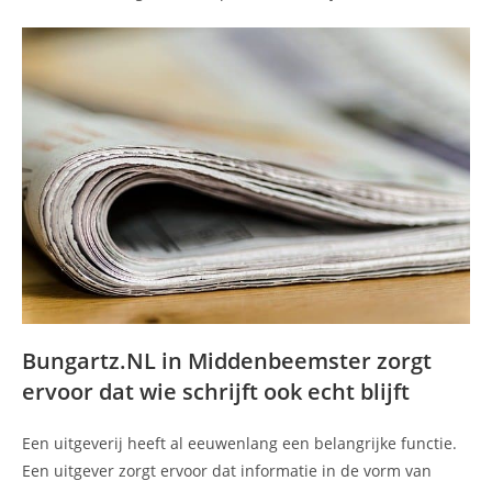
Bungartz.NL in Middenbeemster zorgt
ervoor dat wie schrijft ook echt blijft
Een uitgeverij heeft al eeuwenlang een belangrijke functie.
Een uitgever zorgt ervoor dat informatie in de vorm van