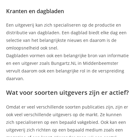
Kranten en dagbladen
Een uitgeverij kan zich specialiseren op de productie en
distributie van dagbladen. Een dagblad biedt elke dag een
selectie van het belangrijkste nieuws en daarom is de
omloopsnelheid ook snel.
Dagbladen vormen ook een belangrijke bron van informatie
en een uitgever zoals Bungartz.NL in Middenbeemster
vervult daarom ook een belangrijke rol in de verspreiding
daarvan.
Wat voor soorten uitgevers zijn er actief?
Omdat er veel verschillende soorten publicaties zijn, zijn er
ook veel verschillende uitgevers op de markt. Ze kunnen
zich specialiseren op een bepaald vakgebied. Ook kan een
uitgeverij zich richten op een bepaald medium zoals een