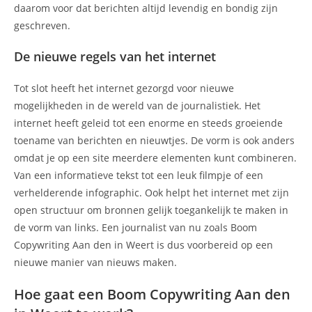
daarom voor dat berichten altijd levendig en bondig zijn
geschreven.
De nieuwe regels van het internet
Tot slot heeft het internet gezorgd voor nieuwe
mogelijkheden in de wereld van de journalistiek. Het
internet heeft geleid tot een enorme en steeds groeiende
toename van berichten en nieuwtjes. De vorm is ook anders
omdat je op een site meerdere elementen kunt combineren.
Van een informatieve tekst tot een leuk filmpje of een
verhelderende infographic. Ook helpt het internet met zijn
open structuur om bronnen gelijk toegankelijk te maken in
de vorm van links. Een journalist van nu zoals Boom
Copywriting Aan den in Weert is dus voorbereid op een
nieuwe manier van nieuws maken.
Hoe gaat een Boom Copywriting Aan den