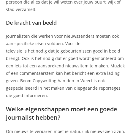
persoon die alles dat je wil weten over jouw buurt, wijk of
stad verzamelt.
De kracht van beeld
Journalisten die werken voor nieuwszenders moeten ook
aan specifieke eisen voldoen. Voor de
televisie is het nodig dat je gebeurtenissen goed in beeld
brengt. Ook is het nodig dat er goed wordt gemonteerd om
een iets tot een aansprekend nieuwsitem te maken. Muziek
of een commentaarstem kan het bericht een extra lading
geven. Boom Copywriting Aan den in Weert is ook
gespecialiseerd in het maken van diepgaande reportages
die goed informeren.
Welke eigenschappen moet een goede
journalist hebben?
Om nieuws te vergaren moet je natuurlijk nieuwsgierig zijn.