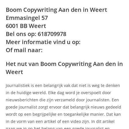
Boom Copywriting Aan den in Weert
Emmasingel 57
6001 BB Weert
Bel ons op: 618709978
Meer informatie vind u op:
Of mail naar:
Het nut van Boom Copywriting Aan den in
Weert
Journalistiek is een belangrijk vak dat niet is weg te denken
in de huidige wereld. Elke dag word je overspoelt door
nieuwsberichten die zijn verzameld door journalisten. Een
goede journalist zorgt ervoor dat belangrijk nieuws gedeeld
wordt op een begrijpelijke en toegankelijke manier. Dat kan
in de vorm van een artikel of een video zijn. In dit artikel
gaan we in op het belang van een goede journalist en