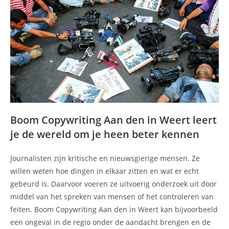
Boom Copywriting Aan den in Weert leert
je de wereld om je heen beter kennen
Journalisten zijn kritische en nieuwsgierige mensen. Ze
willen weten hoe dingen in elkaar zitten en wat er echt
gebeurd is. Daarvoor voeren ze uitvoerig onderzoek uit door
middel van het spreken van mensen of het controleren van
feiten. Boom Copywriting Aan den in Weert kan bijvoorbeeld
een ongeval in de regio onder de aandacht brengen en de