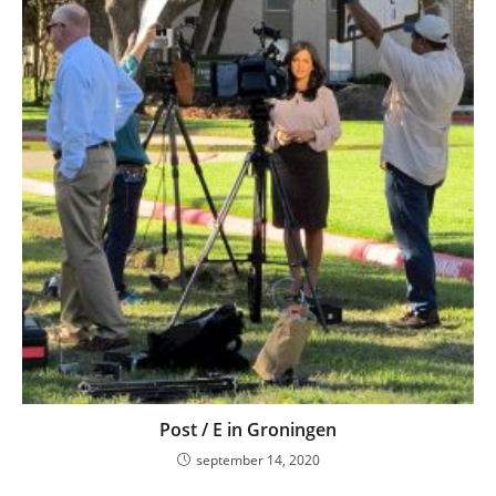
Post / E in Groningen
september 14, 2020