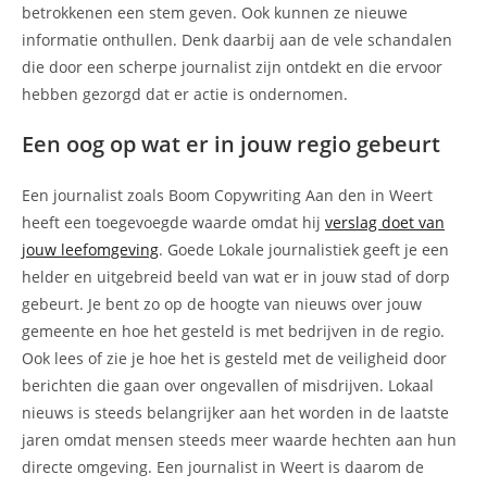
betrokkenen een stem geven. Ook kunnen ze nieuwe
informatie onthullen. Denk daarbij aan de vele schandalen
die door een scherpe journalist zijn ontdekt en die ervoor
hebben gezorgd dat er actie is ondernomen.
Een oog op wat er in jouw regio gebeurt
Een journalist zoals Boom Copywriting Aan den in Weert
heeft een toegevoegde waarde omdat hij
verslag doet van
jouw leefomgeving
. Goede Lokale journalistiek geeft je een
helder en uitgebreid beeld van wat er in jouw stad of dorp
gebeurt. Je bent zo op de hoogte van nieuws over jouw
gemeente en hoe het gesteld is met bedrijven in de regio.
Ook lees of zie je hoe het is gesteld met de veiligheid door
berichten die gaan over ongevallen of misdrijven. Lokaal
nieuws is steeds belangrijker aan het worden in de laatste
jaren omdat mensen steeds meer waarde hechten aan hun
directe omgeving. Een journalist in Weert is daarom de