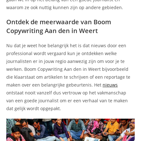
waarom ze ook nuttig kunnen zijn op andere gebieden.
Ontdek de meerwaarde van Boom
Copywriting Aan den in Weert
Nu dat je weet hoe belangrijk het is dat nieuws door een
professional wordt vergaard kun je ontdekken welke
journalisten er in jouw regio aanwezig zijn om voor je te
werken. Boom Copywriting Aan den in Weert bijvoorbeeld
die klaarstaat om artikelen te schrijven of een reportage te
maken over een belangrijke gebeurtenis. Het
nieuws
ontstaat nooit vanzelf dus vertrouw op het vakmanschap
van een goede journalist om er een verhaal van te maken
dat gelijk wordt opgepakt.