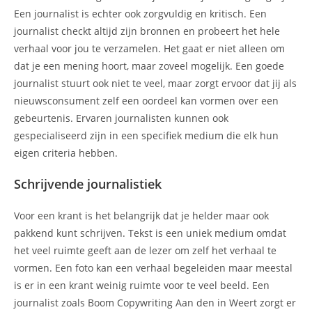
Een journalist is echter ook zorgvuldig en kritisch. Een
journalist checkt altijd zijn bronnen en probeert het hele
verhaal voor jou te verzamelen. Het gaat er niet alleen om
dat je een mening hoort, maar zoveel mogelijk. Een goede
journalist stuurt ook niet te veel, maar zorgt ervoor dat jij als
nieuwsconsument zelf een oordeel kan vormen over een
gebeurtenis. Ervaren journalisten kunnen ook
gespecialiseerd zijn in een specifiek medium die elk hun
eigen criteria hebben.
Schrijvende journalistiek
Voor een krant is het belangrijk dat je helder maar ook
pakkend kunt schrijven. Tekst is een uniek medium omdat
het veel ruimte geeft aan de lezer om zelf het verhaal te
vormen. Een foto kan een verhaal begeleiden maar meestal
is er in een krant weinig ruimte voor te veel beeld. Een
journalist zoals Boom Copywriting Aan den in Weert zorgt er