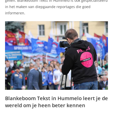
geven. Blankeboom Tekst in Hummelo is ook gespecialiseerd
in het maken van diepgaande reportages die goed
informeren.
Blankeboom Tekst in Hummelo leert je de
wereld om je heen beter kennen