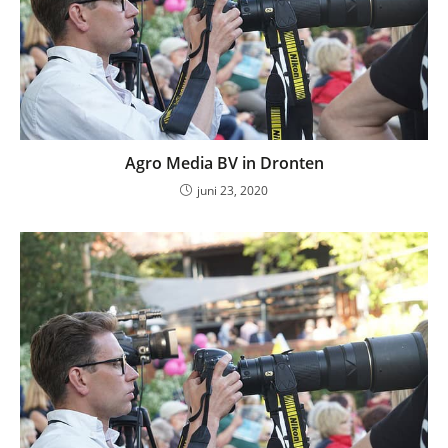
Agro Media BV in Dronten
juni 23, 2020