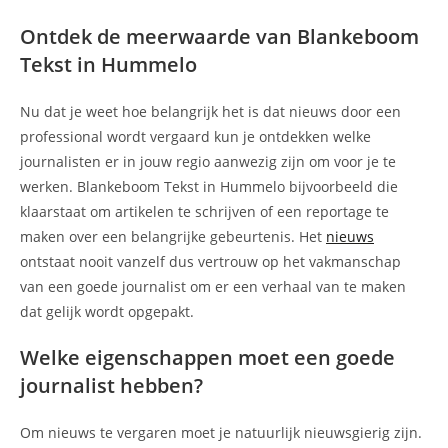
Ontdek de meerwaarde van Blankeboom
Tekst in Hummelo
Nu dat je weet hoe belangrijk het is dat nieuws door een
professional wordt vergaard kun je ontdekken welke
journalisten er in jouw regio aanwezig zijn om voor je te
werken. Blankeboom Tekst in Hummelo bijvoorbeeld die
klaarstaat om artikelen te schrijven of een reportage te
maken over een belangrijke gebeurtenis. Het
nieuws
ontstaat nooit vanzelf dus vertrouw op het vakmanschap
van een goede journalist om er een verhaal van te maken
dat gelijk wordt opgepakt.
Welke eigenschappen moet een goede
journalist hebben?
Om nieuws te vergaren moet je natuurlijk nieuwsgierig zijn.