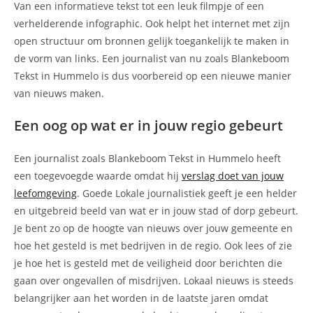
Van een informatieve tekst tot een leuk filmpje of een
verhelderende infographic. Ook helpt het internet met zijn
open structuur om bronnen gelijk toegankelijk te maken in
de vorm van links. Een journalist van nu zoals Blankeboom
Tekst in Hummelo is dus voorbereid op een nieuwe manier
van nieuws maken.
Een oog op wat er in jouw regio gebeurt
Een journalist zoals Blankeboom Tekst in Hummelo heeft
een toegevoegde waarde omdat hij
verslag doet van jouw
leefomgeving
. Goede Lokale journalistiek geeft je een helder
en uitgebreid beeld van wat er in jouw stad of dorp gebeurt.
Je bent zo op de hoogte van nieuws over jouw gemeente en
hoe het gesteld is met bedrijven in de regio. Ook lees of zie
je hoe het is gesteld met de veiligheid door berichten die
gaan over ongevallen of misdrijven. Lokaal nieuws is steeds
belangrijker aan het worden in de laatste jaren omdat