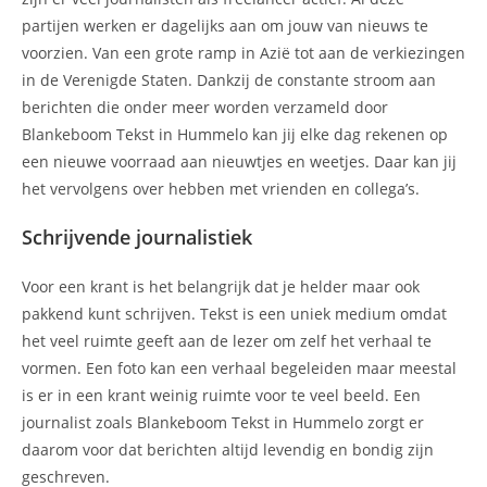
partijen werken er dagelijks aan om jouw van nieuws te
voorzien. Van een grote ramp in Azië tot aan de verkiezingen
in de Verenigde Staten. Dankzij de constante stroom aan
berichten die onder meer worden verzameld door
Blankeboom Tekst in Hummelo kan jij elke dag rekenen op
een nieuwe voorraad aan nieuwtjes en weetjes. Daar kan jij
het vervolgens over hebben met vrienden en collega’s.
Schrijvende journalistiek
Voor een krant is het belangrijk dat je helder maar ook
pakkend kunt schrijven. Tekst is een uniek medium omdat
het veel ruimte geeft aan de lezer om zelf het verhaal te
vormen. Een foto kan een verhaal begeleiden maar meestal
is er in een krant weinig ruimte voor te veel beeld. Een
journalist zoals Blankeboom Tekst in Hummelo zorgt er
daarom voor dat berichten altijd levendig en bondig zijn
geschreven.