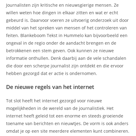
Journalisten zijn kritische en nieuwsgierige mensen. Ze
willen weten hoe dingen in elkaar zitten en wat er echt
gebeurd is. Daarvoor voeren ze uitvoerig onderzoek uit door
middel van het spreken van mensen of het controleren van
feiten. Blankeboom Tekst in Hummelo kan bijvoorbeeld een
ongeval in de regio onder de aandacht brengen en de
betrokkenen een stem geven. Ook kunnen ze nieuwe
informatie onthullen. Denk daarbij aan de vele schandalen
die door een scherpe journalist zijn ontdekt en die ervoor
hebben gezorgd dat er actie is ondernomen.
De nieuwe regels van het internet
Tot slot heeft het internet gezorgd voor nieuwe
mogelijkheden in de wereld van de journalistiek. Het
internet heeft geleid tot een enorme en steeds groeiende
toename van berichten en nieuwtjes. De vorm is ook anders
omdat je op een site meerdere elementen kunt combineren.