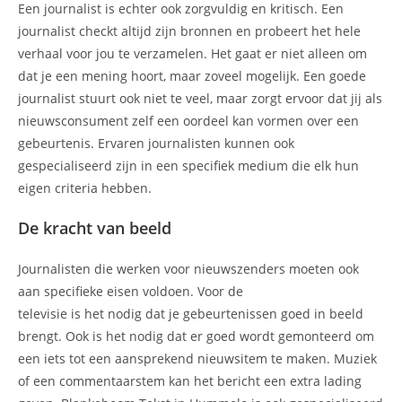
Een journalist is echter ook zorgvuldig en kritisch. Een
journalist checkt altijd zijn bronnen en probeert het hele
verhaal voor jou te verzamelen. Het gaat er niet alleen om
dat je een mening hoort, maar zoveel mogelijk. Een goede
journalist stuurt ook niet te veel, maar zorgt ervoor dat jij als
nieuwsconsument zelf een oordeel kan vormen over een
gebeurtenis. Ervaren journalisten kunnen ook
gespecialiseerd zijn in een specifiek medium die elk hun
eigen criteria hebben.
De kracht van beeld
Journalisten die werken voor nieuwszenders moeten ook
aan specifieke eisen voldoen. Voor de
televisie is het nodig dat je gebeurtenissen goed in beeld
brengt. Ook is het nodig dat er goed wordt gemonteerd om
een iets tot een aansprekend nieuwsitem te maken. Muziek
of een commentaarstem kan het bericht een extra lading