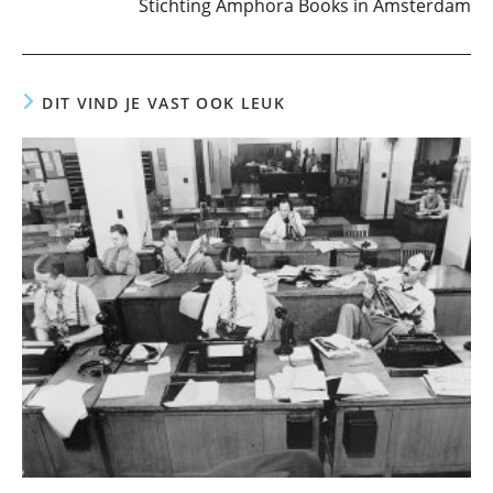
Stichting Amphora Books in Amsterdam
DIT VIND JE VAST OOK LEUK