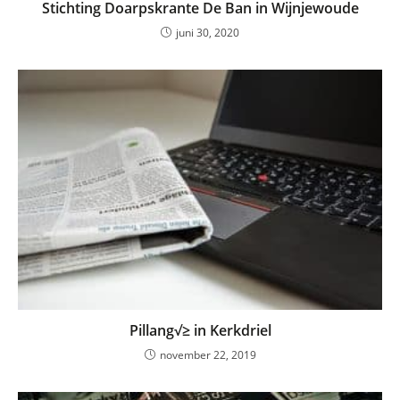
Stichting Doarpskrante De Ban in Wijnjewoude
juni 30, 2020
Pillang√≥ in Kerkdriel
november 22, 2019