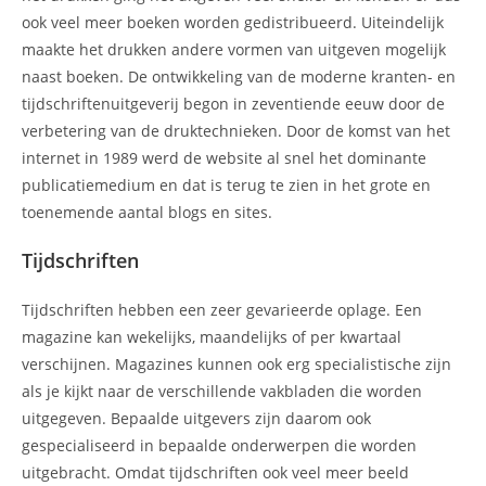
ook veel meer boeken worden gedistribueerd. Uiteindelijk
maakte het drukken andere vormen van uitgeven mogelijk
naast boeken. De ontwikkeling van de moderne kranten- en
tijdschriftenuitgeverij begon in zeventiende eeuw door de
verbetering van de druktechnieken. Door de komst van het
internet in 1989 werd de website al snel het dominante
publicatiemedium en dat is terug te zien in het grote en
toenemende aantal blogs en sites.
Tijdschriften
Tijdschriften hebben een zeer gevarieerde oplage. Een
magazine kan wekelijks, maandelijks of per kwartaal
verschijnen. Magazines kunnen ook erg specialistische zijn
als je kijkt naar de verschillende vakbladen die worden
uitgegeven. Bepaalde uitgevers zijn daarom ook
gespecialiseerd in bepaalde onderwerpen die worden
uitgebracht. Omdat tijdschriften ook veel meer beeld