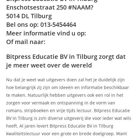
Enschotsestraat 250 #NAAM?
5014 DL Tilburg
Bel ons op: 013-5454464
Meer informatie vind u op:
Of mail naar:
Bitpress Educatie BV in Tilburg zorgt dat
je meer weet over de wereld
Nu dat je weet wat uitgevers doen zal het je duidelijk zijn
hoe belangrijk zij zijn om ideeën en informatie beschikbaar
te maken. Natuurlijk hebben uitgevers ook een rol in het
zorgen voor vermaak en ontspanning in de vorm van
romans, stripboeken en vrije tijds lectuur. Bitpress Educatie
BV in Tilburg is zo’n diverse uitgeverij die voor ieder wat wils
heeft. Al jaren levert Bitpress Educatie BV in Tilburg
kwaliteitslectuur voor een grote en brede doelgroep. Want