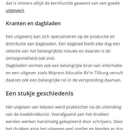
dat is immers altijd de kernfunctie geweest van een goede
uitgeverij
.
Kranten en dagbladen
Een uitgeverij kan zich specialiseren op de productie en
distributie van dagbladen. Een dagblad biedt elke dag een
selectie van het belangrijkste nieuws en daarom is de
omloopsnelheid ook snel.
Dagbladen vormen ook een belangrijke bron van informatie
en een uitgever zoals Bitpress Educatie BV in Tilburg vervult
daarom ook een belangrijke rol in de verspreiding daarvan.
Een stukje geschiedenis
Het uitgeven van teksten werd praktischer na de uitvinding
van de boekdrukkunst. Voorafgaand aan het drukken
werden werken handmatig gekopieerd door schrijvers. Door
het drukken ging het uitgeven veel sneller en konden er dus