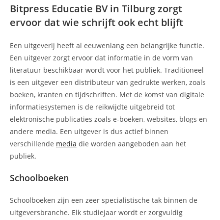
Bitpress Educatie BV in Tilburg zorgt
ervoor dat wie schrijft ook echt blijft
Een uitgeverij heeft al eeuwenlang een belangrijke functie.
Een uitgever zorgt ervoor dat informatie in de vorm van
literatuur beschikbaar wordt voor het publiek. Traditioneel
is een uitgever een distributeur van gedrukte werken, zoals
boeken, kranten en tijdschriften. Met de komst van digitale
informatiesystemen is de reikwijdte uitgebreid tot
elektronische publicaties zoals e-boeken, websites, blogs en
andere media. Een uitgever is dus actief binnen
verschillende
media
die worden aangeboden aan het
publiek.
Schoolboeken
Schoolboeken zijn een zeer specialistische tak binnen de
uitgeversbranche. Elk studiejaar wordt er zorgvuldig