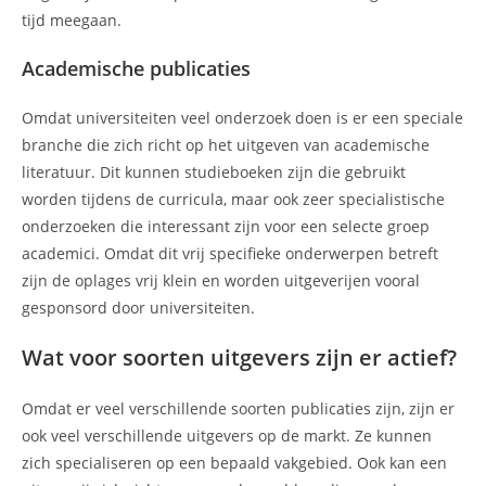
tijd meegaan.
Academische publicaties
Omdat universiteiten veel onderzoek doen is er een speciale
branche die zich richt op het uitgeven van academische
literatuur. Dit kunnen studieboeken zijn die gebruikt
worden tijdens de curricula, maar ook zeer specialistische
onderzoeken die interessant zijn voor een selecte groep
academici. Omdat dit vrij specifieke onderwerpen betreft
zijn de oplages vrij klein en worden uitgeverijen vooral
gesponsord door universiteiten.
Wat voor soorten uitgevers zijn er actief?
Omdat er veel verschillende soorten publicaties zijn, zijn er
ook veel verschillende uitgevers op de markt. Ze kunnen
zich specialiseren op een bepaald vakgebied. Ook kan een