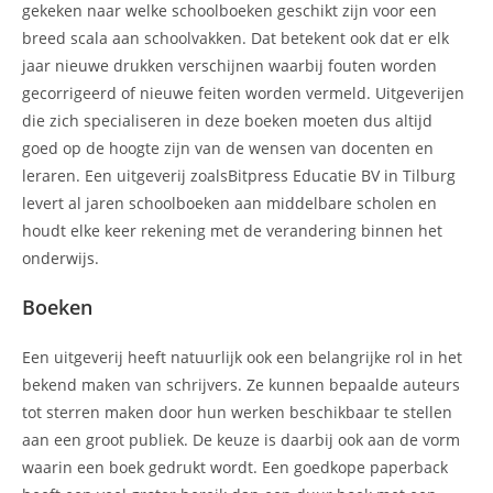
gekeken naar welke schoolboeken geschikt zijn voor een
breed scala aan schoolvakken. Dat betekent ook dat er elk
jaar nieuwe drukken verschijnen waarbij fouten worden
gecorrigeerd of nieuwe feiten worden vermeld. Uitgeverijen
die zich specialiseren in deze boeken moeten dus altijd
goed op de hoogte zijn van de wensen van docenten en
leraren. Een uitgeverij zoalsBitpress Educatie BV in Tilburg
levert al jaren schoolboeken aan middelbare scholen en
houdt elke keer rekening met de verandering binnen het
onderwijs.
Boeken
Een uitgeverij heeft natuurlijk ook een belangrijke rol in het
bekend maken van schrijvers. Ze kunnen bepaalde auteurs
tot sterren maken door hun werken beschikbaar te stellen
aan een groot publiek. De keuze is daarbij ook aan de vorm
waarin een boek gedrukt wordt. Een goedkope paperback