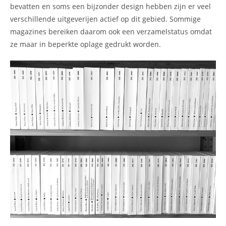
bevatten en soms een bijzonder design hebben zijn er veel
verschillende uitgeverijen actief op dit gebied. Sommige
magazines bereiken daarom ook een verzamelstatus omdat
ze maar in beperkte oplage gedrukt worden.