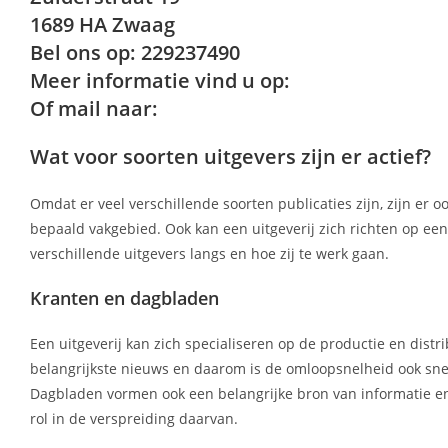
1689 HA Zwaag
Bel ons op: 229237490
Meer informatie vind u op:
Of mail naar:
Wat voor soorten uitgevers zijn er actief?
Omdat er veel verschillende soorten publicaties zijn, zijn er 
bepaald vakgebied. Ook kan een uitgeverij zich richten op e
verschillende uitgevers langs en hoe zij te werk gaan.
Kranten en dagbladen
Een uitgeverij kan zich specialiseren op de productie en distr
belangrijkste nieuws en daarom is de omloopsnelheid ook sne
Dagbladen vormen ook een belangrijke bron van informatie en 
rol in de verspreiding daarvan.