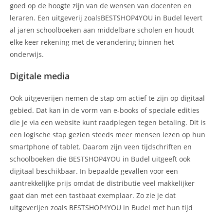
goed op de hoogte zijn van de wensen van docenten en
leraren. Een uitgeverij zoalsBESTSHOP4YOU in Budel levert
al jaren schoolboeken aan middelbare scholen en houdt
elke keer rekening met de verandering binnen het
onderwijs.
Digitale media
Ook uitgeverijen nemen de stap om actief te zijn op digitaal
gebied. Dat kan in de vorm van e-books of speciale edities
die je via een website kunt raadplegen tegen betaling. Dit is
een logische stap gezien steeds meer mensen lezen op hun
smartphone of tablet. Daarom zijn veen tijdschriften en
schoolboeken die BESTSHOP4YOU in Budel uitgeeft ook
digitaal beschikbaar. In bepaalde gevallen voor een
aantrekkelijke prijs omdat de distributie veel makkelijker
gaat dan met een tastbaat exemplaar. Zo zie je dat
uitgeverijen zoals BESTSHOP4YOU in Budel met hun tijd