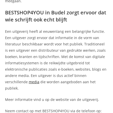
meegaan.
BESTSHOP4YOU in Budel zorgt ervoor dat
wie schrijft ook echt blijft
Een uitgeverij heeft al eeuwenlang een belangrijke functie.
Een uitgever zorgt ervoor dat informatie in de vorm van
literatuur beschikbaar wordt voor het publiek. Traditioneel
is een uitgever een distributeur van gedrukte werken, zoals
boeken, kranten en tijdschriften. Met de komst van digitale
informatiesystemen is de reikwijdte uitgebreid tot
elektronische publicaties zoals e-boeken, websites, blogs en
andere media. Een uitgever is dus actief binnen
verschillende
media
die worden aangeboden aan het
publiek.
Meer informatie vind u op de website van de uitgeverij.
Neem contact op met BESTSHOP4YOU via de telefoon op: