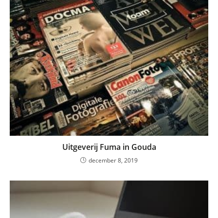
Uitgeverij Fuma in Gouda
december 8, 2019