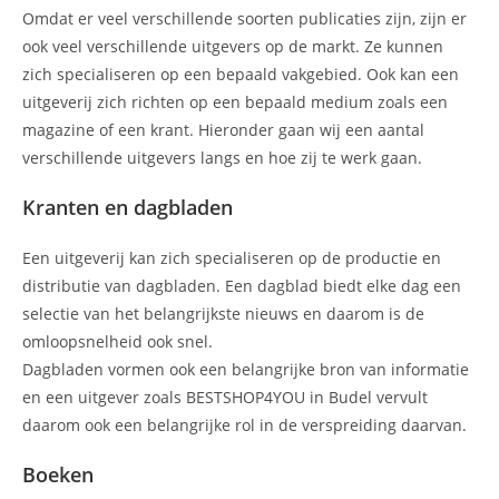
Omdat er veel verschillende soorten publicaties zijn, zijn er
ook veel verschillende uitgevers op de markt. Ze kunnen
zich specialiseren op een bepaald vakgebied. Ook kan een
uitgeverij zich richten op een bepaald medium zoals een
magazine of een krant. Hieronder gaan wij een aantal
verschillende uitgevers langs en hoe zij te werk gaan.
Kranten en dagbladen
Een uitgeverij kan zich specialiseren op de productie en
distributie van dagbladen. Een dagblad biedt elke dag een
selectie van het belangrijkste nieuws en daarom is de
omloopsnelheid ook snel.
Dagbladen vormen ook een belangrijke bron van informatie
en een uitgever zoals BESTSHOP4YOU in Budel vervult
daarom ook een belangrijke rol in de verspreiding daarvan.
Boeken