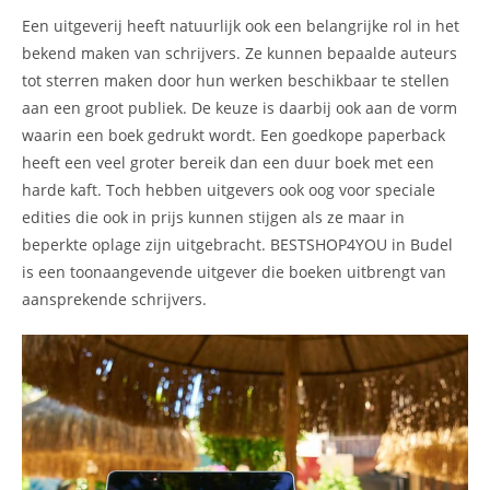
Een uitgeverij heeft natuurlijk ook een belangrijke rol in het
bekend maken van schrijvers. Ze kunnen bepaalde auteurs
tot sterren maken door hun werken beschikbaar te stellen
aan een groot publiek. De keuze is daarbij ook aan de vorm
waarin een boek gedrukt wordt. Een goedkope paperback
heeft een veel groter bereik dan een duur boek met een
harde kaft. Toch hebben uitgevers ook oog voor speciale
edities die ook in prijs kunnen stijgen als ze maar in
beperkte oplage zijn uitgebracht. BESTSHOP4YOU in Budel
is een toonaangevende uitgever die boeken uitbrengt van
aansprekende schrijvers.