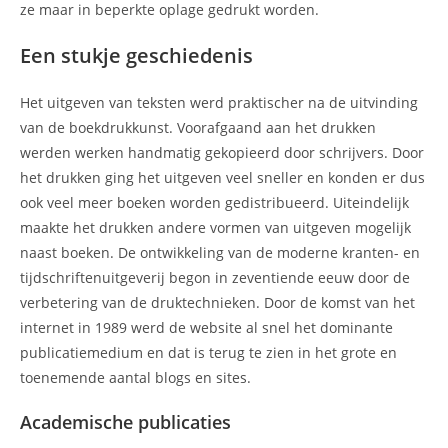
ze maar in beperkte oplage gedrukt worden.
Een stukje geschiedenis
Het uitgeven van teksten werd praktischer na de uitvinding
van de boekdrukkunst. Voorafgaand aan het drukken
werden werken handmatig gekopieerd door schrijvers. Door
het drukken ging het uitgeven veel sneller en konden er dus
ook veel meer boeken worden gedistribueerd. Uiteindelijk
maakte het drukken andere vormen van uitgeven mogelijk
naast boeken. De ontwikkeling van de moderne kranten- en
tijdschriftenuitgeverij begon in zeventiende eeuw door de
verbetering van de druktechnieken. Door de komst van het
internet in 1989 werd de website al snel het dominante
publicatiemedium en dat is terug te zien in het grote en
toenemende aantal blogs en sites.
Academische publicaties