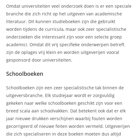
Omdat universiteiten veel onderzoek doen is er een speciale
branche die zich richt op het uitgeven van academische
literatuur. Dit kunnen studieboeken zijn die gebruikt
worden tijdens de curricula, maar ook zeer specialistische
onderzoeken die interessant zijn voor een selecte groep
academici. Omdat dit vrij specifieke onderwerpen betreft
zijn de oplages vrij klein en worden uitgeverijen vooral
gesponsord door universiteiten.
Schoolboeken
Schoolboeken zijn een zeer specialistische tak binnen de
uitgeversbranche. Elk studiejaar wordt er zorgvuldig
gekeken naar welke schoolboeken geschikt zijn voor een
breed scala aan schoolvakken. Dat betekent ook dat er elk
jaar nieuwe drukken verschijnen waarbij fouten worden
gecorrigeerd of nieuwe feiten worden vermeld. Uitgeverijen
die zich specialiseren in deze boeken moeten dus altijd