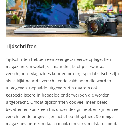
Tijdschriften
Tijdschriften hebben een zeer gevarieerde oplage. Een
magazine kan wekelijks, maandelijks of per kwartaal
verschijnen. Magazines kunnen ook erg specialistische zijn
als je kijkt naar de verschillende vakbladen die worden
uitgegeven. Bepaalde uitgevers zijn daarom ook
gespecialiseerd in bepaalde onderwerpen die worden
uitgebracht. Omdat tijdschriften ook veel meer beeld
bevatten en soms een bijzonder design hebben zijn er veel
verschillende uitgeverijen actief op dit gebied. Sommige
magazines bereiken daarom ook een verzamelstatus omdat