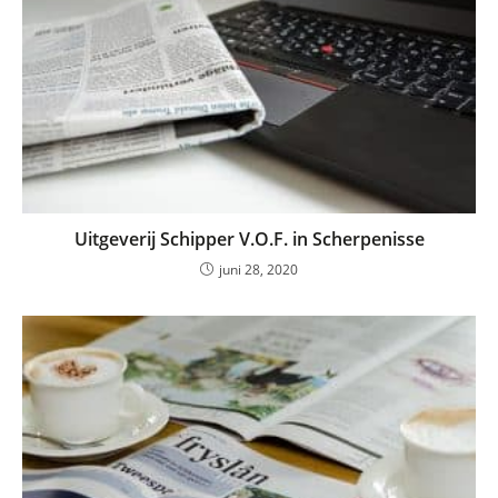
Uitgeverij Schipper V.O.F. in Scherpenisse
juni 28, 2020