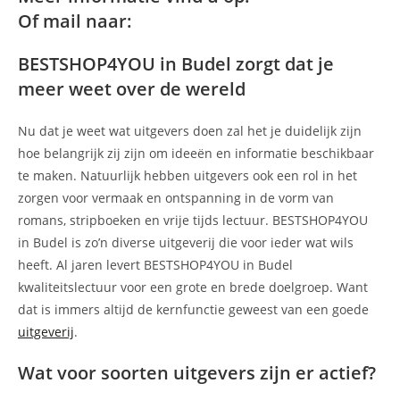
Of mail naar:
BESTSHOP4YOU in Budel zorgt dat je
meer weet over de wereld
Nu dat je weet wat uitgevers doen zal het je duidelijk zijn
hoe belangrijk zij zijn om ideeën en informatie beschikbaar
te maken. Natuurlijk hebben uitgevers ook een rol in het
zorgen voor vermaak en ontspanning in de vorm van
romans, stripboeken en vrije tijds lectuur. BESTSHOP4YOU
in Budel is zo’n diverse uitgeverij die voor ieder wat wils
heeft. Al jaren levert BESTSHOP4YOU in Budel
kwaliteitslectuur voor een grote en brede doelgroep. Want
dat is immers altijd de kernfunctie geweest van een goede
uitgeverij
.
Wat voor soorten uitgevers zijn er actief?