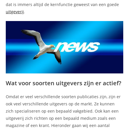
dat is immers altijd de kernfunctie geweest van een goede
uitgeverij
.
Wat voor soorten uitgevers zijn er actief?
Omdat er veel verschillende soorten publicaties zijn, zijn er
ook veel verschillende uitgevers op de markt. Ze kunnen
zich specialiseren op een bepaald vakgebied. Ook kan een
uitgeverij zich richten op een bepaald medium zoals een
magazine of een krant. Hieronder gaan wij een aantal