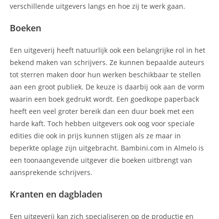
verschillende uitgevers langs en hoe zij te werk gaan.
Boeken
Een uitgeverij heeft natuurlijk ook een belangrijke rol in het
bekend maken van schrijvers. Ze kunnen bepaalde auteurs
tot sterren maken door hun werken beschikbaar te stellen
aan een groot publiek. De keuze is daarbij ook aan de vorm
waarin een boek gedrukt wordt. Een goedkope paperback
heeft een veel groter bereik dan een duur boek met een
harde kaft. Toch hebben uitgevers ook oog voor speciale
edities die ook in prijs kunnen stijgen als ze maar in
beperkte oplage zijn uitgebracht. Bambini.com in Almelo is
een toonaangevende uitgever die boeken uitbrengt van
aansprekende schrijvers.
Kranten en dagbladen
Een uitgeverij kan zich specialiseren op de productie en