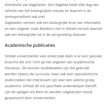
distributie van dagbladen. Een dagblad biedt elke dag een
selectie van het belangrijkste nieuws en daarom is de
omloopsnelheid ook snel.
Dagbladen vormen ook een belangrijke bron van informatie
en een uitgever zoals Bambini.com in Almelo vervult daarom
ook een belangrijke rol in de verspreiding daarvan.
Academische publicaties
Omdat universiteiten veel onderzoek doen is er een speciale
branche die zich richt op het uitgeven van academische
literatuur. Dit kunnen studieboeken zijn die gebruikt
worden tijdens de curricula, maar ook zeer specialistische
onderzoeken die interessant zijn voor een selecte groep
academici. Omdat dit vrij specifieke onderwerpen betreft
zijn de oplages vrij klein en worden uitgeverijen vooral
gesponsord door universiteiten.