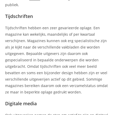
publiek.
Tijdschriften
Tijdschriften hebben een zeer gevarieerde oplage. Een
magazine kan wekelijks, maandelijks of per kwartaal
verschijnen. Magazines kunnen ook erg specialistische zijn
als je kijkt naar de verschillende vakbladen die worden
uitgegeven. Bepaalde uitgevers zijn daarom ook
gespecialiseerd in bepaalde onderwerpen die worden
uitgebracht. Omdat tijdschriften ook veel meer beeld
bevatten en soms een bijzonder design hebben zijn er veel
verschillende uitgeverijen actief op dit gebied. Sommige
magazines bereiken daarom ook een verzamelstatus omdat
ze maar in beperkte oplage gedrukt worden.
Digitale media