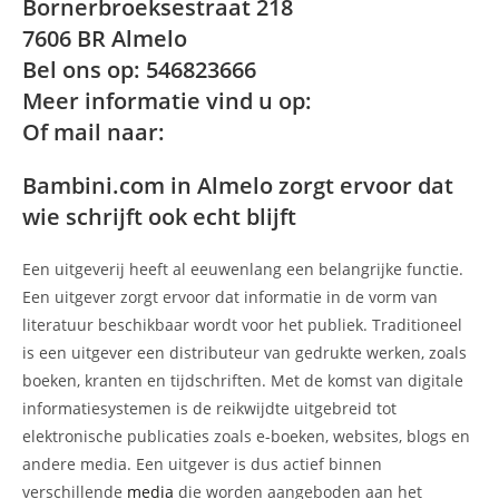
Bornerbroeksestraat 218
7606 BR Almelo
Bel ons op: 546823666
Meer informatie vind u op:
Of mail naar:
Bambini.com in Almelo zorgt ervoor dat
wie schrijft ook echt blijft
Een uitgeverij heeft al eeuwenlang een belangrijke functie.
Een uitgever zorgt ervoor dat informatie in de vorm van
literatuur beschikbaar wordt voor het publiek. Traditioneel
is een uitgever een distributeur van gedrukte werken, zoals
boeken, kranten en tijdschriften. Met de komst van digitale
informatiesystemen is de reikwijdte uitgebreid tot
elektronische publicaties zoals e-boeken, websites, blogs en
andere media. Een uitgever is dus actief binnen
verschillende
media
die worden aangeboden aan het