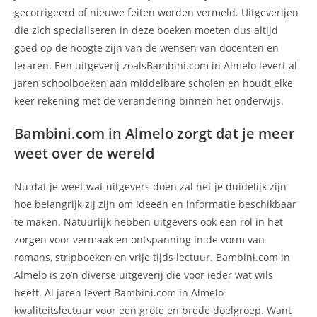
gecorrigeerd of nieuwe feiten worden vermeld. Uitgeverijen
die zich specialiseren in deze boeken moeten dus altijd
goed op de hoogte zijn van de wensen van docenten en
leraren. Een uitgeverij zoalsBambini.com in Almelo levert al
jaren schoolboeken aan middelbare scholen en houdt elke
keer rekening met de verandering binnen het onderwijs.
Bambini.com in Almelo zorgt dat je meer
weet over de wereld
Nu dat je weet wat uitgevers doen zal het je duidelijk zijn
hoe belangrijk zij zijn om ideeën en informatie beschikbaar
te maken. Natuurlijk hebben uitgevers ook een rol in het
zorgen voor vermaak en ontspanning in de vorm van
romans, stripboeken en vrije tijds lectuur. Bambini.com in
Almelo is zo’n diverse uitgeverij die voor ieder wat wils
heeft. Al jaren levert Bambini.com in Almelo
kwaliteitslectuur voor een grote en brede doelgroep. Want