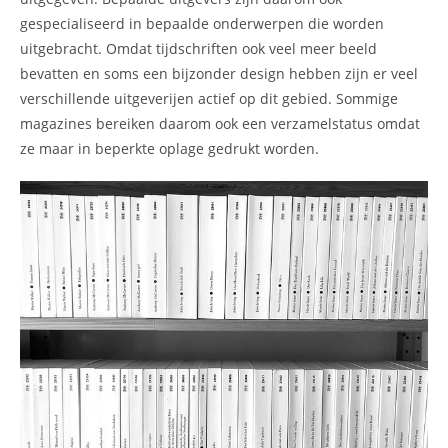
gespecialiseerd in bepaalde onderwerpen die worden
uitgebracht. Omdat tijdschriften ook veel meer beeld
bevatten en soms een bijzonder design hebben zijn er veel
verschillende uitgeverijen actief op dit gebied. Sommige
magazines bereiken daarom ook een verzamelstatus omdat
ze maar in beperkte oplage gedrukt worden.