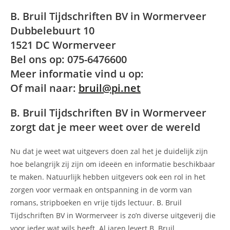
B. Bruil Tijdschriften BV in Wormerveer
Dubbelebuurt 10
1521 DC Wormerveer
Bel ons op: 075-6476600
Meer informatie vind u op:
Of mail naar:
bruil@pi.net
B. Bruil Tijdschriften BV in Wormerveer
zorgt dat je meer weet over de wereld
Nu dat je weet wat uitgevers doen zal het je duidelijk zijn
hoe belangrijk zij zijn om ideeën en informatie beschikbaar
te maken. Natuurlijk hebben uitgevers ook een rol in het
zorgen voor vermaak en ontspanning in de vorm van
romans, stripboeken en vrije tijds lectuur. B. Bruil
Tijdschriften BV in Wormerveer is zo’n diverse uitgeverij die
voor ieder wat wils heeft. Al jaren levert B. Bruil