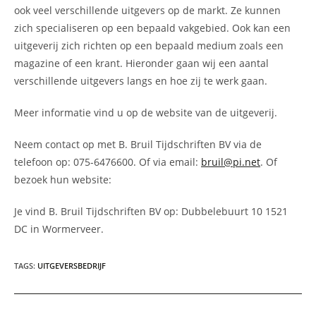
ook veel verschillende uitgevers op de markt. Ze kunnen
zich specialiseren op een bepaald vakgebied. Ook kan een
uitgeverij zich richten op een bepaald medium zoals een
magazine of een krant. Hieronder gaan wij een aantal
verschillende uitgevers langs en hoe zij te werk gaan.
Meer informatie vind u op de website van de uitgeverij.
Neem contact op met B. Bruil Tijdschriften BV via de
telefoon op: 075-6476600. Of via email:
bruil@pi.net
. Of
bezoek hun website:
Je vind B. Bruil Tijdschriften BV op: Dubbelebuurt 10 1521
DC in Wormerveer.
TAGS
:
UITGEVERSBEDRIJF