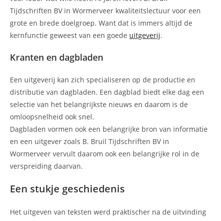
Tijdschriften BV in Wormerveer kwaliteitslectuur voor een
grote en brede doelgroep. Want dat is immers altijd de
kernfunctie geweest van een goede
uitgeverij
.
Kranten en dagbladen
Een uitgeverij kan zich specialiseren op de productie en
distributie van dagbladen. Een dagblad biedt elke dag een
selectie van het belangrijkste nieuws en daarom is de
omloopsnelheid ook snel.
Dagbladen vormen ook een belangrijke bron van informatie
en een uitgever zoals B. Bruil Tijdschriften BV in
Wormerveer vervult daarom ook een belangrijke rol in de
verspreiding daarvan.
Een stukje geschiedenis
Het uitgeven van teksten werd praktischer na de uitvinding