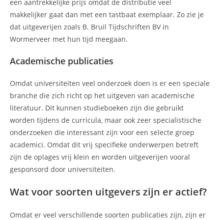
een aantrekkelijke prijs omdat de distributie veel
makkelijker gaat dan met een tastbaat exemplaar. Zo zie je
dat uitgeverijen zoals B. Bruil Tijdschriften BV in
Wormerveer met hun tijd meegaan.
Academische publicaties
Omdat universiteiten veel onderzoek doen is er een speciale
branche die zich richt op het uitgeven van academische
literatuur. Dit kunnen studieboeken zijn die gebruikt
worden tijdens de curricula, maar ook zeer specialistische
onderzoeken die interessant zijn voor een selecte groep
academici. Omdat dit vrij specifieke onderwerpen betreft
zijn de oplages vrij klein en worden uitgeverijen vooral
gesponsord door universiteiten.
Wat voor soorten uitgevers zijn er actief?
Omdat er veel verschillende soorten publicaties zijn, zijn er