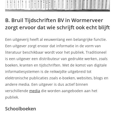
B. Bruil Tijdschriften BV in Wormerveer
zorgt ervoor dat wie schrijft ook echt blijft
Een uitgeverij heeft al eeuwenlang een belangrijke functie.
Een uitgever zorgt ervoor dat informatie in de vorm van
literatuur beschikbaar wordt voor het publiek. Traditioneel
is een uitgever een distributeur van gedrukte werken, zoals
boeken, kranten en tijdschriften. Met de komst van digitale
informatiesystemen is de reikwijdte uitgebreid tot
elektronische publicaties zoals e-boeken, websites, blogs en
andere media. Een uitgever is dus actief binnen
verschillende
media
die worden aangeboden aan het
publiek.
Schoolboeken