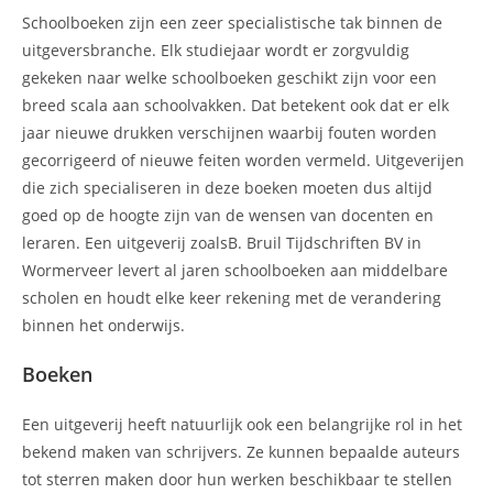
Schoolboeken zijn een zeer specialistische tak binnen de
uitgeversbranche. Elk studiejaar wordt er zorgvuldig
gekeken naar welke schoolboeken geschikt zijn voor een
breed scala aan schoolvakken. Dat betekent ook dat er elk
jaar nieuwe drukken verschijnen waarbij fouten worden
gecorrigeerd of nieuwe feiten worden vermeld. Uitgeverijen
die zich specialiseren in deze boeken moeten dus altijd
goed op de hoogte zijn van de wensen van docenten en
leraren. Een uitgeverij zoalsB. Bruil Tijdschriften BV in
Wormerveer levert al jaren schoolboeken aan middelbare
scholen en houdt elke keer rekening met de verandering
binnen het onderwijs.
Boeken
Een uitgeverij heeft natuurlijk ook een belangrijke rol in het
bekend maken van schrijvers. Ze kunnen bepaalde auteurs
tot sterren maken door hun werken beschikbaar te stellen