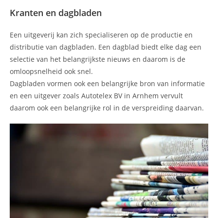
Kranten en dagbladen
Een uitgeverij kan zich specialiseren op de productie en
distributie van dagbladen. Een dagblad biedt elke dag een
selectie van het belangrijkste nieuws en daarom is de
omloopsnelheid ook snel.
Dagbladen vormen ook een belangrijke bron van informatie
en een uitgever zoals Autotelex BV in Arnhem vervult
daarom ook een belangrijke rol in de verspreiding daarvan.