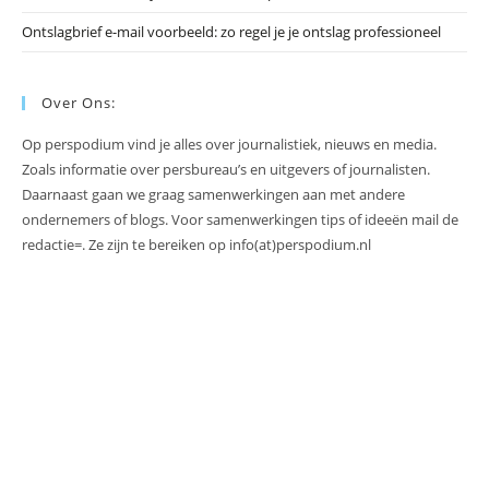
Ontslagbrief e-mail voorbeeld: zo regel je je ontslag professioneel
Over Ons:
Op perspodium vind je alles over journalistiek, nieuws en media.
Zoals informatie over persbureau’s en uitgevers of journalisten.
Daarnaast gaan we graag samenwerkingen aan met andere
ondernemers of blogs. Voor samenwerkingen tips of ideeën mail de
redactie=. Ze zijn te bereiken op info(at)perspodium.nl