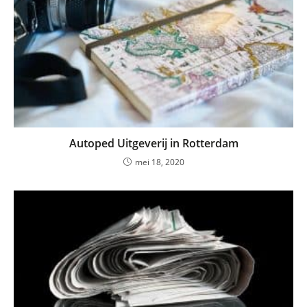
Autoped Uitgeverij in Rotterdam
mei 18, 2020