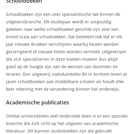
Schoolboeken
Schoolboeken zijn een zeer specialistische tak binnen de
uitgeversbranche. Elk studiejaar wordt er zorgvuldig
gekeken naar welke schoolboeken geschikt zijn voor een
breed scala aan schoolvakken. Dat betekent ook dat er elk
jaar nieuwe drukken verschijnen waarbij fouten worden
gecorrigeerd of nieuwe feiten worden vermeld. Uitgeverijen
die zich specialiseren in deze boeken moeten dus altijd
goed op de hoogte zijn van de wensen van docenten en
leraren. Een uitgeverij zoalsAutotelex BV in Arnhem levert al
jaren schoolboeken aan middelbare scholen en houdt elke
keer rekening met de verandering binnen het onderwijs.
Academische publicaties
Omdat universiteiten veel onderzoek doen is er een speciale
branche die zich richt op het uitgeven van academische
literatuur. Dit kunnen studieboeken zijn die gebruikt