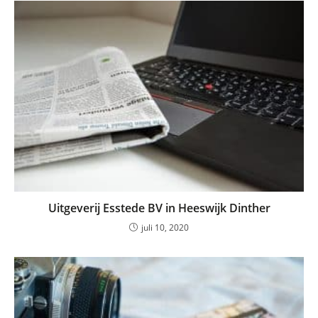
Uitgeverij Esstede BV in Heeswijk Dinther
juli 10, 2020