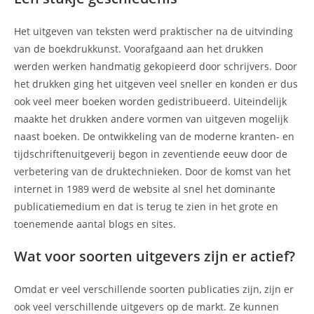
Het uitgeven van teksten werd praktischer na de uitvinding
van de boekdrukkunst. Voorafgaand aan het drukken
werden werken handmatig gekopieerd door schrijvers. Door
het drukken ging het uitgeven veel sneller en konden er dus
ook veel meer boeken worden gedistribueerd. Uiteindelijk
maakte het drukken andere vormen van uitgeven mogelijk
naast boeken. De ontwikkeling van de moderne kranten- en
tijdschriftenuitgeverij begon in zeventiende eeuw door de
verbetering van de druktechnieken. Door de komst van het
internet in 1989 werd de website al snel het dominante
publicatiemedium en dat is terug te zien in het grote en
toenemende aantal blogs en sites.
Wat voor soorten uitgevers zijn er actief?
Omdat er veel verschillende soorten publicaties zijn, zijn er
ook veel verschillende uitgevers op de markt. Ze kunnen