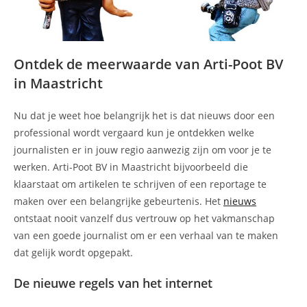
Ontdek de meerwaarde van Arti-Poot BV
in Maastricht
Nu dat je weet hoe belangrijk het is dat nieuws door een
professional wordt vergaard kun je ontdekken welke
journalisten er in jouw regio aanwezig zijn om voor je te
werken. Arti-Poot BV in Maastricht bijvoorbeeld die
klaarstaat om artikelen te schrijven of een reportage te
maken over een belangrijke gebeurtenis. Het
nieuws
ontstaat nooit vanzelf dus vertrouw op het vakmanschap
van een goede journalist om er een verhaal van te maken
dat gelijk wordt opgepakt.
De nieuwe regels van het internet