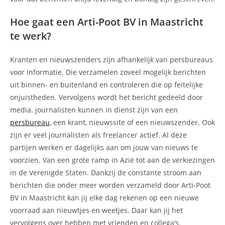
Hoe gaat een Arti-Poot BV in Maastricht
te werk?
Kranten en nieuwszenders zijn afhankelijk van persbureaus
voor informatie. Die verzamelen zoveel mogelijk berichten
uit binnen- en buitenland en controleren die op feitelijke
onjuistheden. Vervolgens wordt het bericht gedeeld door
media. journalisten kunnen in dienst zijn van een
persbureau
, een krant, nieuwssite of een nieuwszender. Ook
zijn er veel journalisten als freelancer actief. Al deze
partijen werken er dagelijks aan om jouw van nieuws te
voorzien. Van een grote ramp in Azië tot aan de verkiezingen
in de Verenigde Staten. Dankzij de constante stroom aan
berichten die onder meer worden verzameld door Arti-Poot
BV in Maastricht kan jij elke dag rekenen op een nieuwe
voorraad aan nieuwtjes en weetjes. Daar kan jij het
vervolgens over hebben met vrienden en collega’s.