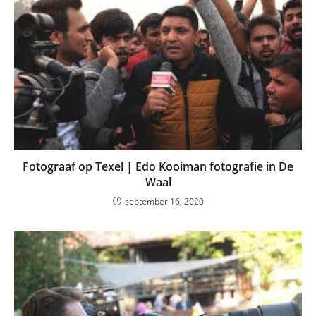
Fotograaf op Texel | Edo Kooiman fotografie in De
Waal
september 16, 2020