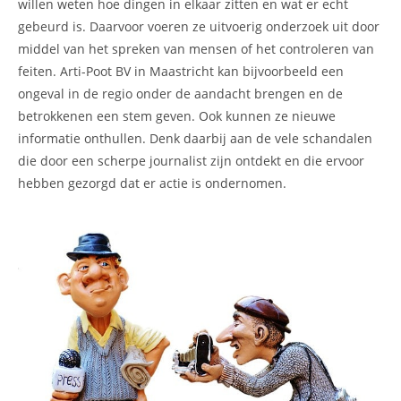
willen weten hoe dingen in elkaar zitten en wat er echt
gebeurd is. Daarvoor voeren ze uitvoerig onderzoek uit door
middel van het spreken van mensen of het controleren van
feiten. Arti-Poot BV in Maastricht kan bijvoorbeeld een
ongeval in de regio onder de aandacht brengen en de
betrokkenen een stem geven. Ook kunnen ze nieuwe
informatie onthullen. Denk daarbij aan de vele schandalen
die door een scherpe journalist zijn ontdekt en die ervoor
hebben gezorgd dat er actie is ondernomen.