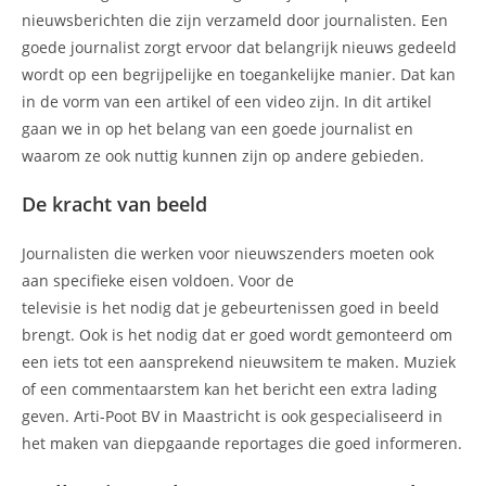
nieuwsberichten die zijn verzameld door journalisten. Een
goede journalist zorgt ervoor dat belangrijk nieuws gedeeld
wordt op een begrijpelijke en toegankelijke manier. Dat kan
in de vorm van een artikel of een video zijn. In dit artikel
gaan we in op het belang van een goede journalist en
waarom ze ook nuttig kunnen zijn op andere gebieden.
De kracht van beeld
Journalisten die werken voor nieuwszenders moeten ook
aan specifieke eisen voldoen. Voor de
televisie is het nodig dat je gebeurtenissen goed in beeld
brengt. Ook is het nodig dat er goed wordt gemonteerd om
een iets tot een aansprekend nieuwsitem te maken. Muziek
of een commentaarstem kan het bericht een extra lading
geven. Arti-Poot BV in Maastricht is ook gespecialiseerd in
het maken van diepgaande reportages die goed informeren.