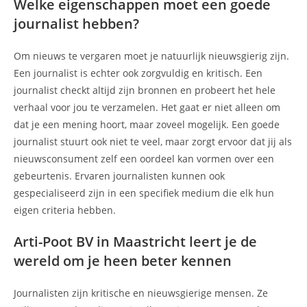
Welke eigenschappen moet een goede
journalist hebben?
Om nieuws te vergaren moet je natuurlijk nieuwsgierig zijn.
Een journalist is echter ook zorgvuldig en kritisch. Een
journalist checkt altijd zijn bronnen en probeert het hele
verhaal voor jou te verzamelen. Het gaat er niet alleen om
dat je een mening hoort, maar zoveel mogelijk. Een goede
journalist stuurt ook niet te veel, maar zorgt ervoor dat jij als
nieuwsconsument zelf een oordeel kan vormen over een
gebeurtenis. Ervaren journalisten kunnen ook
gespecialiseerd zijn in een specifiek medium die elk hun
eigen criteria hebben.
Arti-Poot BV in Maastricht leert je de
wereld om je heen beter kennen
Journalisten zijn kritische en nieuwsgierige mensen. Ze