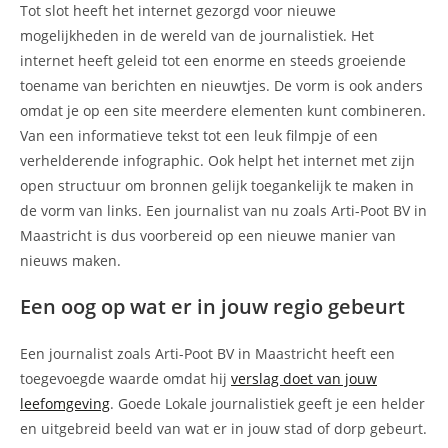
Tot slot heeft het internet gezorgd voor nieuwe
mogelijkheden in de wereld van de journalistiek. Het
internet heeft geleid tot een enorme en steeds groeiende
toename van berichten en nieuwtjes. De vorm is ook anders
omdat je op een site meerdere elementen kunt combineren.
Van een informatieve tekst tot een leuk filmpje of een
verhelderende infographic. Ook helpt het internet met zijn
open structuur om bronnen gelijk toegankelijk te maken in
de vorm van links. Een journalist van nu zoals Arti-Poot BV in
Maastricht is dus voorbereid op een nieuwe manier van
nieuws maken.
Een oog op wat er in jouw regio gebeurt
Een journalist zoals Arti-Poot BV in Maastricht heeft een
toegevoegde waarde omdat hij
verslag doet van jouw
leefomgeving
. Goede Lokale journalistiek geeft je een helder
en uitgebreid beeld van wat er in jouw stad of dorp gebeurt.