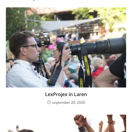
LexProjex in Laren
september 20, 2020