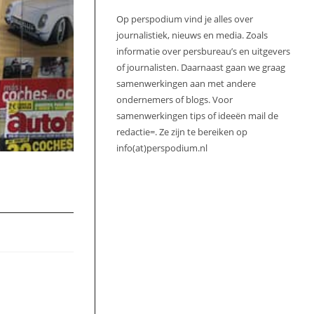
Op perspodium vind je alles over
journalistiek, nieuws en media. Zoals
informatie over persbureau’s en uitgevers
of journalisten. Daarnaast gaan we graag
samenwerkingen aan met andere
ondernemers of blogs. Voor
samenwerkingen tips of ideeën mail de
redactie=. Ze zijn te bereiken op
info(at)perspodium.nl