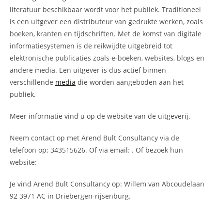
literatuur beschikbaar wordt voor het publiek. Traditioneel
is een uitgever een distributeur van gedrukte werken, zoals
boeken, kranten en tijdschriften. Met de komst van digitale
informatiesystemen is de reikwijdte uitgebreid tot
elektronische publicaties zoals e-boeken, websites, blogs en
andere media. Een uitgever is dus actief binnen
verschillende
media
die worden aangeboden aan het
publiek.
Meer informatie vind u op de website van de uitgeverij.
Neem contact op met Arend Bult Consultancy via de
telefoon op: 343515626. Of via email:
. Of bezoek hun
website:
Je vind Arend Bult Consultancy op: Willem van Abcoudelaan
92 3971 AC in Driebergen-rijsenburg.