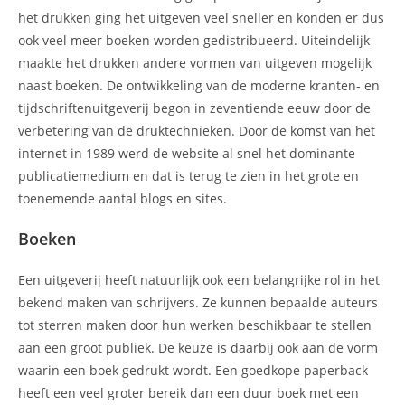
het drukken ging het uitgeven veel sneller en konden er dus
ook veel meer boeken worden gedistribueerd. Uiteindelijk
maakte het drukken andere vormen van uitgeven mogelijk
naast boeken. De ontwikkeling van de moderne kranten- en
tijdschriftenuitgeverij begon in zeventiende eeuw door de
verbetering van de druktechnieken. Door de komst van het
internet in 1989 werd de website al snel het dominante
publicatiemedium en dat is terug te zien in het grote en
toenemende aantal blogs en sites.
Boeken
Een uitgeverij heeft natuurlijk ook een belangrijke rol in het
bekend maken van schrijvers. Ze kunnen bepaalde auteurs
tot sterren maken door hun werken beschikbaar te stellen
aan een groot publiek. De keuze is daarbij ook aan de vorm
waarin een boek gedrukt wordt. Een goedkope paperback
heeft een veel groter bereik dan een duur boek met een