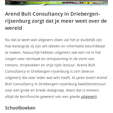
Arend Bult Consultancy in Driebergen-
rijsenburg zorgt dat je meer weet over de
wereld
Nu dat je weet wat uitgevers doen zal het je duidelijk zijn
hoe belangrijk zij zijn om ideeën en informatie beschikbaar
te maken. Natuurlijk hebben uitgevers ook een rol in het
zorgen voor vermaak en ontspanning in de vorm van
romans, stripboeken en vrije tijds lectuur. Arend Bult
Consultancy in Driebergen-rijsenburg is zo’n diverse
uitgeverij die voor ieder wat wils heeft. Al jaren levert Arend
Bult Consultancy in Driebergen-rijsenburg kwaliteitslectuur
voor een grote en brede doelgroep. Want dat is immers
altijd de kernfunctie geweest van een goede
uitgeverij
.
Schoolboeken