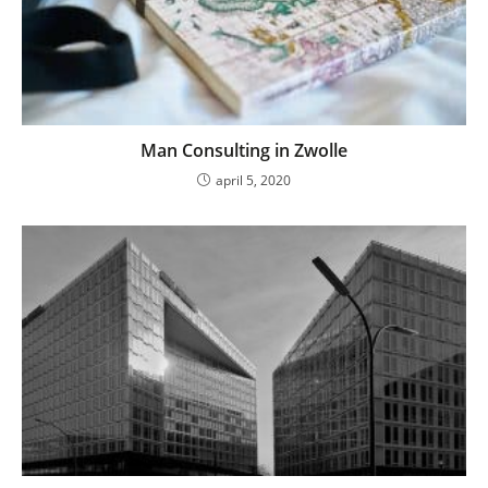
Man Consulting in Zwolle
april 5, 2020