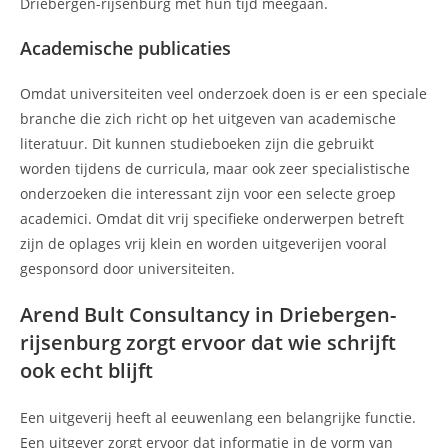
Driebergen-rijsenburg met hun tijd meegaan.
Academische publicaties
Omdat universiteiten veel onderzoek doen is er een speciale
branche die zich richt op het uitgeven van academische
literatuur. Dit kunnen studieboeken zijn die gebruikt
worden tijdens de curricula, maar ook zeer specialistische
onderzoeken die interessant zijn voor een selecte groep
academici. Omdat dit vrij specifieke onderwerpen betreft
zijn de oplages vrij klein en worden uitgeverijen vooral
gesponsord door universiteiten.
Arend Bult Consultancy in Driebergen-
rijsenburg zorgt ervoor dat wie schrijft
ook echt blijft
Een uitgeverij heeft al eeuwenlang een belangrijke functie.
Een uitgever zorgt ervoor dat informatie in de vorm van