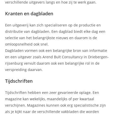
verschillende uitgevers langs en hoe zij te werk gaan.
Kranten en dagbladen
Een uitgeverij kan zich specialiseren op de productie en
distributie van dagbladen. Een dagblad biedt elke dag een
selectie van het belangrijkste nieuws en daarom is de
omloopsnelheid ook snel.
Dagbladen vormen ook een belangrijke bron van informatie
en een uitgever zoals Arend Bult Consultancy in Driebergen-
rijsenburg vervult daarom ook een belangrijke rol in de
verspreiding daarvan.
Tijdschriften
Tijdschriften hebben een zeer gevarieerde oplage. Een
magazine kan wekelijks, maandelijks of per kwartaal
verschijnen. Magazines kunnen ook erg specialistische zijn
als je kijkt naar de verschillende vakbladen die worden