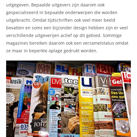
uitgegeven. Bepaalde uitgevers zijn daarom ook
gespecialiseerd in bepaalde onderwerpen die worden
uitgebracht. Omdat tijdschriften ook veel meer beeld
bevatten en soms een bijzonder design hebben zijn er veel
verschillende uitgeverijen actief op dit gebied. Sommige
magazines bereiken daarom ook een verzamelstatus omdat
ze maar in beperkte oplage gedrukt worden.