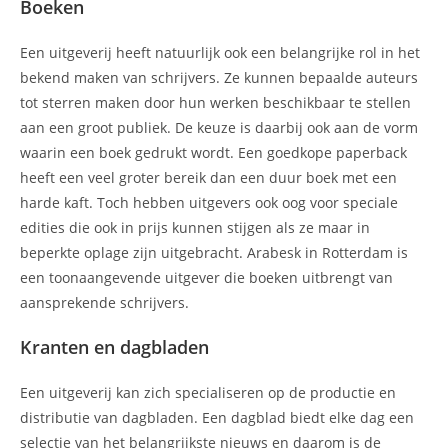
Boeken
Een uitgeverij heeft natuurlijk ook een belangrijke rol in het
bekend maken van schrijvers. Ze kunnen bepaalde auteurs
tot sterren maken door hun werken beschikbaar te stellen
aan een groot publiek. De keuze is daarbij ook aan de vorm
waarin een boek gedrukt wordt. Een goedkope paperback
heeft een veel groter bereik dan een duur boek met een
harde kaft. Toch hebben uitgevers ook oog voor speciale
edities die ook in prijs kunnen stijgen als ze maar in
beperkte oplage zijn uitgebracht. Arabesk in Rotterdam is
een toonaangevende uitgever die boeken uitbrengt van
aansprekende schrijvers.
Kranten en dagbladen
Een uitgeverij kan zich specialiseren op de productie en
distributie van dagbladen. Een dagblad biedt elke dag een
selectie van het belangrijkste nieuws en daarom is de