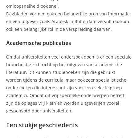
omloopsnelheid ook snel.
Dagbladen vormen ook een belangrijke bron van informatie
en een uitgever zoals Arabesk in Rotterdam vervult daarom
ook een belangrijke rol in de verspreiding daarvan.
Academische publicaties
Omdat universiteiten veel onderzoek doen is er een speciale
branche die zich richt op het uitgeven van academische
literatuur. Dit kunnen studieboeken zijn die gebruikt
worden tijdens de curricula, maar ook zeer specialistische
onderzoeken die interessant zijn voor een selecte groep
academici. Omdat dit vrij specifieke onderwerpen betreft
zijn de oplages vrij klein en worden uitgeverijen vooral
gesponsord door universiteiten.
Een stukje geschiedenis