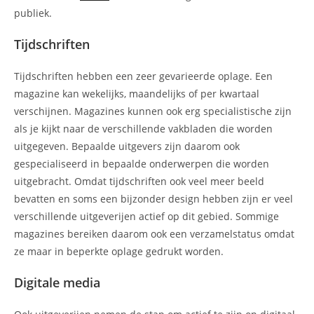
publiek.
Tijdschriften
Tijdschriften hebben een zeer gevarieerde oplage. Een
magazine kan wekelijks, maandelijks of per kwartaal
verschijnen. Magazines kunnen ook erg specialistische zijn
als je kijkt naar de verschillende vakbladen die worden
uitgegeven. Bepaalde uitgevers zijn daarom ook
gespecialiseerd in bepaalde onderwerpen die worden
uitgebracht. Omdat tijdschriften ook veel meer beeld
bevatten en soms een bijzonder design hebben zijn er veel
verschillende uitgeverijen actief op dit gebied. Sommige
magazines bereiken daarom ook een verzamelstatus omdat
ze maar in beperkte oplage gedrukt worden.
Digitale media