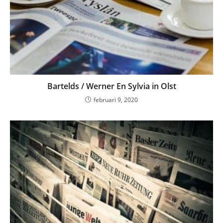
Bartelds / Werner En Sylvia in Olst
februari 9, 2020