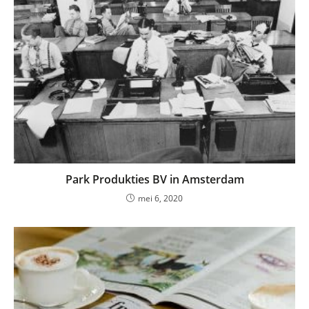
Park Produkties BV in Amsterdam
mei 6, 2020