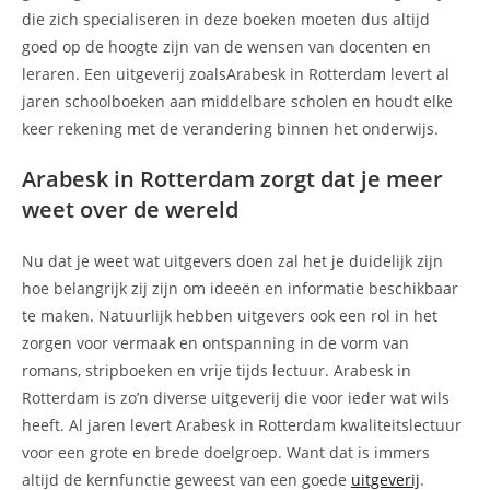
die zich specialiseren in deze boeken moeten dus altijd
goed op de hoogte zijn van de wensen van docenten en
leraren. Een uitgeverij zoalsArabesk in Rotterdam levert al
jaren schoolboeken aan middelbare scholen en houdt elke
keer rekening met de verandering binnen het onderwijs.
Arabesk in Rotterdam zorgt dat je meer
weet over de wereld
Nu dat je weet wat uitgevers doen zal het je duidelijk zijn
hoe belangrijk zij zijn om ideeën en informatie beschikbaar
te maken. Natuurlijk hebben uitgevers ook een rol in het
zorgen voor vermaak en ontspanning in de vorm van
romans, stripboeken en vrije tijds lectuur. Arabesk in
Rotterdam is zo’n diverse uitgeverij die voor ieder wat wils
heeft. Al jaren levert Arabesk in Rotterdam kwaliteitslectuur
voor een grote en brede doelgroep. Want dat is immers
altijd de kernfunctie geweest van een goede
uitgeverij
.