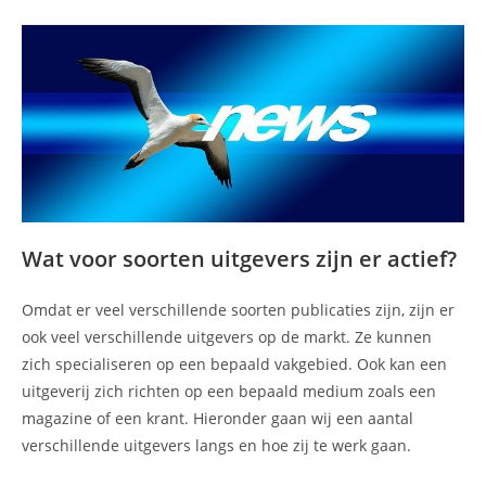
Wat voor soorten uitgevers zijn er actief?
Omdat er veel verschillende soorten publicaties zijn, zijn er
ook veel verschillende uitgevers op de markt. Ze kunnen
zich specialiseren op een bepaald vakgebied. Ook kan een
uitgeverij zich richten op een bepaald medium zoals een
magazine of een krant. Hieronder gaan wij een aantal
verschillende uitgevers langs en hoe zij te werk gaan.