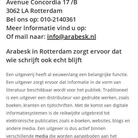
Avenue Concordia 17 /B
3062 LA Rotterdam
Bel ons op: 010-2140361
Meer informatie vind u op:
Of mail naar:
info@arabesk.nl
Arabesk in Rotterdam zorgt ervoor dat
wie schrijft ook echt blijft
Een uitgeverij heeft al eeuwenlang een belangrijke functie.
Een uitgever zorgt ervoor dat informatie in de vorm van
literatuur beschikbaar wordt voor het publiek. Traditioneel
is een uitgever een distributeur van gedrukte werken, zoals
boeken, kranten en tijdschriften. Met de komst van digitale
informatiesystemen is de reikwijdte uitgebreid tot
elektronische publicaties zoals e-boeken, websites, blogs en
andere media. Een uitgever is dus actief binnen
verschillende
media
die worden aangeboden aan het