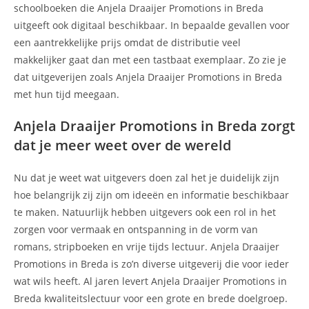
schoolboeken die Anjela Draaijer Promotions in Breda
uitgeeft ook digitaal beschikbaar. In bepaalde gevallen voor
een aantrekkelijke prijs omdat de distributie veel
makkelijker gaat dan met een tastbaat exemplaar. Zo zie je
dat uitgeverijen zoals Anjela Draaijer Promotions in Breda
met hun tijd meegaan.
Anjela Draaijer Promotions in Breda zorgt
dat je meer weet over de wereld
Nu dat je weet wat uitgevers doen zal het je duidelijk zijn
hoe belangrijk zij zijn om ideeën en informatie beschikbaar
te maken. Natuurlijk hebben uitgevers ook een rol in het
zorgen voor vermaak en ontspanning in de vorm van
romans, stripboeken en vrije tijds lectuur. Anjela Draaijer
Promotions in Breda is zo’n diverse uitgeverij die voor ieder
wat wils heeft. Al jaren levert Anjela Draaijer Promotions in
Breda kwaliteitslectuur voor een grote en brede doelgroep.