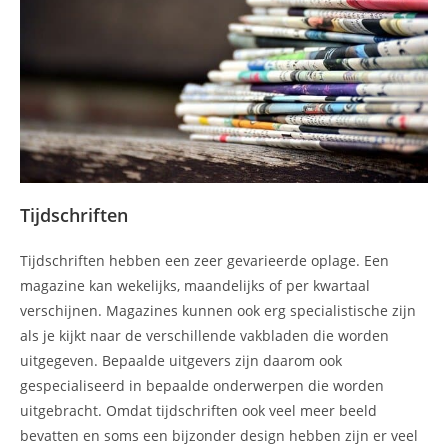
Tijdschriften
Tijdschriften hebben een zeer gevarieerde oplage. Een
magazine kan wekelijks, maandelijks of per kwartaal
verschijnen. Magazines kunnen ook erg specialistische zijn
als je kijkt naar de verschillende vakbladen die worden
uitgegeven. Bepaalde uitgevers zijn daarom ook
gespecialiseerd in bepaalde onderwerpen die worden
uitgebracht. Omdat tijdschriften ook veel meer beeld
bevatten en soms een bijzonder design hebben zijn er veel