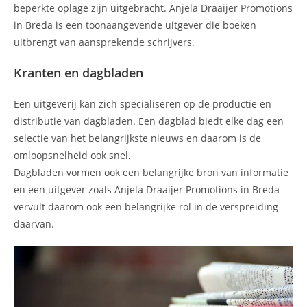
beperkte oplage zijn uitgebracht. Anjela Draaijer Promotions
in Breda is een toonaangevende uitgever die boeken
uitbrengt van aansprekende schrijvers.
Kranten en dagbladen
Een uitgeverij kan zich specialiseren op de productie en
distributie van dagbladen. Een dagblad biedt elke dag een
selectie van het belangrijkste nieuws en daarom is de
omloopsnelheid ook snel.
Dagbladen vormen ook een belangrijke bron van informatie
en een uitgever zoals Anjela Draaijer Promotions in Breda
vervult daarom ook een belangrijke rol in de verspreiding
daarvan.