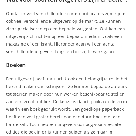
Omdat er veel verschillende soorten publicaties zijn, zijn er
ook veel verschillende uitgevers op de markt. Ze kunnen
zich specialiseren op een bepaald vakgebied. Ook kan een
uitgeverij zich richten op een bepaald medium zoals een
magazine of een krant. Hieronder gaan wij een aantal
verschillende uitgevers langs en hoe zij te werk gaan.
Boeken
Een uitgeverij heeft natuurlijk ook een belangrijke rol in het
bekend maken van schrijvers. Ze kunnen bepaalde auteurs
tot sterren maken door hun werken beschikbaar te stellen
aan een groot publiek. De keuze is daarbij ook aan de vorm
waarin een boek gedrukt wordt. Een goedkope paperback
heeft een veel groter bereik dan een duur boek met een
harde kaft. Toch hebben uitgevers ook oog voor speciale
edities die ook in prijs kunnen stijgen als ze maar in