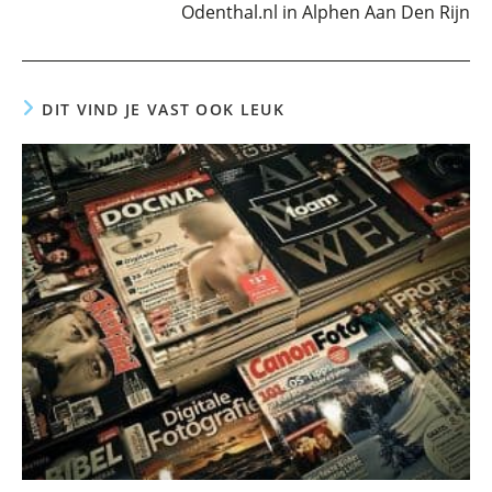
Odenthal.nl in Alphen Aan Den Rijn
DIT VIND JE VAST OOK LEUK