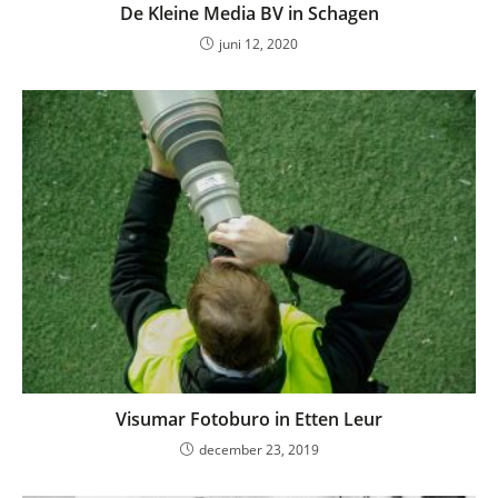
De Kleine Media BV in Schagen
juni 12, 2020
Visumar Fotoburo in Etten Leur
december 23, 2019