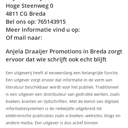
Hoge Steenweg 0
4811 CG Breda
Bel ons op: 765143915
Meer informatie vind u op:
Of mail naar:
Anjela Draaijer Promotions in Breda zorgt
ervoor dat wie schrijft ook echt blijft
Een uitgeverij heeft al eeuwenlang een belangrijke functie.
Een uitgever zorgt ervoor dat informatie in de vorm van
literatuur beschikbaar wordt voor het publiek. Traditioneel
is een uitgever een distributeur van gedrukte werken, zoals
boeken, kranten en tijdschriften. Met de komst van digitale
informatiesystemen is de reikwijdte uitgebreid tot
elektronische publicaties zoals e-boeken, websites, blogs en
andere media. Een uitgever is dus actief binnen