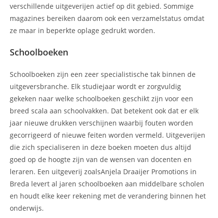
verschillende uitgeverijen actief op dit gebied. Sommige
magazines bereiken daarom ook een verzamelstatus omdat
ze maar in beperkte oplage gedrukt worden.
Schoolboeken
Schoolboeken zijn een zeer specialistische tak binnen de
uitgeversbranche. Elk studiejaar wordt er zorgvuldig
gekeken naar welke schoolboeken geschikt zijn voor een
breed scala aan schoolvakken. Dat betekent ook dat er elk
jaar nieuwe drukken verschijnen waarbij fouten worden
gecorrigeerd of nieuwe feiten worden vermeld. Uitgeverijen
die zich specialiseren in deze boeken moeten dus altijd
goed op de hoogte zijn van de wensen van docenten en
leraren. Een uitgeverij zoalsAnjela Draaijer Promotions in
Breda levert al jaren schoolboeken aan middelbare scholen
en houdt elke keer rekening met de verandering binnen het
onderwijs.