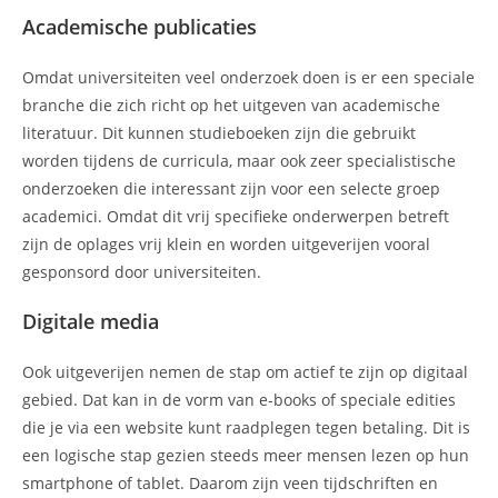
Academische publicaties
Omdat universiteiten veel onderzoek doen is er een speciale
branche die zich richt op het uitgeven van academische
literatuur. Dit kunnen studieboeken zijn die gebruikt
worden tijdens de curricula, maar ook zeer specialistische
onderzoeken die interessant zijn voor een selecte groep
academici. Omdat dit vrij specifieke onderwerpen betreft
zijn de oplages vrij klein en worden uitgeverijen vooral
gesponsord door universiteiten.
Digitale media
Ook uitgeverijen nemen de stap om actief te zijn op digitaal
gebied. Dat kan in de vorm van e-books of speciale edities
die je via een website kunt raadplegen tegen betaling. Dit is
een logische stap gezien steeds meer mensen lezen op hun
smartphone of tablet. Daarom zijn veen tijdschriften en