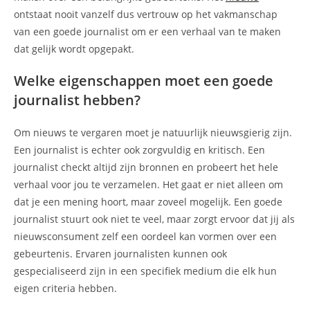
ontstaat nooit vanzelf dus vertrouw op het vakmanschap
van een goede journalist om er een verhaal van te maken
dat gelijk wordt opgepakt.
Welke eigenschappen moet een goede
journalist hebben?
Om nieuws te vergaren moet je natuurlijk nieuwsgierig zijn.
Een journalist is echter ook zorgvuldig en kritisch. Een
journalist checkt altijd zijn bronnen en probeert het hele
verhaal voor jou te verzamelen. Het gaat er niet alleen om
dat je een mening hoort, maar zoveel mogelijk. Een goede
journalist stuurt ook niet te veel, maar zorgt ervoor dat jij als
nieuwsconsument zelf een oordeel kan vormen over een
gebeurtenis. Ervaren journalisten kunnen ook
gespecialiseerd zijn in een specifiek medium die elk hun
eigen criteria hebben.