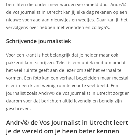
berichten die onder meer worden verzameld door Andr√©
de Vos Journalist in Utrecht kan jij elke dag rekenen op een
nieuwe voorraad aan nieuwtjes en weetjes. Daar kan jij het
vervolgens over hebben met vrienden en collega’s.
Schrijvende journalistiek
Voor een krant is het belangrijk dat je helder maar ook
pakkend kunt schrijven. Tekst is een uniek medium omdat
het veel ruimte geeft aan de lezer om zelf het verhaal te
vormen. Een foto kan een verhaal begeleiden maar meestal
is er in een krant weinig ruimte voor te veel beeld. Een
journalist zoals Andr√© de Vos Journalist in Utrecht zorgt er
daarom voor dat berichten altijd levendig en bondig zijn
geschreven.
Andr√© de Vos Journalist in Utrecht leert
je de wereld om je heen beter kennen