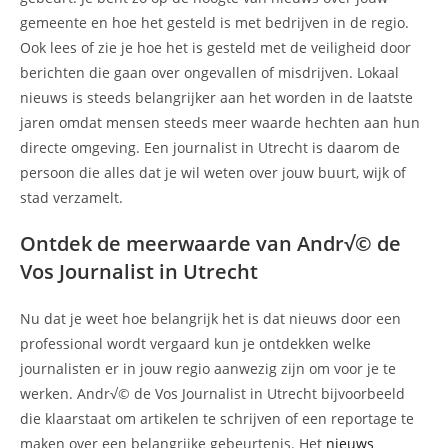
gemeente en hoe het gesteld is met bedrijven in de regio.
Ook lees of zie je hoe het is gesteld met de veiligheid door
berichten die gaan over ongevallen of misdrijven. Lokaal
nieuws is steeds belangrijker aan het worden in de laatste
jaren omdat mensen steeds meer waarde hechten aan hun
directe omgeving. Een journalist in Utrecht is daarom de
persoon die alles dat je wil weten over jouw buurt, wijk of
stad verzamelt.
Ontdek de meerwaarde van Andr√© de
Vos Journalist in Utrecht
Nu dat je weet hoe belangrijk het is dat nieuws door een
professional wordt vergaard kun je ontdekken welke
journalisten er in jouw regio aanwezig zijn om voor je te
werken. Andr√© de Vos Journalist in Utrecht bijvoorbeeld
die klaarstaat om artikelen te schrijven of een reportage te
maken over een belangrijke gebeurtenis. Het
nieuws