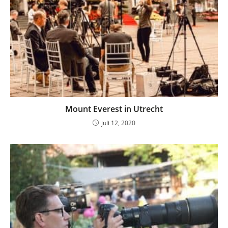
Mount Everest in Utrecht
juli 12, 2020