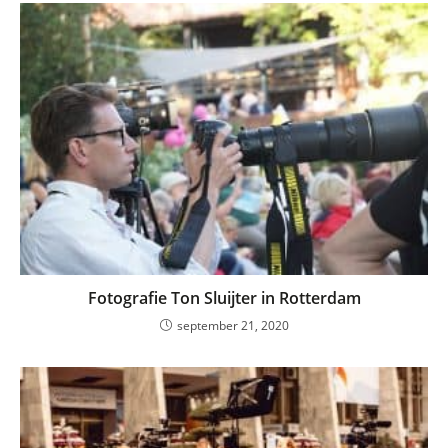
Fotografie Ton Sluijter in Rotterdam
september 21, 2020