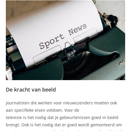
De kracht van beeld
Journalisten die werken voor nieuwszenders moeten ook
aan specifieke eisen voldoen. Voor de
televisie is het nodig dat je gebeurtenissen goed in beeld
brengt. Ook is het nodig dat er goed wordt gemonteerd om