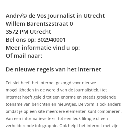
op:
Andr√© de Vos Journalist in Utrecht
Willem Barentszstraat 0
3572 PM Utrecht
Bel ons op: 302940001
Meer informatie vind u op:
Of mail naar:
De nieuwe regels van het internet
Tot slot heeft het internet gezorgd voor nieuwe
mogelijkheden in de wereld van de journalistiek. Het
internet heeft geleid tot een enorme en steeds groeiende
toename van berichten en nieuwtjes. De vorm is ook anders
omdat je op een site meerdere elementen kunt combineren.
Van een informatieve tekst tot een leuk filmpje of een
verhelderende infographic. Ook helpt het internet met zijn