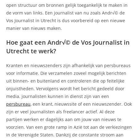
open structuur om bronnen gelijk toegankelijk te maken in
de vorm van links. Een journalist van nu zoals Andr√© de
Vos Journalist in Utrecht is dus voorbereid op een nieuwe
manier van nieuws maken.
Hoe gaat een Andr√© de Vos Journalist in
Utrecht te werk?
Kranten en nieuwszenders zijn afhankelijk van persbureaus
voor informatie. Die verzamelen zoveel mogelijk berichten
uit binnen- en buitenland en controleren die op feitelijke
onjuistheden. Vervolgens wordt het bericht gedeeld door
media. journalisten kunnen in dienst zijn van een
persbureau
, een krant, nieuwssite of een nieuwszender. Ook
zijn er veel journalisten als freelancer actief. Al deze
partijen werken er dagelijks aan om jouw van nieuws te
voorzien. Van een grote ramp in Azië tot aan de verkiezingen
in de Verenigde Staten. Dankzij de constante stroom aan