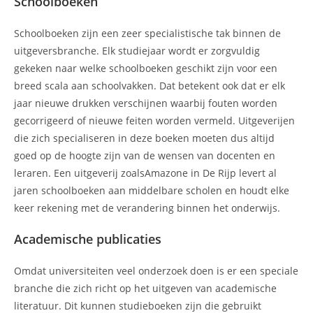
Schoolboeken
Schoolboeken zijn een zeer specialistische tak binnen de
uitgeversbranche. Elk studiejaar wordt er zorgvuldig
gekeken naar welke schoolboeken geschikt zijn voor een
breed scala aan schoolvakken. Dat betekent ook dat er elk
jaar nieuwe drukken verschijnen waarbij fouten worden
gecorrigeerd of nieuwe feiten worden vermeld. Uitgeverijen
die zich specialiseren in deze boeken moeten dus altijd
goed op de hoogte zijn van de wensen van docenten en
leraren. Een uitgeverij zoalsAmazone in De Rijp levert al
jaren schoolboeken aan middelbare scholen en houdt elke
keer rekening met de verandering binnen het onderwijs.
Academische publicaties
Omdat universiteiten veel onderzoek doen is er een speciale
branche die zich richt op het uitgeven van academische
literatuur. Dit kunnen studieboeken zijn die gebruikt