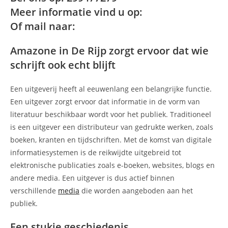
Meer informatie vind u op:
Of mail naar:
Amazone in De Rijp zorgt ervoor dat wie
schrijft ook echt blijft
Een uitgeverij heeft al eeuwenlang een belangrijke functie.
Een uitgever zorgt ervoor dat informatie in de vorm van
literatuur beschikbaar wordt voor het publiek. Traditioneel
is een uitgever een distributeur van gedrukte werken, zoals
boeken, kranten en tijdschriften. Met de komst van digitale
informatiesystemen is de reikwijdte uitgebreid tot
elektronische publicaties zoals e-boeken, websites, blogs en
andere media. Een uitgever is dus actief binnen
verschillende
media
die worden aangeboden aan het
publiek.
Een stukje geschiedenis