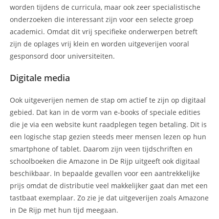
worden tijdens de curricula, maar ook zeer specialistische
onderzoeken die interessant zijn voor een selecte groep
academici. Omdat dit vrij specifieke onderwerpen betreft
zijn de oplages vrij klein en worden uitgeverijen vooral
gesponsord door universiteiten.
Digitale media
Ook uitgeverijen nemen de stap om actief te zijn op digitaal
gebied. Dat kan in de vorm van e-books of speciale edities
die je via een website kunt raadplegen tegen betaling. Dit is
een logische stap gezien steeds meer mensen lezen op hun
smartphone of tablet. Daarom zijn veen tijdschriften en
schoolboeken die Amazone in De Rijp uitgeeft ook digitaal
beschikbaar. In bepaalde gevallen voor een aantrekkelijke
prijs omdat de distributie veel makkelijker gaat dan met een
tastbaat exemplaar. Zo zie je dat uitgeverijen zoals Amazone
in De Rijp met hun tijd meegaan.