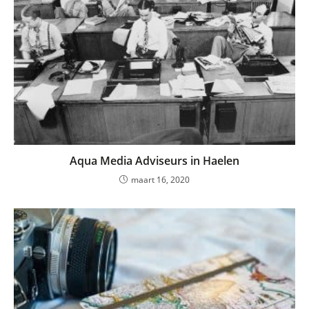
Aqua Media Adviseurs in Haelen
maart 16, 2020