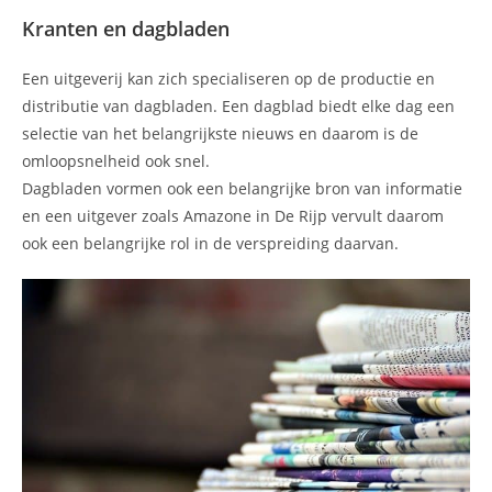
Kranten en dagbladen
Een uitgeverij kan zich specialiseren op de productie en
distributie van dagbladen. Een dagblad biedt elke dag een
selectie van het belangrijkste nieuws en daarom is de
omloopsnelheid ook snel.
Dagbladen vormen ook een belangrijke bron van informatie
en een uitgever zoals Amazone in De Rijp vervult daarom
ook een belangrijke rol in de verspreiding daarvan.