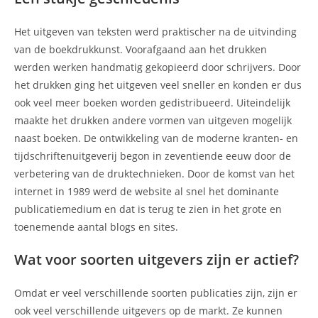
Het uitgeven van teksten werd praktischer na de uitvinding
van de boekdrukkunst. Voorafgaand aan het drukken
werden werken handmatig gekopieerd door schrijvers. Door
het drukken ging het uitgeven veel sneller en konden er dus
ook veel meer boeken worden gedistribueerd. Uiteindelijk
maakte het drukken andere vormen van uitgeven mogelijk
naast boeken. De ontwikkeling van de moderne kranten- en
tijdschriftenuitgeverij begon in zeventiende eeuw door de
verbetering van de druktechnieken. Door de komst van het
internet in 1989 werd de website al snel het dominante
publicatiemedium en dat is terug te zien in het grote en
toenemende aantal blogs en sites.
Wat voor soorten uitgevers zijn er actief?
Omdat er veel verschillende soorten publicaties zijn, zijn er
ook veel verschillende uitgevers op de markt. Ze kunnen