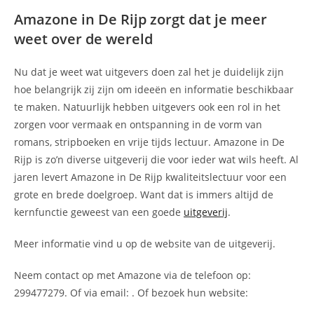
Amazone in De Rijp zorgt dat je meer
weet over de wereld
Nu dat je weet wat uitgevers doen zal het je duidelijk zijn
hoe belangrijk zij zijn om ideeën en informatie beschikbaar
te maken. Natuurlijk hebben uitgevers ook een rol in het
zorgen voor vermaak en ontspanning in de vorm van
romans, stripboeken en vrije tijds lectuur. Amazone in De
Rijp is zo’n diverse uitgeverij die voor ieder wat wils heeft. Al
jaren levert Amazone in De Rijp kwaliteitslectuur voor een
grote en brede doelgroep. Want dat is immers altijd de
kernfunctie geweest van een goede
uitgeverij
.
Meer informatie vind u op de website van de uitgeverij.
Neem contact op met Amazone via de telefoon op:
299477279. Of via email:
. Of bezoek hun website: