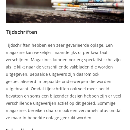
Tijdschriften
Tijdschriften hebben een zeer gevarieerde oplage. Een
magazine kan wekelijks, maandelijks of per kwartaal
verschijnen. Magazines kunnen ook erg specialistische zijn
als je kijkt naar de verschillende vakbladen die worden
uitgegeven. Bepaalde uitgevers zijn daarom ook
gespecialiseerd in bepaalde onderwerpen die worden
uitgebracht. Omdat tijdschriften ook veel meer beeld
bevatten en soms een bijzonder design hebben zijn er veel
verschillende uitgeverijen actief op dit gebied. Sommige
magazines bereiken daarom ook een verzamelstatus omdat
ze maar in beperkte oplage gedrukt worden.