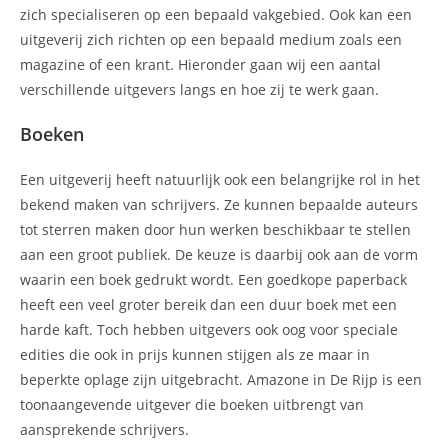
zich specialiseren op een bepaald vakgebied. Ook kan een
uitgeverij zich richten op een bepaald medium zoals een
magazine of een krant. Hieronder gaan wij een aantal
verschillende uitgevers langs en hoe zij te werk gaan.
Boeken
Een uitgeverij heeft natuurlijk ook een belangrijke rol in het
bekend maken van schrijvers. Ze kunnen bepaalde auteurs
tot sterren maken door hun werken beschikbaar te stellen
aan een groot publiek. De keuze is daarbij ook aan de vorm
waarin een boek gedrukt wordt. Een goedkope paperback
heeft een veel groter bereik dan een duur boek met een
harde kaft. Toch hebben uitgevers ook oog voor speciale
edities die ook in prijs kunnen stijgen als ze maar in
beperkte oplage zijn uitgebracht. Amazone in De Rijp is een
toonaangevende uitgever die boeken uitbrengt van
aansprekende schrijvers.