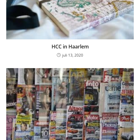
HCC in Haarlem
juli 13, 2020