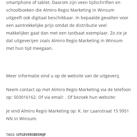
smartphone of tablet. Daarom zijn veen tijdschriften en
schoolboeken die Almiro Regio Marketing in Winsum
uitgeeft ook digitaal beschikbaar. In bepaalde gevallen voor
een aantrekkelijke prijs omdat de distributie veel
makkelijker gaat dan met een tastbaat exemplaar. Zo zie je
dat uitgeverijen zoals Almiro Regio Marketing in Winsum
met hun tijd meegaan.
Meer informatie vind u op de website van de uitgeverij.
Neem contact op met Almiro Regio Marketing via de telefoon
op: 503016162. Of via email:
. Of bezoek hun website:
Je vind Almiro Regio Marketing op: K. ter Laanstraat 15 9951
NN in Winsum.
TAGS
:
UITGEVERSBEDRIJF