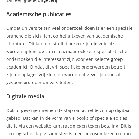
van een goede
uitgeverij
.
Academische publicaties
Omdat universiteiten veel onderzoek doen is er een speciale
branche die zich richt op het uitgeven van academische
literatuur. Dit kunnen studieboeken zijn die gebruikt
worden tijdens de curricula, maar ook zeer specialistische
onderzoeken die interessant zijn voor een selecte groep
academici. Omdat dit vrij specifieke onderwerpen betreft
zijn de oplages vrij klein en worden uitgeverijen vooral
gesponsord door universiteiten.
Digitale media
Ook uitgeverijen nemen de stap om actief te zijn op digitaal
gebied. Dat kan in de vorm van e-books of speciale edities
die je via een website kunt raadplegen tegen betaling. Dit is
een logische stap gezien steeds meer mensen lezen op hun