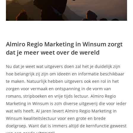
Almiro Regio Marketing in Winsum zorgt
dat je meer weet over de wereld
Nu dat je weet wat uitgevers doen zal het je duidelijk zijn
hoe belangrijk zij zijn om ideeën en informatie beschikbaar
te maken. Natuurlijk hebben uitgevers ook een rol in het
zorgen voor vermaak en ontspanning in de vorm van
romans, stripboeken en vrije tijds lectuur. Almiro Regio
Marketing in Winsum is zo’n diverse uitgeverij die voor ieder
wat wils heeft. Al jaren levert Almiro Regio Marketing in
Winsum kwaliteitslectuur voor een grote en brede
doelgroep. Want dat is immers altijd de kernfunctie geweest