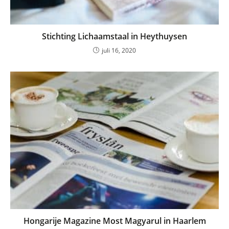
Stichting Lichaamstaal in Heythuysen
juli 16, 2020
Hongarije Magazine Most Magyarul in Haarlem