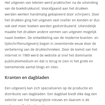
Het uitgeven van teksten werd praktischer na de uitvinding
van de boekdrukkunst. Voorafgaand aan het drukken
werden werken handmatig gekopieerd door schrijvers. Door
het drukken ging het uitgeven veel sneller en konden er dus
ook veel meer boeken worden gedistribueerd. Uiteindelijk
maakte het drukken andere vormen van uitgeven mogelijk
naast boeken. De ontwikkeling van de moderne kranten- en
tijdschriftenuitgeverij begon in zeventiende eeuw door de
verbetering van de druktechnieken. Door de komst van het
internet in 1989 werd de website al snel het dominante
publicatiemedium en dat is terug te zien in het grote en
toenemende aantal blogs en sites.
Kranten en dagbladen
Een uitgeverij kan zich specialiseren op de productie en
distributie van dagbladen. Een dagblad biedt elke dag een
selectie van het belangrijkste nieuws en daarom is de