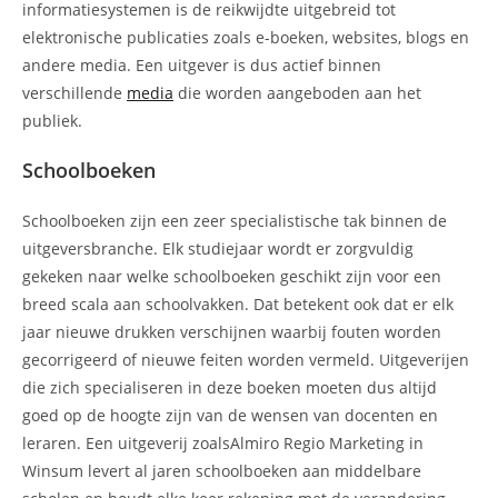
informatiesystemen is de reikwijdte uitgebreid tot
elektronische publicaties zoals e-boeken, websites, blogs en
andere media. Een uitgever is dus actief binnen
verschillende
media
die worden aangeboden aan het
publiek.
Schoolboeken
Schoolboeken zijn een zeer specialistische tak binnen de
uitgeversbranche. Elk studiejaar wordt er zorgvuldig
gekeken naar welke schoolboeken geschikt zijn voor een
breed scala aan schoolvakken. Dat betekent ook dat er elk
jaar nieuwe drukken verschijnen waarbij fouten worden
gecorrigeerd of nieuwe feiten worden vermeld. Uitgeverijen
die zich specialiseren in deze boeken moeten dus altijd
goed op de hoogte zijn van de wensen van docenten en
leraren. Een uitgeverij zoalsAlmiro Regio Marketing in
Winsum levert al jaren schoolboeken aan middelbare