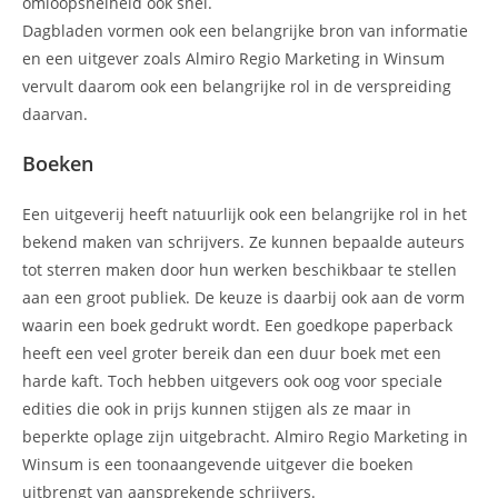
omloopsnelheid ook snel.
Dagbladen vormen ook een belangrijke bron van informatie
en een uitgever zoals Almiro Regio Marketing in Winsum
vervult daarom ook een belangrijke rol in de verspreiding
daarvan.
Boeken
Een uitgeverij heeft natuurlijk ook een belangrijke rol in het
bekend maken van schrijvers. Ze kunnen bepaalde auteurs
tot sterren maken door hun werken beschikbaar te stellen
aan een groot publiek. De keuze is daarbij ook aan de vorm
waarin een boek gedrukt wordt. Een goedkope paperback
heeft een veel groter bereik dan een duur boek met een
harde kaft. Toch hebben uitgevers ook oog voor speciale
edities die ook in prijs kunnen stijgen als ze maar in
beperkte oplage zijn uitgebracht. Almiro Regio Marketing in
Winsum is een toonaangevende uitgever die boeken
uitbrengt van aansprekende schrijvers.