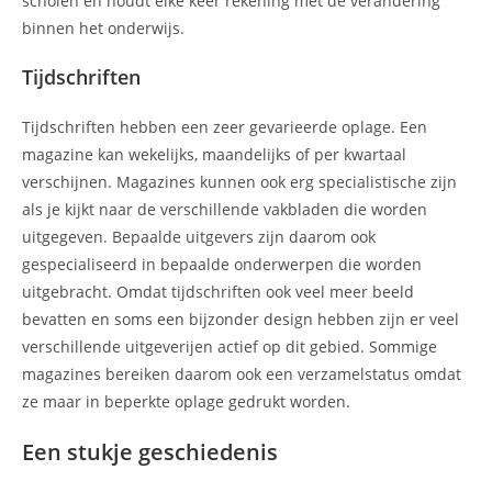
scholen en houdt elke keer rekening met de verandering
binnen het onderwijs.
Tijdschriften
Tijdschriften hebben een zeer gevarieerde oplage. Een
magazine kan wekelijks, maandelijks of per kwartaal
verschijnen. Magazines kunnen ook erg specialistische zijn
als je kijkt naar de verschillende vakbladen die worden
uitgegeven. Bepaalde uitgevers zijn daarom ook
gespecialiseerd in bepaalde onderwerpen die worden
uitgebracht. Omdat tijdschriften ook veel meer beeld
bevatten en soms een bijzonder design hebben zijn er veel
verschillende uitgeverijen actief op dit gebied. Sommige
magazines bereiken daarom ook een verzamelstatus omdat
ze maar in beperkte oplage gedrukt worden.
Een stukje geschiedenis