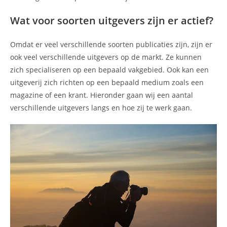
Wat voor soorten uitgevers zijn er actief?
Omdat er veel verschillende soorten publicaties zijn, zijn er
ook veel verschillende uitgevers op de markt. Ze kunnen
zich specialiseren op een bepaald vakgebied. Ook kan een
uitgeverij zich richten op een bepaald medium zoals een
magazine of een krant. Hieronder gaan wij een aantal
verschillende uitgevers langs en hoe zij te werk gaan.