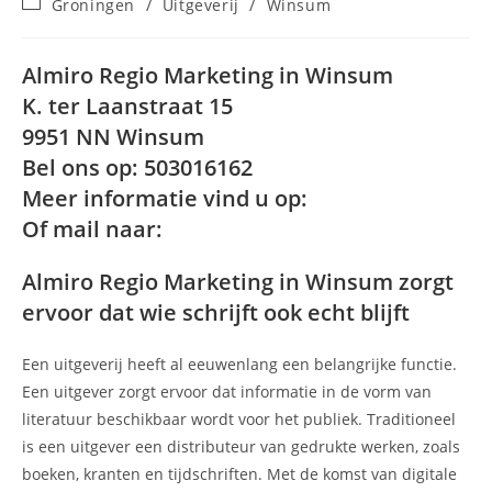
Berichtcategorie:
Groningen
/
Uitgeverij
/
Winsum
op:
Almiro Regio Marketing in Winsum
K. ter Laanstraat 15
9951 NN Winsum
Bel ons op: 503016162
Meer informatie vind u op:
Of mail naar:
Almiro Regio Marketing in Winsum zorgt
ervoor dat wie schrijft ook echt blijft
Een uitgeverij heeft al eeuwenlang een belangrijke functie.
Een uitgever zorgt ervoor dat informatie in de vorm van
literatuur beschikbaar wordt voor het publiek. Traditioneel
is een uitgever een distributeur van gedrukte werken, zoals
boeken, kranten en tijdschriften. Met de komst van digitale