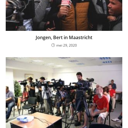
Jongen, Bert in Maastricht
mei 29, 2020