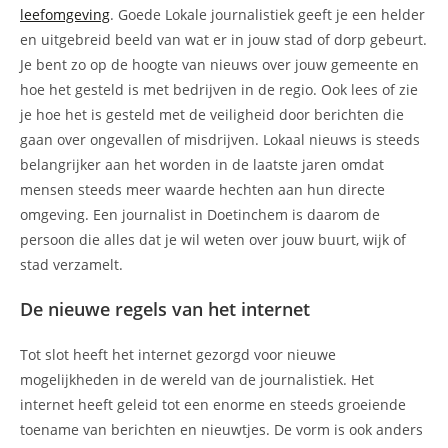
leefomgeving
. Goede Lokale journalistiek geeft je een helder
en uitgebreid beeld van wat er in jouw stad of dorp gebeurt.
Je bent zo op de hoogte van nieuws over jouw gemeente en
hoe het gesteld is met bedrijven in de regio. Ook lees of zie
je hoe het is gesteld met de veiligheid door berichten die
gaan over ongevallen of misdrijven. Lokaal nieuws is steeds
belangrijker aan het worden in de laatste jaren omdat
mensen steeds meer waarde hechten aan hun directe
omgeving. Een journalist in Doetinchem is daarom de
persoon die alles dat je wil weten over jouw buurt, wijk of
stad verzamelt.
De nieuwe regels van het internet
Tot slot heeft het internet gezorgd voor nieuwe
mogelijkheden in de wereld van de journalistiek. Het
internet heeft geleid tot een enorme en steeds groeiende
toename van berichten en nieuwtjes. De vorm is ook anders