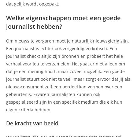
dat gelijk wordt opgepakt.
Welke eigenschappen moet een goede
journalist hebben?
Om nieuws te vergaren moet je natuurlijk nieuwsgierig zijn.
Een journalist is echter ook zorgvuldig en kritisch. Een
journalist checkt altijd zijn bronnen en probeert het hele
verhaal voor jou te verzamelen. Het gaat er niet alleen om
dat je een mening hoort, maar zoveel mogelijk. Een goede
journalist stuurt ook niet te veel, maar zorgt ervoor dat jij als
nieuwsconsument zelf een oordeel kan vormen over een
gebeurtenis. Ervaren journalisten kunnen ook
gespecialiseerd zijn in een specifiek medium die elk hun
eigen criteria hebben.
De kracht van beeld