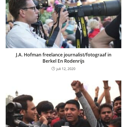
J.A. Hofman freelance journalist/fotograaf in
Berkel En Rodenrijs
juli 12, 2020