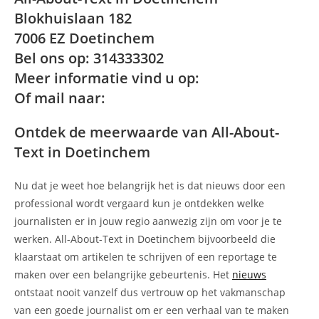
Blokhuislaan 182
7006 EZ Doetinchem
Bel ons op: 314333302
Meer informatie vind u op:
Of mail naar:
Ontdek de meerwaarde van All-About-
Text in Doetinchem
Nu dat je weet hoe belangrijk het is dat nieuws door een
professional wordt vergaard kun je ontdekken welke
journalisten er in jouw regio aanwezig zijn om voor je te
werken. All-About-Text in Doetinchem bijvoorbeeld die
klaarstaat om artikelen te schrijven of een reportage te
maken over een belangrijke gebeurtenis. Het
nieuws
ontstaat nooit vanzelf dus vertrouw op het vakmanschap
van een goede journalist om er een verhaal van te maken