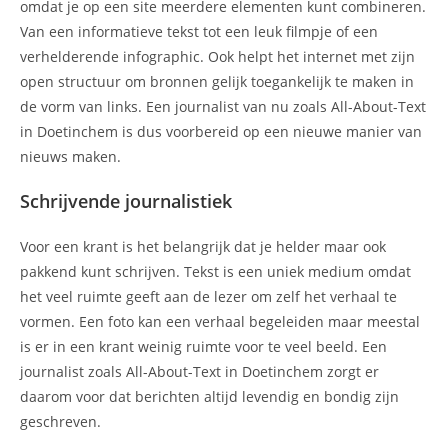
omdat je op een site meerdere elementen kunt combineren.
Van een informatieve tekst tot een leuk filmpje of een
verhelderende infographic. Ook helpt het internet met zijn
open structuur om bronnen gelijk toegankelijk te maken in
de vorm van links. Een journalist van nu zoals All-About-Text
in Doetinchem is dus voorbereid op een nieuwe manier van
nieuws maken.
Schrijvende journalistiek
Voor een krant is het belangrijk dat je helder maar ook
pakkend kunt schrijven. Tekst is een uniek medium omdat
het veel ruimte geeft aan de lezer om zelf het verhaal te
vormen. Een foto kan een verhaal begeleiden maar meestal
is er in een krant weinig ruimte voor te veel beeld. Een
journalist zoals All-About-Text in Doetinchem zorgt er
daarom voor dat berichten altijd levendig en bondig zijn
geschreven.