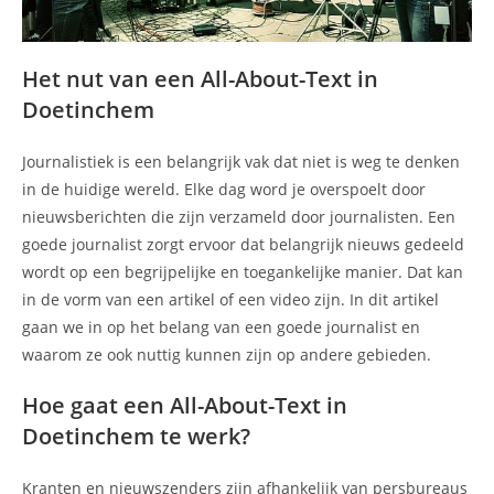
Het nut van een All-About-Text in
Doetinchem
Journalistiek is een belangrijk vak dat niet is weg te denken
in de huidige wereld. Elke dag word je overspoelt door
nieuwsberichten die zijn verzameld door journalisten. Een
goede journalist zorgt ervoor dat belangrijk nieuws gedeeld
wordt op een begrijpelijke en toegankelijke manier. Dat kan
in de vorm van een artikel of een video zijn. In dit artikel
gaan we in op het belang van een goede journalist en
waarom ze ook nuttig kunnen zijn op andere gebieden.
Hoe gaat een All-About-Text in
Doetinchem te werk?
Kranten en nieuwszenders zijn afhankelijk van persbureaus