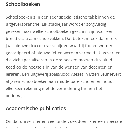
Schoolboeken
Schoolboeken zijn een zeer specialistische tak binnen de
uitgeversbranche. Elk studiejaar wordt er zorgvuldig
gekeken naar welke schoolboeken geschikt zijn voor een
breed scala aan schoolvakken. Dat betekent ook dat er elk
jaar nieuwe drukken verschijnen waarbij fouten worden
gecorrigeerd of nieuwe feiten worden vermeld. Uitgeverijen
die zich specialiseren in deze boeken moeten dus altijd
goed op de hoogte zijn van de wensen van docenten en
leraren. Een uitgeverij zoalsAldoc-Atezet in Etten Leur levert
al jaren schoolboeken aan middelbare scholen en houdt
elke keer rekening met de verandering binnen het
onderwijs.
Academische publicaties
Omdat universiteiten veel onderzoek doen is er een speciale