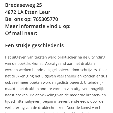
Bredaseweg 25
4872 LA Etten Leur
Bel ons op: 765305770
Meer informatie vind u op:
Of mail naar:
Een stukje geschiedenis
Het uitgeven van teksten werd praktischer na de uitvinding
van de boekdrukkunst. Voorafgaand aan het drukken
werden werken handmatig gekopieerd door schrijvers. Door
het drukken ging het uitgeven veel sneller en konden er dus
ook veel meer boeken worden gedistribueerd. Uiteindelijk
maakte het drukken andere vormen van uitgeven mogelijk
naast boeken. De ontwikkeling van de moderne kranten- en
tijdschriftenuitgeverij begon in zeventiende eeuw door de
verbetering van de druktechnieken. Door de komst van het