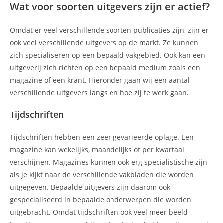
Wat voor soorten uitgevers zijn er actief?
Omdat er veel verschillende soorten publicaties zijn, zijn er
ook veel verschillende uitgevers op de markt. Ze kunnen
zich specialiseren op een bepaald vakgebied. Ook kan een
uitgeverij zich richten op een bepaald medium zoals een
magazine of een krant. Hieronder gaan wij een aantal
verschillende uitgevers langs en hoe zij te werk gaan.
Tijdschriften
Tijdschriften hebben een zeer gevarieerde oplage. Een
magazine kan wekelijks, maandelijks of per kwartaal
verschijnen. Magazines kunnen ook erg specialistische zijn
als je kijkt naar de verschillende vakbladen die worden
uitgegeven. Bepaalde uitgevers zijn daarom ook
gespecialiseerd in bepaalde onderwerpen die worden
uitgebracht. Omdat tijdschriften ook veel meer beeld