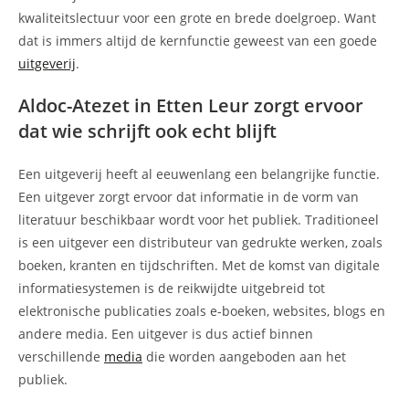
kwaliteitslectuur voor een grote en brede doelgroep. Want
dat is immers altijd de kernfunctie geweest van een goede
uitgeverij
.
Aldoc-Atezet in Etten Leur zorgt ervoor
dat wie schrijft ook echt blijft
Een uitgeverij heeft al eeuwenlang een belangrijke functie.
Een uitgever zorgt ervoor dat informatie in de vorm van
literatuur beschikbaar wordt voor het publiek. Traditioneel
is een uitgever een distributeur van gedrukte werken, zoals
boeken, kranten en tijdschriften. Met de komst van digitale
informatiesystemen is de reikwijdte uitgebreid tot
elektronische publicaties zoals e-boeken, websites, blogs en
andere media. Een uitgever is dus actief binnen
verschillende
media
die worden aangeboden aan het
publiek.