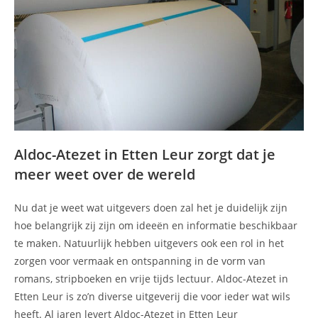
Aldoc-Atezet in Etten Leur zorgt dat je
meer weet over de wereld
Nu dat je weet wat uitgevers doen zal het je duidelijk zijn
hoe belangrijk zij zijn om ideeën en informatie beschikbaar
te maken. Natuurlijk hebben uitgevers ook een rol in het
zorgen voor vermaak en ontspanning in de vorm van
romans, stripboeken en vrije tijds lectuur. Aldoc-Atezet in
Etten Leur is zo’n diverse uitgeverij die voor ieder wat wils
heeft. Al jaren levert Aldoc-Atezet in Etten Leur