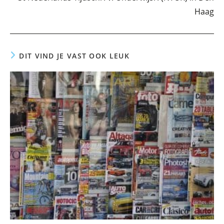
Haag
DIT VIND JE VAST OOK LEUK