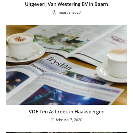
Uitgeverij Van Westering BV in Baarn
maart 9, 2020
VOF Ten Asbroek in Haaksbergen
februari 7, 2020