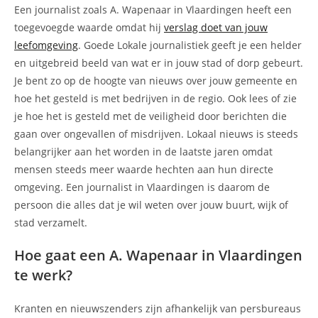
Een journalist zoals A. Wapenaar in Vlaardingen heeft een
toegevoegde waarde omdat hij
verslag doet van jouw
leefomgeving
. Goede Lokale journalistiek geeft je een helder
en uitgebreid beeld van wat er in jouw stad of dorp gebeurt.
Je bent zo op de hoogte van nieuws over jouw gemeente en
hoe het gesteld is met bedrijven in de regio. Ook lees of zie
je hoe het is gesteld met de veiligheid door berichten die
gaan over ongevallen of misdrijven. Lokaal nieuws is steeds
belangrijker aan het worden in de laatste jaren omdat
mensen steeds meer waarde hechten aan hun directe
omgeving. Een journalist in Vlaardingen is daarom de
persoon die alles dat je wil weten over jouw buurt, wijk of
stad verzamelt.
Hoe gaat een A. Wapenaar in Vlaardingen
te werk?
Kranten en nieuwszenders zijn afhankelijk van persbureaus