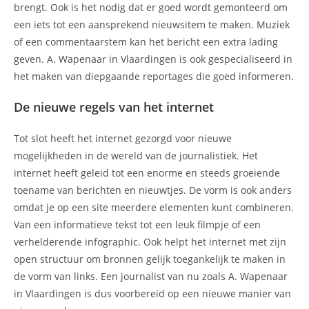
brengt. Ook is het nodig dat er goed wordt gemonteerd om
een iets tot een aansprekend nieuwsitem te maken. Muziek
of een commentaarstem kan het bericht een extra lading
geven. A. Wapenaar in Vlaardingen is ook gespecialiseerd in
het maken van diepgaande reportages die goed informeren.
De nieuwe regels van het internet
Tot slot heeft het internet gezorgd voor nieuwe
mogelijkheden in de wereld van de journalistiek. Het
internet heeft geleid tot een enorme en steeds groeiende
toename van berichten en nieuwtjes. De vorm is ook anders
omdat je op een site meerdere elementen kunt combineren.
Van een informatieve tekst tot een leuk filmpje of een
verhelderende infographic. Ook helpt het internet met zijn
open structuur om bronnen gelijk toegankelijk te maken in
de vorm van links. Een journalist van nu zoals A. Wapenaar
in Vlaardingen is dus voorbereid op een nieuwe manier van