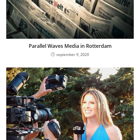
Parallel Waves Media in Rotterdam
september 9, 2020