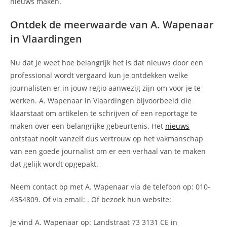
nieuws maken.
Ontdek de meerwaarde van A. Wapenaar
in Vlaardingen
Nu dat je weet hoe belangrijk het is dat nieuws door een
professional wordt vergaard kun je ontdekken welke
journalisten er in jouw regio aanwezig zijn om voor je te
werken. A. Wapenaar in Vlaardingen bijvoorbeeld die
klaarstaat om artikelen te schrijven of een reportage te
maken over een belangrijke gebeurtenis. Het
nieuws
ontstaat nooit vanzelf dus vertrouw op het vakmanschap
van een goede journalist om er een verhaal van te maken
dat gelijk wordt opgepakt.
Neem contact op met A. Wapenaar via de telefoon op: 010-
4354809. Of via email:
. Of bezoek hun website:
Je vind A. Wapenaar op: Landstraat 73 3131 CE in