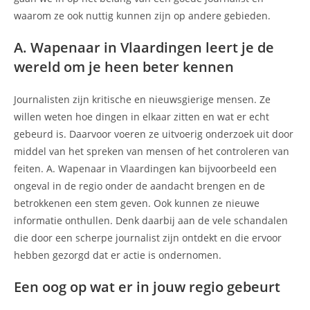
waarom ze ook nuttig kunnen zijn op andere gebieden.
A. Wapenaar in Vlaardingen leert je de
wereld om je heen beter kennen
Journalisten zijn kritische en nieuwsgierige mensen. Ze
willen weten hoe dingen in elkaar zitten en wat er echt
gebeurd is. Daarvoor voeren ze uitvoerig onderzoek uit door
middel van het spreken van mensen of het controleren van
feiten. A. Wapenaar in Vlaardingen kan bijvoorbeeld een
ongeval in de regio onder de aandacht brengen en de
betrokkenen een stem geven. Ook kunnen ze nieuwe
informatie onthullen. Denk daarbij aan de vele schandalen
die door een scherpe journalist zijn ontdekt en die ervoor
hebben gezorgd dat er actie is ondernomen.
Een oog op wat er in jouw regio gebeurt