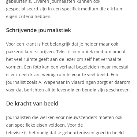
gebeurtenis. Ervaren journalisten kunnen ook
gespecialiseerd zijn in een specifiek medium die elk hun
eigen criteria hebben.
Schrijvende journalistiek
Voor een krant is het belangrijk dat je helder maar ook
pakkend kunt schrijven. Tekst is een uniek medium omdat
het veel ruimte geeft aan de lezer om zelf het verhaal te
vormen. Een foto kan een verhaal begeleiden maar meestal
is er in een krant weinig ruimte voor te veel beeld. Een
journalist zoals A. Wapenaar in Vlaardingen zorgt er daarom
voor dat berichten altijd levendig en bondig zijn geschreven.
De kracht van beeld
Journalisten die werken voor nieuwszenders moeten ook
aan specifieke eisen voldoen. Voor de
televisie is het nodig dat je gebeurtenissen goed in beeld