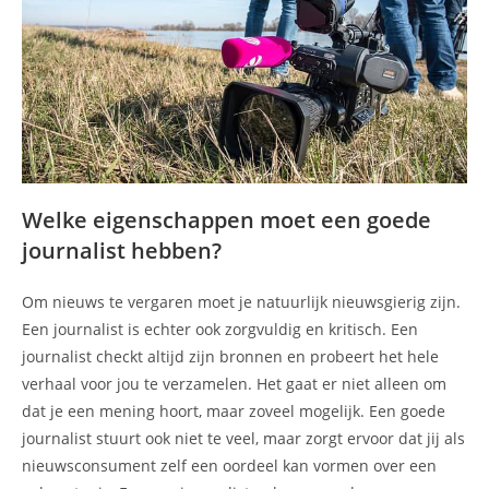
Welke eigenschappen moet een goede
journalist hebben?
Om nieuws te vergaren moet je natuurlijk nieuwsgierig zijn.
Een journalist is echter ook zorgvuldig en kritisch. Een
journalist checkt altijd zijn bronnen en probeert het hele
verhaal voor jou te verzamelen. Het gaat er niet alleen om
dat je een mening hoort, maar zoveel mogelijk. Een goede
journalist stuurt ook niet te veel, maar zorgt ervoor dat jij als
nieuwsconsument zelf een oordeel kan vormen over een