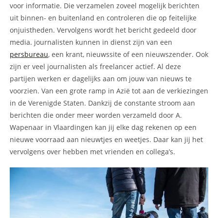
voor informatie. Die verzamelen zoveel mogelijk berichten
uit binnen- en buitenland en controleren die op feitelijke
onjuistheden. Vervolgens wordt het bericht gedeeld door
media. journalisten kunnen in dienst zijn van een
persbureau
, een krant, nieuwssite of een nieuwszender. Ook
zijn er veel journalisten als freelancer actief. Al deze
partijen werken er dagelijks aan om jouw van nieuws te
voorzien. Van een grote ramp in Azië tot aan de verkiezingen
in de Verenigde Staten. Dankzij de constante stroom aan
berichten die onder meer worden verzameld door A.
Wapenaar in Vlaardingen kan jij elke dag rekenen op een
nieuwe voorraad aan nieuwtjes en weetjes. Daar kan jij het
vervolgens over hebben met vrienden en collega’s.