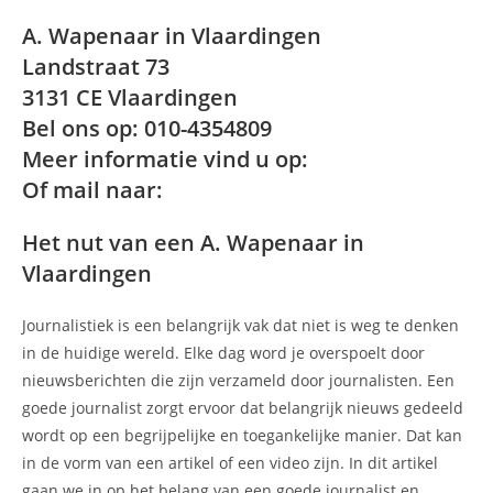
A. Wapenaar in Vlaardingen
Landstraat 73
3131 CE Vlaardingen
Bel ons op: 010-4354809
Meer informatie vind u op:
Of mail naar:
Het nut van een A. Wapenaar in
Vlaardingen
Journalistiek is een belangrijk vak dat niet is weg te denken
in de huidige wereld. Elke dag word je overspoelt door
nieuwsberichten die zijn verzameld door journalisten. Een
goede journalist zorgt ervoor dat belangrijk nieuws gedeeld
wordt op een begrijpelijke en toegankelijke manier. Dat kan
in de vorm van een artikel of een video zijn. In dit artikel
gaan we in op het belang van een goede journalist en