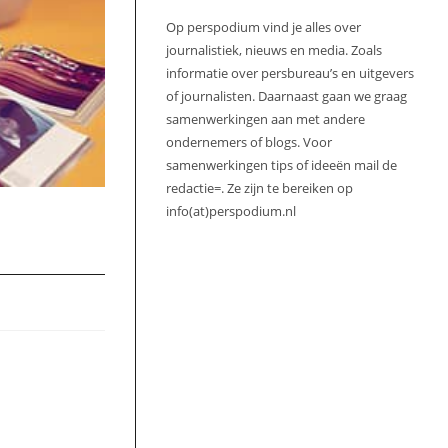
Op perspodium vind je alles over
journalistiek, nieuws en media. Zoals
informatie over persbureau’s en uitgevers
of journalisten. Daarnaast gaan we graag
samenwerkingen aan met andere
ondernemers of blogs. Voor
samenwerkingen tips of ideeën mail de
redactie=. Ze zijn te bereiken op
info(at)perspodium.nl