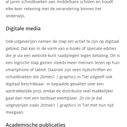
al jaren schoolboeken aan middelbare scholen en houdt
elke keer rekening met de verandering binnen het
onderwijs.
Digitale media
Ook uitgeverijen nemen de stap om actief te zijn op digitaal
gebied. Dat kan in de vorm van e-books of speciale edities
die je via een website kunt raadplegen tegen betaling. Dit is
een logische stap gezien steeds meer mensen lezen op hun
smartphone of tablet. Daarom zijn veen tijdschriften en
schoolboeken die 2times1 | graphics in Tiel uitgeeft ook
digitaal beschikbaar. In bepaalde gevallen voor een
aantrekkelijke prijs omdat de distributie veel makkelijker
gaat dan met een tastbaat exemplaar. Zo zie je dat
uitgeverijen zoals 2times1 | graphics in Tiel met hun tijd
meegaan.
Academische publicaties