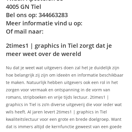
4005 GN Tiel
Bel ons op: 344663283
Meer informatie vind u op:
Of mail naar:
2times1 | graphics in Tiel zorgt dat je
meer weet over de wereld
Nu dat je weet wat uitgevers doen zal het je duidelijk zijn
hoe belangrijk zij zijn om ideeën en informatie beschikbaar
te maken. Natuurlijk hebben uitgevers ook een rol in het
zorgen voor vermaak en ontspanning in de vorm van
romans, stripboeken en vrije tijds lectuur. 2times1 |
graphics in Tiel is zo’n diverse uitgeverij die voor ieder wat
wils heeft. Al jaren levert 2times1 | graphics in Tiel
kwaliteitslectuur voor een grote en brede doelgroep. Want
dat is immers altijd de kernfunctie geweest van een goede