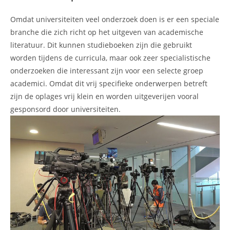
Omdat universiteiten veel onderzoek doen is er een speciale
branche die zich richt op het uitgeven van academische
literatuur. Dit kunnen studieboeken zijn die gebruikt
worden tijdens de curricula, maar ook zeer specialistische
onderzoeken die interessant zijn voor een selecte groep
academici. Omdat dit vrij specifieke onderwerpen betreft
zijn de oplages vrij klein en worden uitgeverijen vooral
gesponsord door universiteiten.