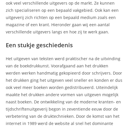
ook veel verschillende uitgevers op de markt. Ze kunnen
zich specialiseren op een bepaald vakgebied. Ook kan een
uitgeverij zich richten op een bepaald medium zoals een
magazine of een krant. Hieronder gaan wij een aantal
verschillende uitgevers langs en hoe zij te werk gaan.
Een stukje geschiedenis
Het uitgeven van teksten werd praktischer na de uitvinding
van de boekdrukkunst. Voorafgaand aan het drukken
werden werken handmatig gekopieerd door schrijvers. Door
het drukken ging het uitgeven veel sneller en konden er dus
ook veel meer boeken worden gedistribueerd. Uiteindelijk
maakte het drukken andere vormen van uitgeven mogelijk
naast boeken. De ontwikkeling van de moderne kranten- en
tijdschriftenuitgeverij begon in zeventiende eeuw door de
verbetering van de druktechnieken. Door de komst van het
internet in 1989 werd de website al snel het dominante