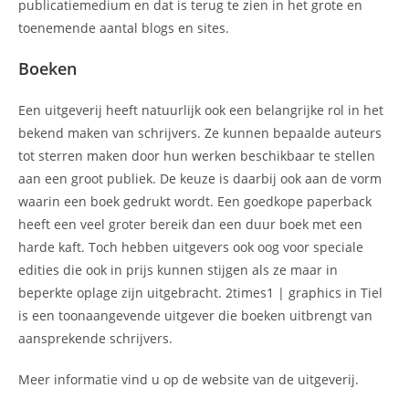
publicatiemedium en dat is terug te zien in het grote en
toenemende aantal blogs en sites.
Boeken
Een uitgeverij heeft natuurlijk ook een belangrijke rol in het
bekend maken van schrijvers. Ze kunnen bepaalde auteurs
tot sterren maken door hun werken beschikbaar te stellen
aan een groot publiek. De keuze is daarbij ook aan de vorm
waarin een boek gedrukt wordt. Een goedkope paperback
heeft een veel groter bereik dan een duur boek met een
harde kaft. Toch hebben uitgevers ook oog voor speciale
edities die ook in prijs kunnen stijgen als ze maar in
beperkte oplage zijn uitgebracht. 2times1 | graphics in Tiel
is een toonaangevende uitgever die boeken uitbrengt van
aansprekende schrijvers.
Meer informatie vind u op de website van de uitgeverij.