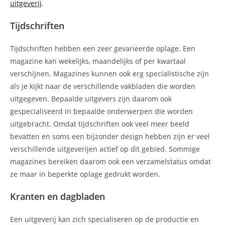
uitgeverij
.
Tijdschriften
Tijdschriften hebben een zeer gevarieerde oplage. Een
magazine kan wekelijks, maandelijks of per kwartaal
verschijnen. Magazines kunnen ook erg specialistische zijn
als je kijkt naar de verschillende vakbladen die worden
uitgegeven. Bepaalde uitgevers zijn daarom ook
gespecialiseerd in bepaalde onderwerpen die worden
uitgebracht. Omdat tijdschriften ook veel meer beeld
bevatten en soms een bijzonder design hebben zijn er veel
verschillende uitgeverijen actief op dit gebied. Sommige
magazines bereiken daarom ook een verzamelstatus omdat
ze maar in beperkte oplage gedrukt worden.
Kranten en dagbladen
Een uitgeverij kan zich specialiseren op de productie en