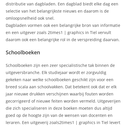
distributie van dagbladen. Een dagblad biedt elke dag een
selectie van het belangrijkste nieuws en daarom is de
omloopsnelheid ook snel.
Dagbladen vormen ook een belangrijke bron van informatie
en een uitgever zoals 2times1 | graphics in Tiel vervult
daarom ook een belangrijke rol in de verspreiding daarvan.
Schoolboeken
Schoolboeken zijn een zeer specialistische tak binnen de
uitgeversbranche. Elk studiejaar wordt er zorgvuldig
gekeken naar welke schoolboeken geschikt zijn voor een
breed scala aan schoolvakken. Dat betekent ook dat er elk
jaar nieuwe drukken verschijnen waarbij fouten worden
gecorrigeerd of nieuwe feiten worden vermeld. Uitgeverijen
die zich specialiseren in deze boeken moeten dus altijd
goed op de hoogte zijn van de wensen van docenten en
leraren. Een uitgeverij zoals2times1 | graphics in Tiel levert