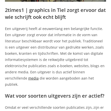
2times1 | graphics in Tiel zorgt ervoor dat
wie schrijft ook echt blijft
Een uitgeverij heeft al eeuwenlang een belangrijke functie.
Een uitgever zorgt ervoor dat informatie in de vorm van
literatuur beschikbaar wordt voor het publiek. Traditioneel
is een uitgever een distributeur van gedrukte werken, zoals
boeken, kranten en tijdschriften. Met de komst van digitale
informatiesystemen is de reikwijdte uitgebreid tot
elektronische publicaties zoals e-boeken, websites, blogs en
andere media. Een uitgever is dus actief binnen
verschillende
media
die worden aangeboden aan het
publiek.
Wat voor soorten uitgevers zijn er actief?
Omdat er veel verschillende soorten publicaties zijn, zijn er