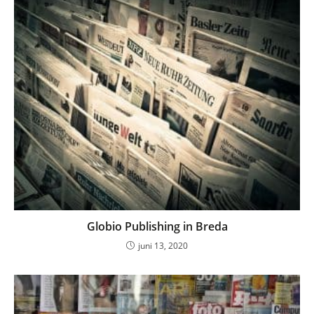
Globio Publishing in Breda
juni 13, 2020